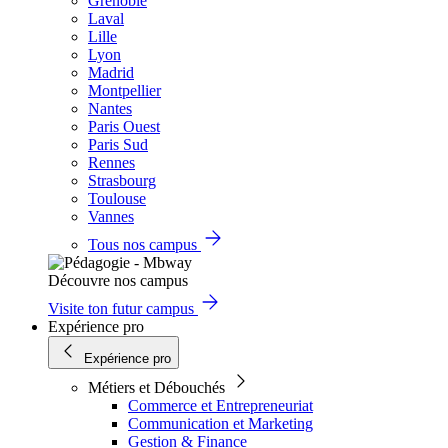
Grenoble
Laval
Lille
Lyon
Madrid
Montpellier
Nantes
Paris Ouest
Paris Sud
Rennes
Strasbourg
Toulouse
Vannes
Tous nos campus
Découvre nos campus
Visite ton futur campus
Expérience pro
Expérience pro
Métiers et Débouchés
Commerce et Entrepreneuriat
Communication et Marketing
Gestion & Finance