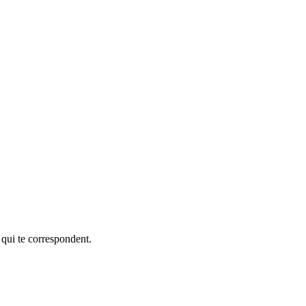
 qui te correspondent.