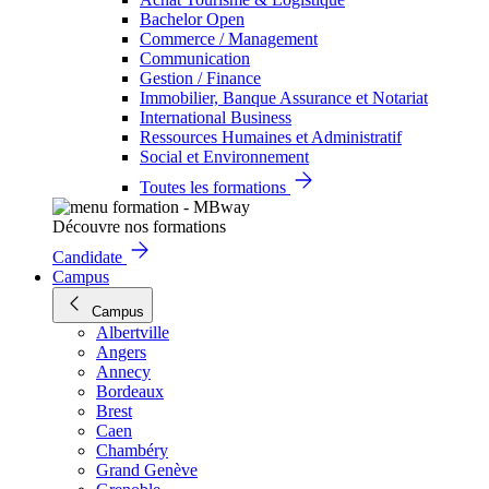
Bachelor Open
Commerce / Management
Communication
Gestion / Finance
Immobilier, Banque Assurance et Notariat
International Business
Ressources Humaines et Administratif
Social et Environnement
Toutes les formations
Découvre nos formations
Candidate
Campus
Campus
Albertville
Angers
Annecy
Bordeaux
Brest
Caen
Chambéry
Grand Genève