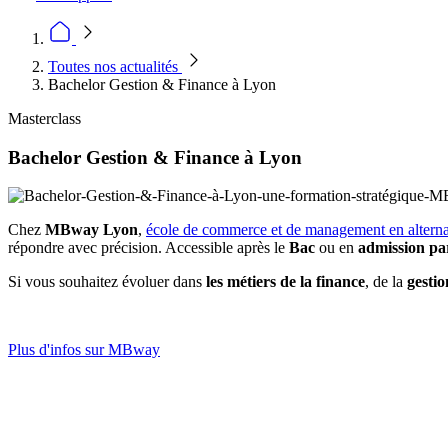
Toutes nos actualités
Bachelor Gestion & Finance à Lyon
Masterclass
Bachelor Gestion & Finance à Lyon
Chez
MBway Lyon
,
école de commerce et de management en altern
répondre avec précision. Accessible après le
Bac
ou en
admission par
Si vous souhaitez évoluer dans
les métiers de la finance
, de la
gesti
Plus d'infos sur MBway