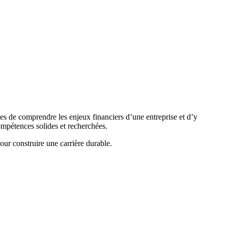
es de comprendre les enjeux financiers d’une entreprise et d’y
ompétences solides et recherchées.
our construire une carrière durable.