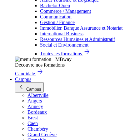
Bachelor Open
Commerce / Management
Communication
Gestion / Finance
Immobilier, Banque Assurance et Notariat
International Business
Ressources Humaines et Administratif
Social et Environnement
Toutes les formations
Découvre nos formations
Candidate
Campus
Campus
Albertville
Angers
Annecy
Bordeaux
Brest
Caen
Chambéry
Grand Genève