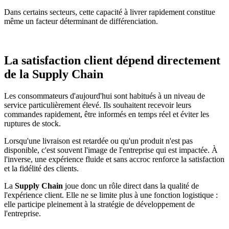
Dans certains secteurs, cette capacité à livrer rapidement constitue
même un facteur déterminant de différenciation.
La satisfaction client dépend directement
de la Supply Chain
Les consommateurs d'aujourd'hui sont habitués à un niveau de
service particulièrement élevé. Ils souhaitent recevoir leurs
commandes rapidement, être informés en temps réel et éviter les
ruptures de stock.
Lorsqu'une livraison est retardée ou qu'un produit n'est pas
disponible, c'est souvent l'image de l'entreprise qui est impactée. À
l'inverse, une expérience fluide et sans accroc renforce la satisfaction
et la fidélité des clients.
La
Supply Chain
joue donc un rôle direct dans la qualité de
l'expérience client. Elle ne se limite plus à une fonction logistique :
elle participe pleinement à la stratégie de développement de
l'entreprise.