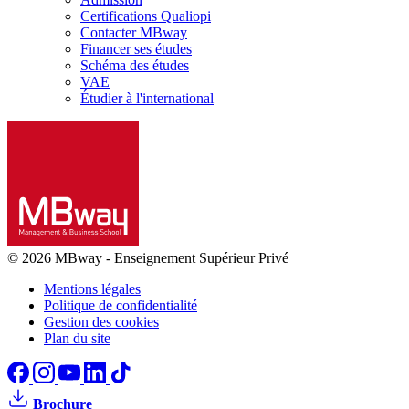
Certifications Qualiopi
Contacter MBway
Financer ses études
Schéma des études
VAE
Étudier à l'international
© 2026 MBway
-
Enseignement Supérieur Privé
Mentions légales
Politique de confidentialité
Gestion des cookies
Plan du site
Brochure