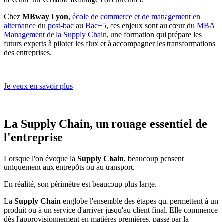
Chez
MBway Lyon
,
école de commerce et de management en
alternance
du
post-bac
au
Bac+5
, ces enjeux sont au cœur du
MBA
Management de la Supply Chain
, une formation qui prépare les
futurs experts à piloter les flux et à accompagner les transformations
des entreprises.
Je veux en savoir plus
La Supply Chain, un rouage essentiel de
l'entreprise
Lorsque l'on évoque la
Supply Chain
, beaucoup pensent
uniquement aux entrepôts ou au transport.
En réalité, son périmètre est beaucoup plus large.
La
Supply Chain
englobe l'ensemble des étapes qui permettent à un
produit ou à un service d'arriver jusqu'au client final. Elle commence
dès l'approvisionnement en matières premières, passe par la