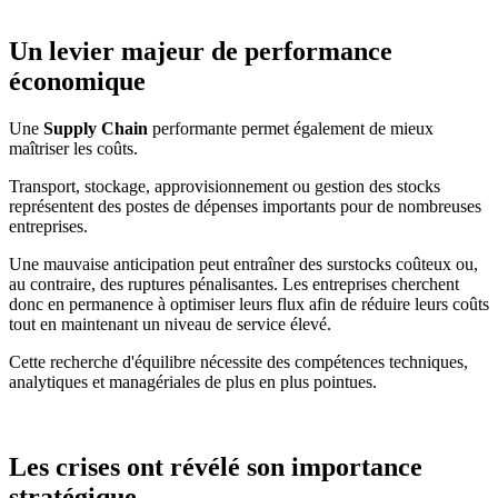
Un levier majeur de performance
économique
Une
Supply Chain
performante permet également de mieux
maîtriser les coûts.
Transport, stockage, approvisionnement ou gestion des stocks
représentent des postes de dépenses importants pour de nombreuses
entreprises.
Une mauvaise anticipation peut entraîner des surstocks coûteux ou,
au contraire, des ruptures pénalisantes. Les entreprises cherchent
donc en permanence à optimiser leurs flux afin de réduire leurs coûts
tout en maintenant un niveau de service élevé.
Cette recherche d'équilibre nécessite des compétences techniques,
analytiques et managériales de plus en plus pointues.
Les crises ont révélé son importance
stratégique