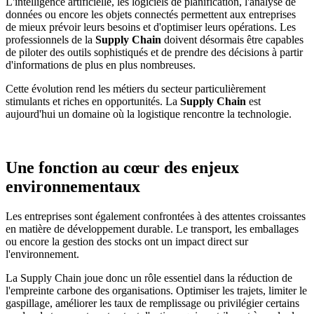
L'intelligence artificielle, les logiciels de planification, l'analyse de
données ou encore les objets connectés permettent aux entreprises
de mieux prévoir leurs besoins et d'optimiser leurs opérations. Les
professionnels de la
Supply Chain
doivent désormais être capables
de piloter des outils sophistiqués et de prendre des décisions à partir
d'informations de plus en plus nombreuses.
Cette évolution rend les métiers du secteur particulièrement
stimulants et riches en opportunités. La
Supply Chain
est
aujourd'hui un domaine où la logistique rencontre la technologie.
Une fonction au cœur des enjeux
environnementaux
Les entreprises sont également confrontées à des attentes croissantes
en matière de développement durable. Le transport, les emballages
ou encore la gestion des stocks ont un impact direct sur
l'environnement.
La Supply Chain joue donc un rôle essentiel dans la réduction de
l'empreinte carbone des organisations. Optimiser les trajets, limiter le
gaspillage, améliorer les taux de remplissage ou privilégier certains