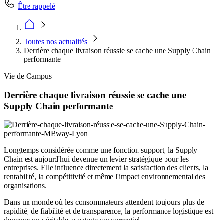
Être rappelé
Toutes nos actualités
Derrière chaque livraison réussie se cache une Supply Chain
performante
Vie de Campus
Derrière chaque livraison réussie se cache une
Supply Chain performante
Longtemps considérée comme une fonction support, la Supply
Chain est aujourd'hui devenue un levier stratégique pour les
entreprises. Elle influence directement la satisfaction des clients, la
rentabilité, la compétitivité et même l'impact environnemental des
organisations.
Dans un monde où les consommateurs attendent toujours plus de
rapidité, de fiabilité et de transparence, la performance logistique est
devenue un véritable avantage concurrentiel.