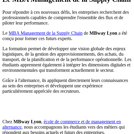
Pour répondre à ces nouveaux défis, les entreprises recherchent des
professionnels capables de comprendre l'ensemble des flux et de
piloter leur performance.
Le
MBA Management de la Supply Chain
de
MBway Lyon
a été
conçu pour former ces futurs experts.
La formation permet de développer une vision globale des enjeux
logistiques, de la gestion des approvisionnements, des achats, du
transport, de la planification et de la performance opérationnelle. Les
étudiants apprennent également à intégrer les dimensions digitales et
environnementales qui transforment actuellement le secteur.
Grâce à l'alternance, ils appliquent directement leurs connaissances
au sein des entreprises et développent une expérience
particulièrement appréciée des recruteurs.
Chez
MBway Lyon
,
école de commerce et de management en
alternance
, nous accompagnons les étudiants vers des métiers qui
répondent aux besoins actuels et futurs des entreprises.