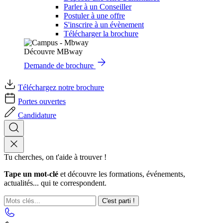
Parler à un Conseiller
Postuler à une offre
S'inscrire à un évènement
Télécharger la brochure
Découvre MBway
Demande de brochure
Téléchargez notre brochure
Portes ouvertes
Candidature
Tu cherches, on t'aide à trouver !
Tape un mot-clé
et découvre les formations, événements,
actualités... qui te correspondent.
C'est parti !