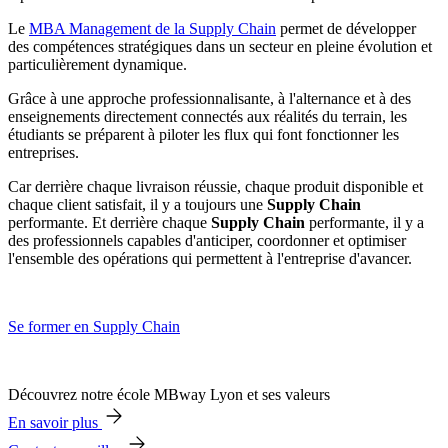
Le
MBA Management de la Supply Chain
permet de développer
des compétences stratégiques dans un secteur en pleine évolution et
particulièrement dynamique.
Grâce à une approche professionnalisante, à l'alternance et à des
enseignements directement connectés aux réalités du terrain, les
étudiants se préparent à piloter les flux qui font fonctionner les
entreprises.
Car derrière chaque livraison réussie, chaque produit disponible et
chaque client satisfait, il y a toujours une
Supply Chain
performante. Et derrière chaque
Supply Chain
performante, il y a
des professionnels capables d'anticiper, coordonner et optimiser
l'ensemble des opérations qui permettent à l'entreprise d'avancer.
Se former en Supply Chain
Découvrez notre école MBway Lyon et ses valeurs
En savoir plus