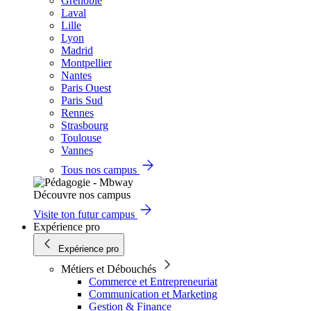
Grenoble
Laval
Lille
Lyon
Madrid
Montpellier
Nantes
Paris Ouest
Paris Sud
Rennes
Strasbourg
Toulouse
Vannes
Tous nos campus
Découvre nos campus
Visite ton futur campus
Expérience pro
Expérience pro
Métiers et Débouchés
Commerce et Entrepreneuriat
Communication et Marketing
Gestion & Finance