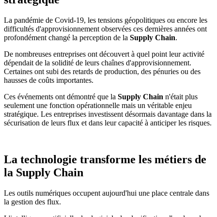
La pandémie de Covid-19, les tensions géopolitiques ou encore les
difficultés d'approvisionnement observées ces dernières années ont
profondément changé la perception de la
Supply Chain
.
De nombreuses entreprises ont découvert à quel point leur activité
dépendait de la solidité de leurs chaînes d'approvisionnement.
Certaines ont subi des retards de production, des pénuries ou des
hausses de coûts importantes.
Ces événements ont démontré que la
Supply Chain
n'était plus
seulement une fonction opérationnelle mais un véritable enjeu
stratégique. Les entreprises investissent désormais davantage dans la
sécurisation de leurs flux et dans leur capacité à anticiper les risques.
La technologie transforme les métiers de
la Supply Chain
Les outils numériques occupent aujourd'hui une place centrale dans
la gestion des flux.