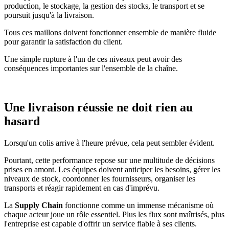
production, le stockage, la gestion des stocks, le transport et se
poursuit jusqu'à la livraison.
Tous ces maillons doivent fonctionner ensemble de manière fluide
pour garantir la satisfaction du client.
Une simple rupture à l'un de ces niveaux peut avoir des
conséquences importantes sur l'ensemble de la chaîne.
Une livraison réussie ne doit rien au
hasard
Lorsqu'un colis arrive à l'heure prévue, cela peut sembler évident.
Pourtant, cette performance repose sur une multitude de décisions
prises en amont. Les équipes doivent anticiper les besoins, gérer les
niveaux de stock, coordonner les fournisseurs, organiser les
transports et réagir rapidement en cas d'imprévu.
La
Supply Chain
fonctionne comme un immense mécanisme où
chaque acteur joue un rôle essentiel. Plus les flux sont maîtrisés, plus
l'entreprise est capable d'offrir un service fiable à ses clients.