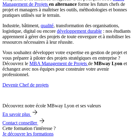
Management de Projets
en alternance
forme les futurs chefs de
projet et managers à maîtriser les outils, méthodologies et bonnes
pratiques utilisés sur le terrain.
Industrie, bâtiment,
qualité
, transformation des organisations,
logistique, digital ou encore
développement durable
: nos étudiants
apprennent à gérer des projets de toute envergure et à mobiliser les
ressources nécessaires à leur réussite.
Vous souhaitez développer votre expertise en gestion de projet et
vous préparer à piloter des projets stratégiques en entreprise ?
Découvrez le
MBA Management de Projets
de
MBway Lyon
et
échangez avec nos équipes pour construire votre avenir
professionnel.
Devenir Chef de projets
Découvrez notre école MBway Lyon et ses valeurs
En savoir plus
Contact conseiller
Cette formation t'intéresse ?
Je découvre les formations