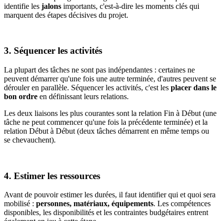
identifie les
jalons
importants, c'est-à-dire les moments clés qui
marquent des étapes décisives du projet.
3. Séquencer les activités
La plupart des tâches ne sont pas indépendantes : certaines ne
peuvent démarrer qu'une fois une autre terminée, d'autres peuvent se
dérouler en parallèle. Séquencer les activités, c'est les
placer dans le
bon ordre
en définissant leurs relations.
Les deux liaisons les plus courantes sont la relation Fin à Début (une
tâche ne peut commencer qu'une fois la précédente terminée) et la
relation Début à Début (deux tâches démarrent en même temps ou
se chevauchent).
4. Estimer les ressources
Avant de pouvoir estimer les durées, il faut identifier qui et quoi sera
mobilisé :
personnes, matériaux, équipements
. Les compétences
disponibles, les disponibilités et les contraintes budgétaires entrent