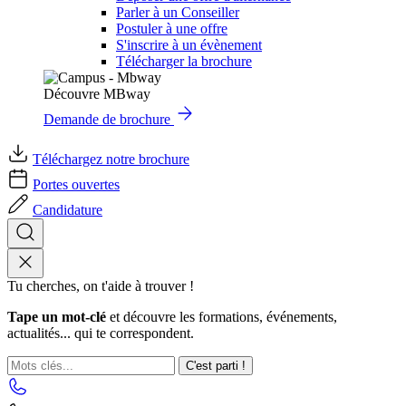
Parler à un Conseiller
Postuler à une offre
S'inscrire à un évènement
Télécharger la brochure
Découvre MBway
Demande de brochure
Téléchargez notre brochure
Portes ouvertes
Candidature
Tu cherches, on t'aide à trouver !
Tape un mot-clé
et découvre les formations, événements,
actualités... qui te correspondent.
C'est parti !