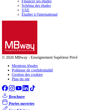
Financer ses études
Schéma des études
VAE
Étudier à l'international
© 2026 MBway
-
Enseignement Supérieur Privé
Mentions légales
Politique de confidentialité
Gestion des cookies
Plan du site
Brochure
Portes ouvertes