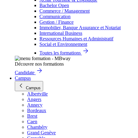
Bachelor Open
Commerce / Management
Communication
Gestion / Finance
Immobilier, Banque Assurance et Notariat
International Business
Ressources Humaines et Administratif
Social et Environnement
Toutes les formations
Découvre nos formations
Candidate
Campus
Campus
Albertville
Angers
Annecy
Bordeaux
Brest
Caen
Chambéry
Grand Genève