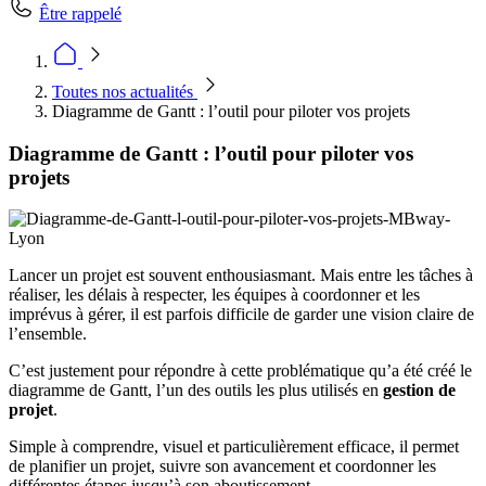
Être rappelé
Toutes nos actualités
Diagramme de Gantt : l’outil pour piloter vos projets
Diagramme de Gantt : l’outil pour piloter vos
projets
Lancer un projet est souvent enthousiasmant. Mais entre les tâches à
réaliser, les délais à respecter, les équipes à coordonner et les
imprévus à gérer, il est parfois difficile de garder une vision claire de
l’ensemble.
C’est justement pour répondre à cette problématique qu’a été créé le
diagramme de Gantt, l’un des outils les plus utilisés en
gestion de
projet
.
Simple à comprendre, visuel et particulièrement efficace, il permet
de planifier un projet, suivre son avancement et coordonner les
différentes étapes jusqu’à son aboutissement.