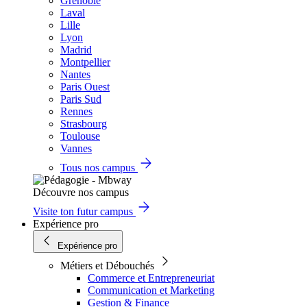
Grenoble
Laval
Lille
Lyon
Madrid
Montpellier
Nantes
Paris Ouest
Paris Sud
Rennes
Strasbourg
Toulouse
Vannes
Tous nos campus
Découvre nos campus
Visite ton futur campus
Expérience pro
Expérience pro
Métiers et Débouchés
Commerce et Entrepreneuriat
Communication et Marketing
Gestion & Finance