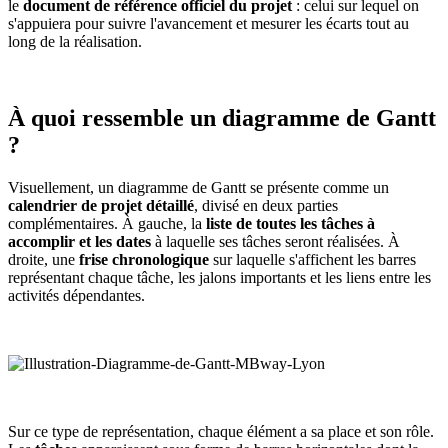
le
document de référence officiel du projet
: celui sur lequel on
s'appuiera pour suivre l'avancement et mesurer les écarts tout au
long de la réalisation.
À quoi ressemble un diagramme de Gantt
?
Visuellement, un diagramme de Gantt se présente comme un
calendrier de projet détaillé
, divisé en deux parties
complémentaires. À gauche, la
liste de toutes les tâches à
accomplir et les dates
à laquelle ses tâches seront réalisées. À
droite, une
frise chronologique
sur laquelle s'affichent les barres
représentant chaque tâche, les jalons importants et les liens entre les
activités dépendantes.
Sur ce type de représentation, chaque élément a sa place et son rôle.