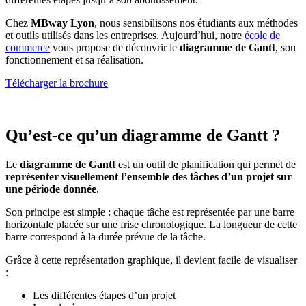
Chez
MBway Lyon
, nous sensibilisons nos étudiants aux méthodes
et outils utilisés dans les entreprises. Aujourd’hui, notre
école de
commerce
vous propose de découvrir le
diagramme de Gantt
, son
fonctionnement et sa réalisation.
Télécharger la brochure
Qu’est-ce qu’un diagramme de Gantt ?
Le
diagramme de Gantt
est un outil de planification qui permet de
représenter visuellement l’ensemble des tâches d’un projet sur
une période donnée
.
Son principe est simple : chaque tâche est représentée par une barre
horizontale placée sur une frise chronologique. La longueur de cette
barre correspond à la durée prévue de la tâche.
Grâce à cette représentation graphique, il devient facile de visualiser
:
Les différentes étapes d’un projet