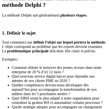
méthode Delphi ?
La méthode Delphi suit généralement
plusieurs étapes
.
1. Définir le sujet
Tout commence par
définir l’objet sur lequel portera la méthode.
L’objet correspond au problème que les experts devront examiner.
La
problématique principale
doit donc être claire et précise.
Exemples :
Comment réduire le turnover des jeunes recrues dans notre
entreprise de 20 % d’ici 12 mois ?
Quel nouveau service digital lancer pour répondre aux
attentes de nos clients PME en 2026 ?
Quelles compétences devons-nous développer dès
aujourd’hui pour accompagner la transformation de nos
métiers dans les 5 prochaines années ?
Quel SIRH serait le plus adapté à notre organisation pour
centraliser la gestion RH et automatiser certains processus ?
Quelle stratégie adopter pour accompagner un changement