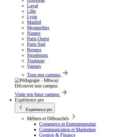
Grenoble
Laval
Lille
Lyon
Madrid
Montpellier
Nantes
Paris Ouest
Paris Sud
Rennes
Strasbourg
Toulouse
Vannes
Tous nos campus
Découvre nos campus
Visite ton futur campus
Expérience pro
Expérience pro
Métiers et Débouchés
Commerce et Entrepreneuriat
Communication et Marketing
Gestion & Finance