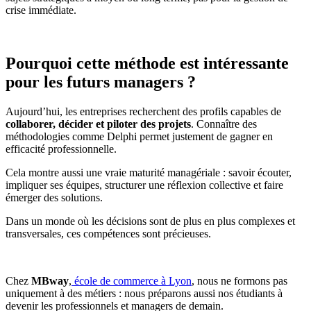
crise immédiate.
Pourquoi cette méthode est intéressante
pour les futurs managers ?
Aujourd’hui, les entreprises recherchent des profils capables de
collaborer, décider et piloter des projets
. Connaître des
méthodologies comme Delphi permet justement de gagner en
efficacité professionnelle.
Cela montre aussi une vraie maturité managériale : savoir écouter,
impliquer ses équipes, structurer une réflexion collective et faire
émerger des solutions.
Dans un monde où les décisions sont de plus en plus complexes et
transversales, ces compétences sont précieuses.
Chez
MBway
,
école de commerce à Lyon
, nous ne formons pas
uniquement à des métiers : nous préparons aussi nos étudiants à
devenir les professionnels et managers de demain.