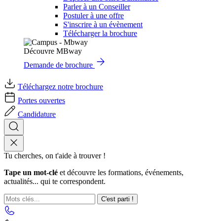
Parler à un Conseiller
Postuler à une offre
S'inscrire à un évènement
Télécharger la brochure
Découvre MBway
Demande de brochure
Téléchargez notre brochure
Portes ouvertes
Candidature
Tu cherches, on t'aide à trouver !
Tape un mot-clé
et découvre les formations, événements,
actualités... qui te correspondent.
C'est parti !