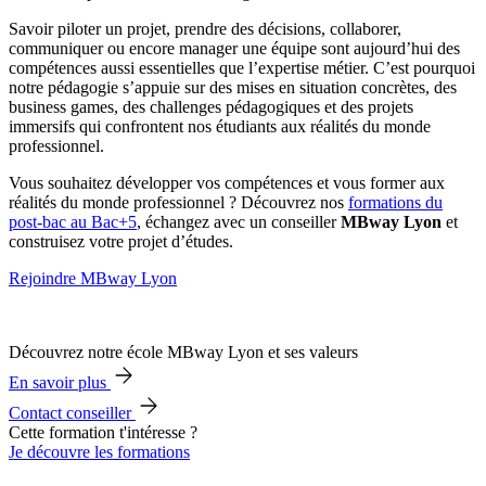
Savoir piloter un projet, prendre des décisions, collaborer,
communiquer ou encore manager une équipe sont aujourd’hui des
compétences aussi essentielles que l’expertise métier. C’est pourquoi
notre pédagogie s’appuie sur des mises en situation concrètes, des
business games, des challenges pédagogiques et des projets
immersifs qui confrontent nos étudiants aux réalités du monde
professionnel.
Vous souhaitez développer vos compétences et vous former aux
réalités du monde professionnel ? Découvrez nos
formations du
post-bac au Bac+5
, échangez avec un conseiller
MBway Lyon
et
construisez votre projet d’études.
Rejoindre MBway Lyon
Découvrez notre école MBway Lyon et ses valeurs
En savoir plus
Contact conseiller
Cette formation t'intéresse ?
Je découvre les formations