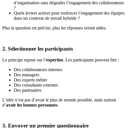
d’organisation sans dégrader l’engagement des collaborateurs
?
Quels leviers activer pour renforcer l’engagement des équipes
dans un contexte de travail hybride ?
Plus la question est précise, plus les réponses seront utiles.
2. Sélectionner les participants
Le principe repose sur l’
expertise
. Les participants peuvent être :
Des collaborateurs internes
Des managers
Des experts métier
Des consultants externes
Des partenaires
L’idée n’est pas d’avoir le plus de monde possible, mais surtout
d’
avoir les bonnes personnes
.
3. Envoyer un premier questionnaire