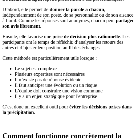
D’abord, elle permet de
donner la parole à chacun
,
indépendamment de son poste, de sa personnalité ou de son aisance
à l’oral. Comme les réponses sont anonymes, chacun peut
partager
son avis librement
.
Ensuite, elle favorise une
prise de décision plus rationnelle
. Les
participants ont le temps de réfléchir, d’analyser les retours des
autres et d’ajuster leur position au fil des échanges.
Cette méthode est particulièrement utile lorsque :
Le sujet est complexe
Plusieurs expertises sont nécessaires
Il n’existe pas de réponse évidente
Il faut anticiper une évolution ou un risque
L’équipe doit construire une vision commune
Il y a un enjeu stratégique pour l'entreprise
C’est donc un excellent outil pour
éviter les décisions prises dans
la précipitation
.
Comment fonctionne concrètement la