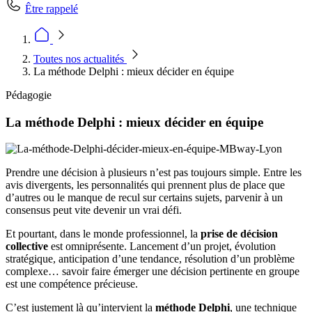
Être rappelé
Toutes nos actualités
La méthode Delphi : mieux décider en équipe
Pédagogie
La méthode Delphi : mieux décider en équipe
Prendre une décision à plusieurs n’est pas toujours simple. Entre les
avis divergents, les personnalités qui prennent plus de place que
d’autres ou le manque de recul sur certains sujets, parvenir à un
consensus peut vite devenir un vrai défi.
Et pourtant, dans le monde professionnel, la
prise de décision
collective
est omniprésente. Lancement d’un projet, évolution
stratégique, anticipation d’une tendance, résolution d’un problème
complexe… savoir faire émerger une décision pertinente en groupe
est une compétence précieuse.
C’est justement là qu’intervient la
méthode Delphi
, une technique