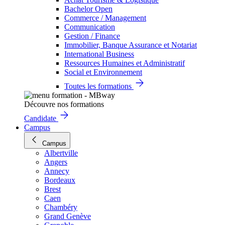
Bachelor Open
Commerce / Management
Communication
Gestion / Finance
Immobilier, Banque Assurance et Notariat
International Business
Ressources Humaines et Administratif
Social et Environnement
Toutes les formations
Découvre nos formations
Candidate
Campus
Campus
Albertville
Angers
Annecy
Bordeaux
Brest
Caen
Chambéry
Grand Genève