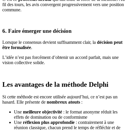
fil des tours, les avis convergent progressivement vers une position
commune.
6. Faire émerger une décision
Lorsque le consensus devient suffisamment clair, la
décision peut
être formalisée
.
L’idée n’est pas forcément d’obtenir un accord parfait, mais une
vision collective solide.
Les avantages de la méthode Delphi
Si cette méthode est encore utilisée aujourd’hui, ce n’est pas un
hasard. Elle présente de
nombreux atouts
:
Une
meilleure objectivité
: le format anonyme réduit les
effets de domination ou de conformisme
Une
réflexion plus approfondie
: contrairement à une
réunion classique, chacun prend le temps de réfléchir et de