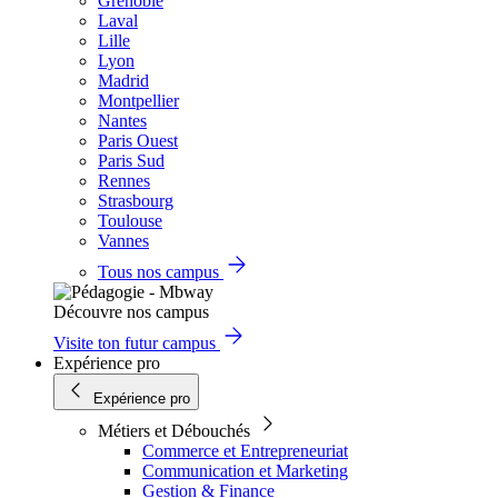
Grenoble
Laval
Lille
Lyon
Madrid
Montpellier
Nantes
Paris Ouest
Paris Sud
Rennes
Strasbourg
Toulouse
Vannes
Tous nos campus
Découvre nos campus
Visite ton futur campus
Expérience pro
Expérience pro
Métiers et Débouchés
Commerce et Entrepreneuriat
Communication et Marketing
Gestion & Finance