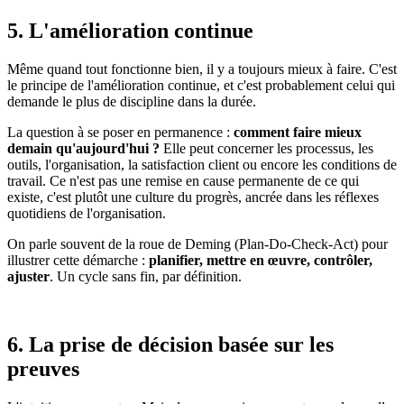
5. L'amélioration continue
Même quand tout fonctionne bien, il y a toujours mieux à faire. C'est
le principe de l'amélioration continue, et c'est probablement celui qui
demande le plus de discipline dans la durée.
La question à se poser en permanence :
comment faire mieux
demain qu'aujourd'hui ?
Elle peut concerner les processus, les
outils, l'organisation, la satisfaction client ou encore les conditions de
travail. Ce n'est pas une remise en cause permanente de ce qui
existe, c'est plutôt une culture du progrès, ancrée dans les réflexes
quotidiens de l'organisation.
On parle souvent de la roue de Deming (Plan-Do-Check-Act) pour
illustrer cette démarche :
planifier, mettre en œuvre, contrôler,
ajuster
. Un cycle sans fin, par définition.
6. La prise de décision basée sur les
preuves