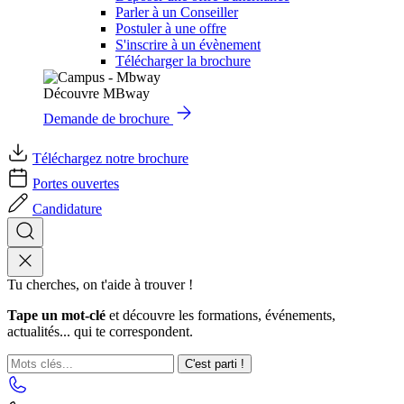
Parler à un Conseiller
Postuler à une offre
S'inscrire à un évènement
Télécharger la brochure
Découvre MBway
Demande de brochure
Téléchargez notre brochure
Portes ouvertes
Candidature
Tu cherches, on t'aide à trouver !
Tape un mot-clé
et découvre les formations, événements,
actualités... qui te correspondent.
C'est parti !