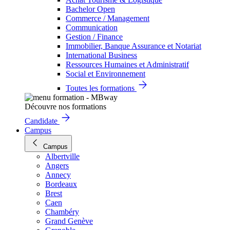
Bachelor Open
Commerce / Management
Communication
Gestion / Finance
Immobilier, Banque Assurance et Notariat
International Business
Ressources Humaines et Administratif
Social et Environnement
Toutes les formations
Découvre nos formations
Candidate
Campus
Campus
Albertville
Angers
Annecy
Bordeaux
Brest
Caen
Chambéry
Grand Genève