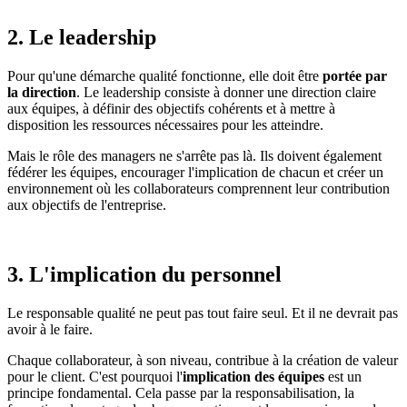
2. Le leadership
Pour qu'une démarche qualité fonctionne, elle doit être
portée par
la direction
. Le leadership consiste à donner une direction claire
aux équipes, à définir des objectifs cohérents et à mettre à
disposition les ressources nécessaires pour les atteindre.
Mais le rôle des managers ne s'arrête pas là. Ils doivent également
fédérer les équipes, encourager l'implication de chacun et créer un
environnement où les collaborateurs comprennent leur contribution
aux objectifs de l'entreprise.
3. L'implication du personnel
Le responsable qualité ne peut pas tout faire seul. Et il ne devrait pas
avoir à le faire.
Chaque collaborateur, à son niveau, contribue à la création de valeur
pour le client. C'est pourquoi l'
implication des équipes
est un
principe fondamental. Cela passe par la responsabilisation, la