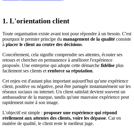
1. L'orientation client
Toute organisation existe avant tout pour répondre à un besoin. C'est
pourquoi le premier principe du
management de la qualité
consiste
à
placer le client au centre des décisions
.
Concrètement, cela signifie comprendre ses attentes, écouter ses
retours et chercher en permanence à améliorer l'expérience
proposée. Une entreprise qui adopte cette démarche
fidélise
plus
facilement ses clients et
renforce sa réputation
.
Cet enjeu est d'autant plus important aujourd'hui qu'une expérience
client, positive ou négative, peut être partagée instantanément sur les
réseaux sociaux ou internet. Un client satisfait devient souvent un
ambassadeur de la marque, tandis qu'une mauvaise expérience peut
rapidement nuire à son image.
L'objectif est simple :
proposer une expérience qui répond
réellement aux attentes des clients, voire les dépasse
. Car en
matière de qualité, le client reste le meilleur juge.