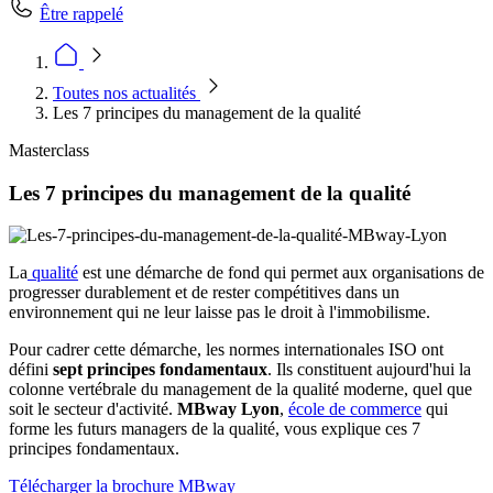
Être rappelé
Toutes nos actualités
Les 7 principes du management de la qualité
Masterclass
Les 7 principes du management de la qualité
La
qualité
est une démarche de fond qui permet aux organisations de
progresser durablement et de rester compétitives dans un
environnement qui ne leur laisse pas le droit à l'immobilisme.
Pour cadrer cette démarche, les normes internationales ISO ont
défini
sept principes fondamentaux
. Ils constituent aujourd'hui la
colonne vertébrale du management de la qualité moderne, quel que
soit le secteur d'activité.
MBway Lyon
,
école de commerce
qui
forme les futurs managers de la qualité, vous explique ces 7
principes fondamentaux.
Télécharger la brochure MBway