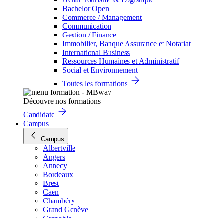
Bachelor Open
Commerce / Management
Communication
Gestion / Finance
Immobilier, Banque Assurance et Notariat
International Business
Ressources Humaines et Administratif
Social et Environnement
Toutes les formations
Découvre nos formations
Candidate
Campus
Campus
Albertville
Angers
Annecy
Bordeaux
Brest
Caen
Chambéry
Grand Genève