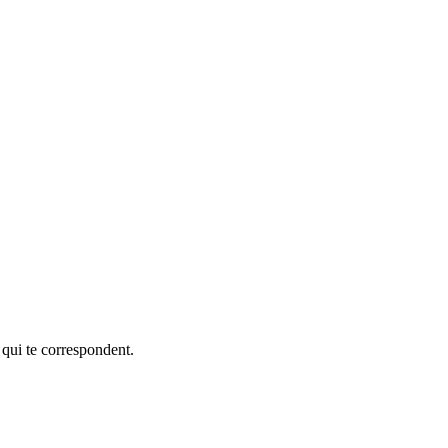
 qui te correspondent.