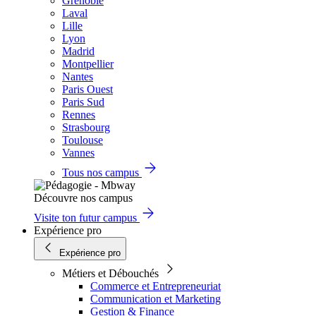
Grenoble
Laval
Lille
Lyon
Madrid
Montpellier
Nantes
Paris Ouest
Paris Sud
Rennes
Strasbourg
Toulouse
Vannes
Tous nos campus
Découvre nos campus
Visite ton futur campus
Expérience pro
Expérience pro
Métiers et Débouchés
Commerce et Entrepreneuriat
Communication et Marketing
Gestion & Finance