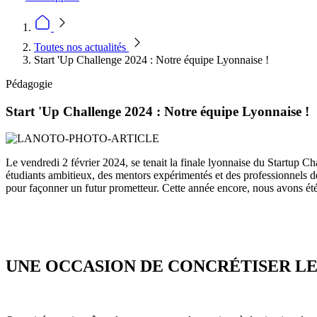
Toutes nos actualités
Start 'Up Challenge 2024 : Notre équipe Lyonnaise !
Pédagogie
Start 'Up Challenge 2024 : Notre équipe Lyonnaise !
Le vendredi 2 février 2024, se tenait la finale lyonnaise du Startup C
étudiants ambitieux, des mentors expérimentés et des professionnels 
pour façonner un futur prometteur. Cette année encore, nous avons été 
UNE OCCASION DE CONCRÉTISER L