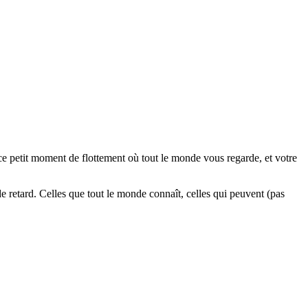
 ce petit moment de flottement où tout le monde vous regarde, et votre
 retard. Celles que tout le monde connaît, celles qui peuvent (pas