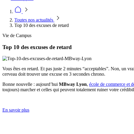
Toutes nos actualités
Top 10 des excuses de retard
Vie de Campus
Top 10 des excuses de retard
Vous êtes en retard. Et pas juste 2 minutes “acceptables”. Non, un vra
cerveau doit trouver une excuse en 3 secondes chrono.
Bonne nouvelle : aujourd’hui
MBway Lyon
,
école de commerce et d
toujours) marcher et celles qui peuvent totalement ruiner votre crédibil
En savoir plus