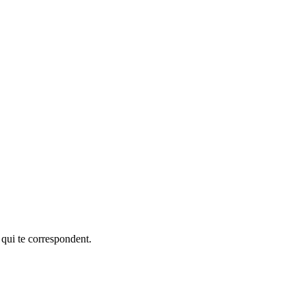
 qui te correspondent.