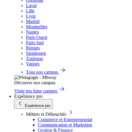
Grenoble
Laval
Lille
Lyon
Madrid
Montpellier
Nantes
Paris Ouest
Paris Sud
Rennes
Strasbourg
Toulouse
Vannes
Tous nos campus
Découvre nos campus
Visite ton futur campus
Expérience pro
Expérience pro
Métiers et Débouchés
Commerce et Entrepreneuriat
Communication et Marketing
Gestion & Finance