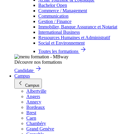
Bachelor Open
Commerce / Management
Communication
Gestion / Finance
Immobilier, Banque Assurance et Notariat
International Business
Ressources Humaines et Administratif
Social et Environnement
Toutes les formations
Découvre nos formations
Candidate
Campus
Campus
Albertville
Angers
Annecy
Bordeaux
Brest
Caen
Chambéry
Grand Genève