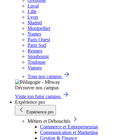
Grenoble
Laval
Lille
Lyon
Madrid
Montpellier
Nantes
Paris Ouest
Paris Sud
Rennes
Strasbourg
Toulouse
Vannes
Tous nos campus
Découvre nos campus
Visite ton futur campus
Expérience pro
Expérience pro
Métiers et Débouchés
Commerce et Entrepreneuriat
Communication et Marketing
Gestion & Finance