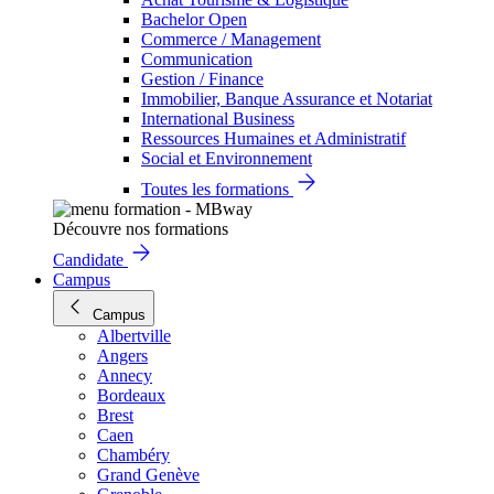
Bachelor Open
Commerce / Management
Communication
Gestion / Finance
Immobilier, Banque Assurance et Notariat
International Business
Ressources Humaines et Administratif
Social et Environnement
Toutes les formations
Découvre nos formations
Candidate
Campus
Campus
Albertville
Angers
Annecy
Bordeaux
Brest
Caen
Chambéry
Grand Genève