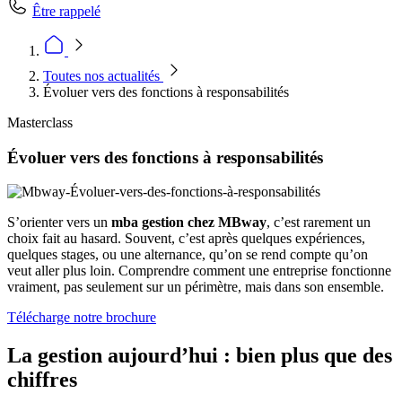
Être rappelé
Toutes nos actualités
Évoluer vers des fonctions à responsabilités
Masterclass
Évoluer vers des fonctions à responsabilités
S’orienter vers un
mba gestion chez MBway
, c’est rarement un
choix fait au hasard. Souvent, c’est après quelques expériences,
quelques stages, ou une alternance, qu’on se rend compte qu’on
veut aller plus loin. Comprendre comment une entreprise fonctionne
vraiment, pas seulement sur un périmètre, mais dans son ensemble.
Télécharge notre brochure
La gestion aujourd’hui : bien plus que des
chiffres