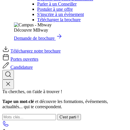
Parler à un Conseiller
Postuler à une offre
S'inscrire à un évènement
Télécharger la brochure
Découvre MBway
Demande de brochure
Téléchargez notre brochure
Portes ouvertes
Candidature
Tu cherches, on t'aide à trouver !
Tape un mot-clé
et découvre les formations, événements,
actualités... qui te correspondent.
C'est parti !