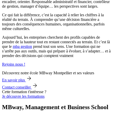
encadrer, orienter. Responsable administratif et financier, contrôleur
de gestion, manager d’équipe… les perspectives sont larges.
Ce qui fait la différence, c’est la capacité à relier les chiffres à la
réalité du terrain. À comprendre qu’une décision financière a
toujours des conséquences humaines, organisationnelles, parfois
même culturelles.
Aujourd’hui, les entreprises cherchent des profils capables de
prendre de la hauteur tout en restant connectés au terrain. Et c’est là
que le
mba gestion
prend tout son sens. Une formation qui ne
s’arrête pas aux outils, mais qui prépare à évoluer, à s’adapter… et à
prendre des décisions qui comptent vraiment
Rejoins nous !
Découvrez notre école MBway Montpellier et ses valeurs
En savoir plus
Contact conseiller
Cette formation t'intéresse ?
Je découvre les formations
MBway, Management et Business School