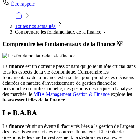
Être rappelé
Toutes nos actualités
Comprendre les fondamentaux de la finance 💡
Comprendre les fondamentaux de la finance 💡
La
finance
est un domaine passionnant qui joue un rôle crucial dans
tous les aspects de la vie économique. Comprendre les
fondamentaux de la finance est essentiel pour prendre des décisions
éclairées en matière d'investissement, de gestion financière
personnelle ou professionnelle, des gestions des risques à l'analyse
des marchés, le
MBA Management Gestion & Finance
explore
les
bases essentielles de la
finance
.
Le B.A.BA
La
finance
réunit un éventail d'activités liées à la gestion de l'argent,
des investissements et des ressources financières. Elle traite des
questions telles que l'investissement, la gestion des risques, le