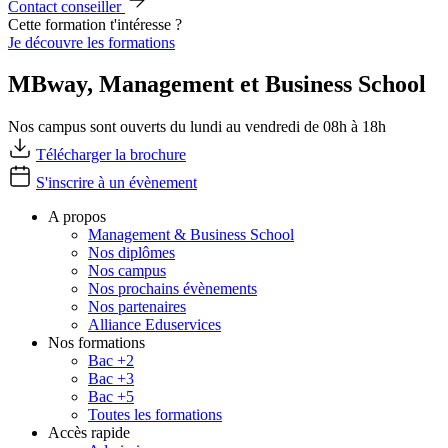
Contact conseiller
Cette formation t'intéresse ?
Je découvre les formations
MBway, Management et Business School
Nos campus sont ouverts du lundi au vendredi de 08h à 18h
Télécharger la brochure
S'inscrire à un évènement
A propos
Management & Business School
Nos diplômes
Nos campus
Nos prochains évènements
Nos partenaires
Alliance Eduservices
Nos formations
Bac +2
Bac +3
Bac +5
Toutes les formations
Accès rapide