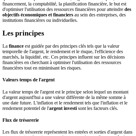
financement, la comptabilité, la planification financière, le but est
d'optimiser l'utilisation des ressources financières pour atteindre
des
objectifs économiques et financiers
au sein des entreprises, des
institutions financières ou individuelles.
Les principes
La
finance
est guidée par des principes clés tels que la valeur
temporelle de l'argent, le rendement et le risque, l'efficience des
marchés, la liquidité, etc. Ces principes influent sur les décisions
financières en cherchant à optimiser l'utilisation des ressources
financières tout en minimisant les risques.
Valeurs temps de l'argent
La valeur temps de l'argent est le principe selon lequel un montant
d'argent aujourd'hui a une valeur différente de la même somme à
une date future. L'inflation et le rendement tels que l'inflation et le
rendement potentiel de l'
argent investi
sont les facteurs clés.
Flux de trésorerie
Les flux de trésorerie représentent les entrées et sorties d'argent dans