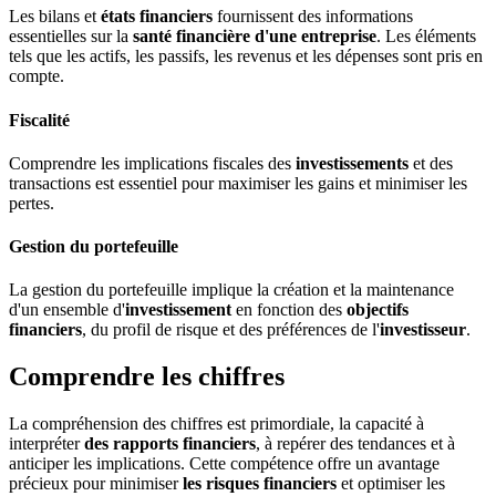
Les bilans et
états financiers
fournissent des informations
essentielles sur la
santé financière d'une entreprise
. Les éléments
tels que les actifs, les passifs, les revenus et les dépenses sont pris en
compte.
Fiscalité
Comprendre les implications fiscales des
investissements
et des
transactions est essentiel pour maximiser les gains et minimiser les
pertes.
Gestion du portefeuille
La gestion du portefeuille implique la création et la maintenance
d'un ensemble d'
investissement
en fonction des
objectifs
financiers
, du profil de risque et des préférences de l'
investisseur
.
Comprendre les chiffres
La compréhension des chiffres est primordiale, la capacité à
interpréter
des
rapports financiers
, à repérer des tendances et à
anticiper les implications. Cette compétence offre un avantage
précieux pour minimiser
les
risques financiers
et optimiser les