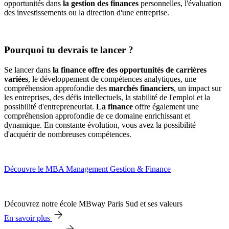
opportunités dans
la
gestion des finances
personnelles, l'évaluation
des investissements ou la direction d'une entreprise.
Pourquoi tu devrais te lancer ?
Se lancer dans
la finance offre des opportunités de carrières
variées
, le développement de compétences analytiques, une
compréhension approfondie des
marchés financiers
, un impact sur
les entreprises, des défis intellectuels, la stabilité de l'emploi et la
possibilité d'entrepreneuriat.
La finance
offre également une
compréhension approfondie de ce domaine enrichissant et
dynamique. En constante évolution, vous avez la possibilité
d'acquérir de nombreuses compétences.
Découvre le MBA Management Gestion & Finance
Découvrez notre école MBway Paris Sud et ses valeurs
En savoir plus