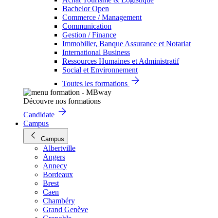
Bachelor Open
Commerce / Management
Communication
Gestion / Finance
Immobilier, Banque Assurance et Notariat
International Business
Ressources Humaines et Administratif
Social et Environnement
Toutes les formations
Découvre nos formations
Candidate
Campus
Campus
Albertville
Angers
Annecy
Bordeaux
Brest
Caen
Chambéry
Grand Genève