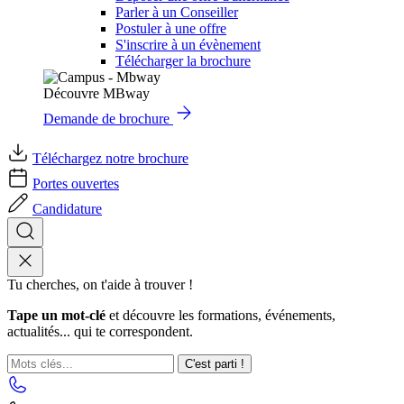
Parler à un Conseiller
Postuler à une offre
S'inscrire à un évènement
Télécharger la brochure
Découvre MBway
Demande de brochure
Téléchargez notre brochure
Portes ouvertes
Candidature
Tu cherches, on t'aide à trouver !
Tape un mot-clé
et découvre les formations, événements,
actualités... qui te correspondent.
C'est parti !