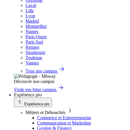
Grenoble
Laval
Lille
Lyon
Madrid
Montpellier
Nantes
Paris Ouest
Paris Sud
Rennes
Strasbourg
Toulouse
Vannes
Tous nos campus
Découvre nos campus
Visite ton futur campus
Expérience pro
Expérience pro
Métiers et Débouchés
Commerce et Entrepreneuriat
Communication et Marketing
Gestion & Finance