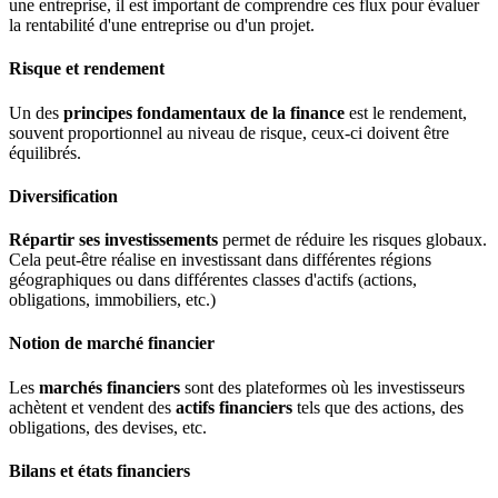
une entreprise, il est important de comprendre ces flux pour évaluer
la rentabilité d'une entreprise ou d'un projet.
Risque et rendement
Un des
principes fondamentaux de la finance
est le rendement,
souvent proportionnel au niveau de risque, ceux-ci doivent être
équilibrés.
Diversification
Répartir ses investissements
permet de réduire les risques globaux.
Cela peut-être réalise en investissant dans différentes régions
géographiques ou dans différentes classes d'actifs (actions,
obligations, immobiliers, etc.)
Notion de marché financier
Les
marchés financiers
sont des plateformes où les investisseurs
achètent et vendent des
actifs financiers
tels que des actions, des
obligations, des devises, etc.
Bilans et états financiers