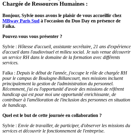
Chargée de Ressources Humaines :
Bonjour, Sylvie nous avons le plaisir de vous accueillir chez
MBway Paris Sud
à l'occasion du Duo Day en présence de
Faïka.
Pouvez-vous vous présenter ?
Sylvie :
Hôtesse d'accueil, assistante secrétaire, 21 ans d'expérience
d'accueil dans l'audiovisuel et milieu social. Je suis venue découvrir
un service RH dans le domaine de la formation avec différents
services.
Faïka :
Depuis le début de l'année, j'occupe le rôle de chargée RH
pour le campus de Boulogne-Billancourt, mes missions incluent
principalement la gestion de l'administration du personnel.
Récemment, j'ai eu l'opportunité d'avoir des missions de référent
handicap qui est pour moi une opportunité enrichissante, de
contribuer à l'amélioration de l'inclusion des personnes en situation
de handicap.
Quel est le but de cette journée en collaboration ?
Sylvie :
Envie de travailler, de participer, d'observer les missions du
services et découvrir le fonctionnement de l'entreprise.