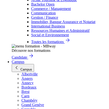
Bachelor Open
Commerce / Management
Communication
Gestion / Finance
Immobilier, Banque Assurance et Notariat
International Business
Ressources Humaines et Administratif
Social et Environnement
Toutes les formations
Découvre nos formations
Candidate
Campus
Campus
Albertville
Angers
Annecy
Bordeaux
Brest
Caen
Chambéry
Grand Genève