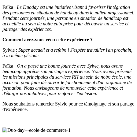
Faïka :
Le Duoday est une initiative visant à favoriser l'intégration
des personnes en situation de handicap dans le milieu professionnel.
Pendant cette journée, une personne en situation de handicap est
accueillie au sein de notre entreprise pour découvrir un service et
partager des expériences.
Comment avez-vous vécu cette expérience ?
Sylvie :
Super accueil et à refaire ! J'espère travailler l'an prochain,
à la même période.
Faïka :
On a passé une bonne journée avec Sylvie, nous avons
beaucoup apprécie son partage d'expérience. Nous avons présenté
les missions principales du services RH au sein de notre école, une
occasion pour faire découvrir le fonctionnement d'un organisme de
formation. Nous envisageons de renouveler cette expérience et
d'élargir nos initiatives pour renforcer l'inclusion.
Nous souhaitons remercier Sylvie pour ce témoignage et son partage
d'expérience.