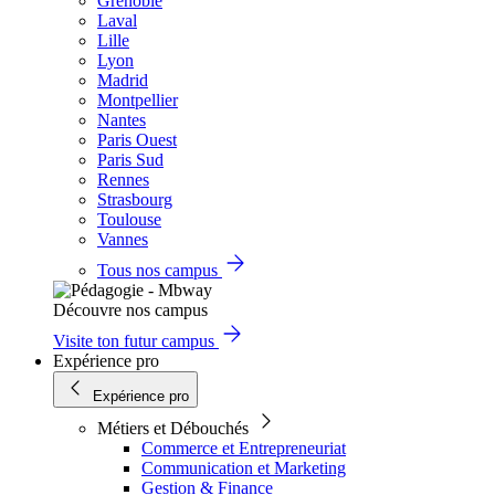
Grenoble
Laval
Lille
Lyon
Madrid
Montpellier
Nantes
Paris Ouest
Paris Sud
Rennes
Strasbourg
Toulouse
Vannes
Tous nos campus
Découvre nos campus
Visite ton futur campus
Expérience pro
Expérience pro
Métiers et Débouchés
Commerce et Entrepreneuriat
Communication et Marketing
Gestion & Finance