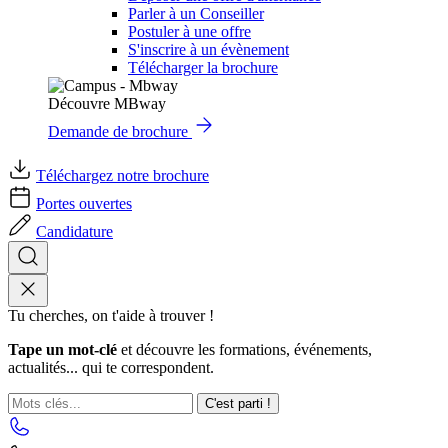
Parler à un Conseiller
Postuler à une offre
S'inscrire à un évènement
Télécharger la brochure
Découvre MBway
Demande de brochure
Téléchargez notre brochure
Portes ouvertes
Candidature
Tu cherches, on t'aide à trouver !
Tape un mot-clé
et découvre les formations, événements,
actualités... qui te correspondent.
C'est parti !