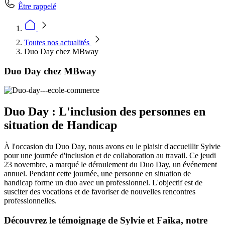
Être rappelé
Toutes nos actualités
Duo Day chez MBway
Duo Day chez MBway
Duo Day : L'inclusion des personnes en
situation de Handicap
À l'occasion du Duo Day, nous avons eu le plaisir d'accueillir Sylvie
pour une journée d'inclusion et de collaboration au travail. Ce jeudi
23 novembre, a marqué le déroulement du Duo Day, un événement
annuel. Pendant cette journée, une personne en situation de
handicap forme un duo avec un professionnel. L'objectif est de
susciter des vocations et de favoriser de nouvelles rencontres
professionnelles.
Découvrez le témoignage de Sylvie et Faïka, notre