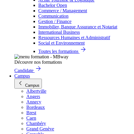
Bachelor Open
Commerce / Management
Communication
Gestion / Finance
Immobilier, Banque Assurance et Notariat
International Business
Ressources Humaines et Administratif
Social et Environnement
Toutes les formations
Découvre nos formations
Candidate
Campus
Campus
Albertville
Angers
Annecy
Bordeaux
Brest
Caen
Chambéry
Grand Genève