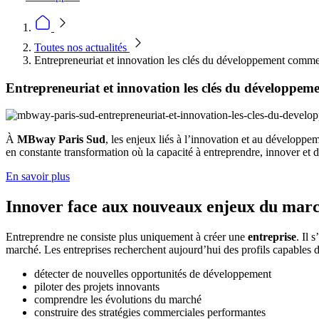
Toutes nos actualités
Entrepreneuriat et innovation les clés du développement comme
Entrepreneuriat et innovation les clés du développem
À
MBway Paris Sud
, les enjeux liés à l’innovation et au développe
en constante transformation où la capacité à entreprendre, innover et 
En savoir plus
Innover face aux nouveaux enjeux du mar
Entreprendre ne consiste plus uniquement à créer une
entreprise
. Il 
marché. Les entreprises recherchent aujourd’hui des profils capables d
détecter de nouvelles opportunités de développement
piloter des projets innovants
comprendre les évolutions du marché
construire des stratégies commerciales performantes