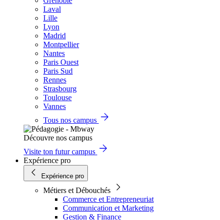
Grenoble
Laval
Lille
Lyon
Madrid
Montpellier
Nantes
Paris Ouest
Paris Sud
Rennes
Strasbourg
Toulouse
Vannes
Tous nos campus
Découvre nos campus
Visite ton futur campus
Expérience pro
Expérience pro
Métiers et Débouchés
Commerce et Entrepreneuriat
Communication et Marketing
Gestion & Finance