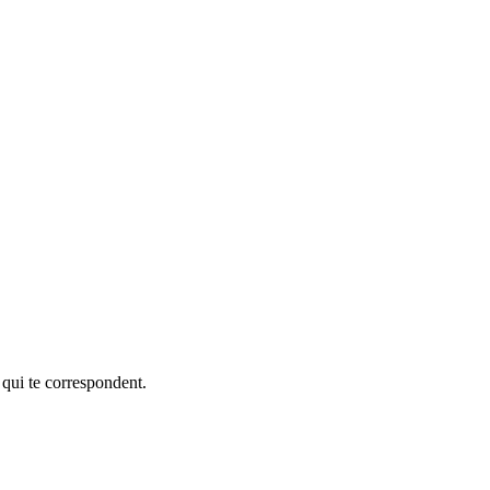
 qui te correspondent.