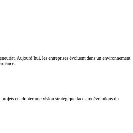
eneuriat. Aujourd’hui, les entreprises évoluent dans un environnement
formance.
x projets et adopter une vision stratégique face aux évolutions du