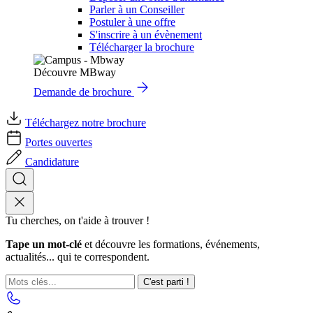
Parler à un Conseiller
Postuler à une offre
S'inscrire à un évènement
Télécharger la brochure
Découvre MBway
Demande de brochure
Téléchargez notre brochure
Portes ouvertes
Candidature
Tu cherches, on t'aide à trouver !
Tape un mot-clé
et découvre les formations, événements,
actualités... qui te correspondent.
C'est parti !