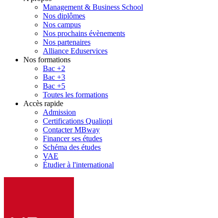
Management & Business School
Nos diplômes
Nos campus
Nos prochains évènements
Nos partenaires
Alliance Eduservices
Nos formations
Bac +2
Bac +3
Bac +5
Toutes les formations
Accès rapide
Admission
Certifications Qualiopi
Contacter MBway
Financer ses études
Schéma des études
VAE
Étudier à l'international