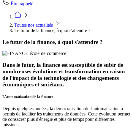
Être rappelé
Toutes nos actualités
Le futur de la finance, à quoi s'attendre ?
Le futur de la finance, à quoi s'attendre ?
Dans le futur, la finance est susceptible de subir de
nombreuses évolutions et transformation en raison
de l'impact de la technologie et des changements
économiques et sociétaux.
L'automatisation de la finance
Depuis quelques années, la démocratisation de l'automatisation a
permis de faciliter les traitements de données. Cette évolution permet
de consacrer plus d'énergie et plus de temps pour différentes
missions.