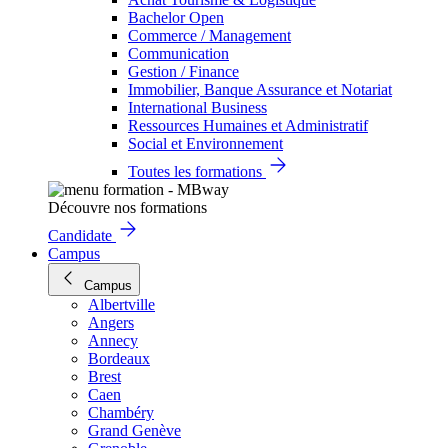
Bachelor Open
Commerce / Management
Communication
Gestion / Finance
Immobilier, Banque Assurance et Notariat
International Business
Ressources Humaines et Administratif
Social et Environnement
Toutes les formations
Découvre nos formations
Candidate
Campus
Campus
Albertville
Angers
Annecy
Bordeaux
Brest
Caen
Chambéry
Grand Genève