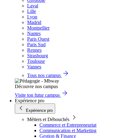
Grenoble
Laval
Lille
Lyon
Madrid
Montpellier
Nantes
Paris Ouest
Paris Sud
Rennes
Strasbourg
Toulouse
Vannes
Tous nos campus
Découvre nos campus
Visite ton futur campus
Expérience pro
Expérience pro
Métiers et Débouchés
Commerce et Entrepreneuriat
Communication et Marketing
Gestion & Finance