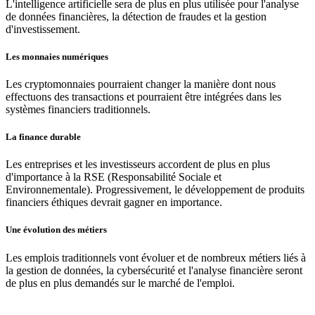
L'intelligence artificielle sera de plus en plus utilisée pour l'analyse
de données financières, la détection de fraudes et la gestion
d'investissement.
Les monnaies numériques
Les cryptomonnaies pourraient changer la manière dont nous
effectuons des transactions et pourraient être intégrées dans les
systèmes financiers traditionnels.
La finance durable
Les entreprises et les investisseurs accordent de plus en plus
d'importance à la RSE (Responsabilité Sociale et
Environnementale). Progressivement, le développement de produits
financiers éthiques devrait gagner en importance.
Une évolution des métiers
Les emplois traditionnels vont évoluer et de nombreux métiers liés à
la gestion de données, la cybersécurité et l'analyse financière seront
de plus en plus demandés sur le marché de l'emploi.