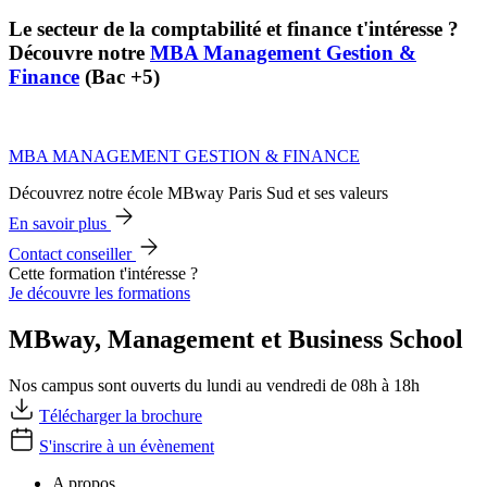
Le secteur de la comptabilité et finance t'intéresse ?
Découvre notre
MBA Management Gestion &
Finance
(Bac +5)
MBA MANAGEMENT GESTION & FINANCE
Découvrez notre école MBway Paris Sud et ses valeurs
En savoir plus
Contact conseiller
Cette formation t'intéresse ?
Je découvre les formations
MBway, Management et Business School
Nos campus sont ouverts du lundi au vendredi de 08h à 18h
Télécharger la brochure
S'inscrire à un évènement
A propos