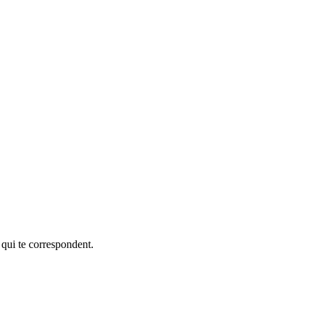
 qui te correspondent.