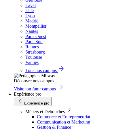
Grenoble
Laval
Lille
Lyon
Madrid
Montpellier
Nantes
Paris Ouest
Paris Sud
Rennes
Strasbourg
Toulouse
Vannes
Tous nos campus
Découvre nos campus
Visite ton futur campus
Expérience pro
Expérience pro
Métiers et Débouchés
Commerce et Entrepreneuriat
Communication et Marketing
Gestion & Finance