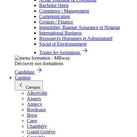
Bachelor Open
Commerce / Management
Communication
Gestion / Finance
Immobilier, Banque Assurance et Notariat
International Business
Ressources Humaines et Administratif
Social et Environnement
Toutes les formations
Découvre nos formations
Candidate
Campus
Campus
Albertville
Angers
Annecy
Bordeaux
Brest
Caen
Chambéry
Grand Genève