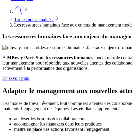
Toutes nos actualités
Les ressources humaines face aux enjeux du management mod
Les ressources humaines face aux enjeux du manage
À
MBway Paris Sud
, les
ressources humaines
jouent un rôle centr
leur management pour répondre aux nouvelles attentes des collaborat
activement à la performance des organisations.
En savoir plus
Adapter le management aux nouvelles atte
Les modes de travail évoluent, tout comme les attentes des collaborateu
maintenir l’engagement des équipes. Les étudiants apprennent à :
analyser les besoins des collaborateurs
accompagner les managers dans leurs pratiques
mettre en place des actions favorisant l’engagement