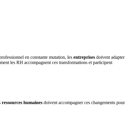
professionnel en constante mutation, les
entreprises
doivent adapter
ment les RH accompagnent ces transformations et participent
s
ressources humaines
doivent accompagner ces changements pour