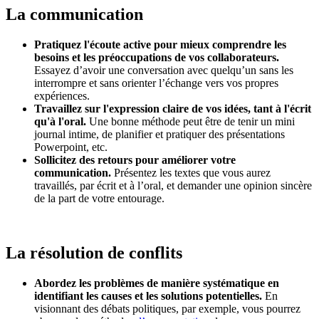
La communication
Pratiquez l'écoute active pour mieux comprendre les
besoins et les préoccupations de vos collaborateurs.
Essayez d’avoir une conversation avec quelqu’un sans les
interrompre et sans orienter l’échange vers vos propres
expériences.
Travaillez sur l'expression claire de vos idées, tant à l'écrit
qu'à l'oral.
Une bonne méthode peut être de tenir un mini
journal intime, de planifier et pratiquer des présentations
Powerpoint, etc.
Sollicitez des retours pour améliorer votre
communication.
Présentez les textes que vous aurez
travaillés, par écrit et à l’oral, et demander une opinion sincère
de la part de votre entourage.
La résolution de conflits
Abordez les problèmes de manière systématique en
identifiant les causes et les solutions potentielles.
En
visionnant des débats politiques, par exemple, vous pourrez