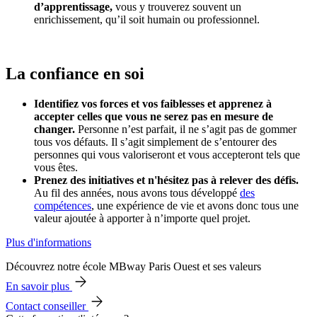
d’apprentissage,
vous y trouverez souvent un
enrichissement, qu’il soit humain ou professionnel.
La confiance en soi
Identifiez vos forces et vos faiblesses et apprenez à
accepter celles que vous ne serez pas en mesure de
changer.
Personne n’est parfait, il ne s’agit pas de gommer
tous vos défauts. Il s’agit simplement de s’entourer des
personnes qui vous valoriseront et vous accepteront tels que
vous êtes.
Prenez des initiatives et n'hésitez pas à relever des défis.
Au fil des années, nous avons tous développé
des
compétences
, une expérience de vie et avons donc tous une
valeur ajoutée à apporter à n’importe quel projet.
Plus d'informations
Découvrez notre école MBway Paris Ouest et ses valeurs
En savoir plus
Contact conseiller