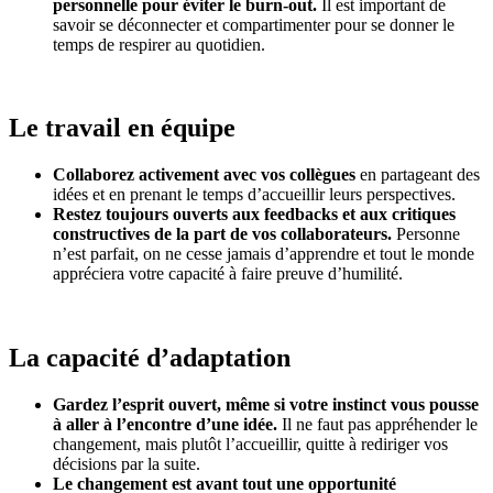
personnelle pour éviter le burn-out.
Il est important de
savoir se déconnecter et compartimenter pour se donner le
temps de respirer au quotidien.
Le travail en équipe
Collaborez activement avec vos collègues
en partageant des
idées et en prenant le temps d’accueillir leurs perspectives.
Restez toujours ouverts aux feedbacks et aux critiques
constructives de la part de vos collaborateurs.
Personne
n’est parfait, on ne cesse jamais d’apprendre et tout le monde
appréciera votre capacité à faire preuve d’humilité.
La capacité d’adaptation
Gardez l’esprit ouvert, même si votre instinct vous pousse
à aller à l’encontre d’une idée.
Il ne faut pas appréhender le
changement, mais plutôt l’accueillir, quitte à rediriger vos
décisions par la suite.
Le changement est avant tout une opportunité