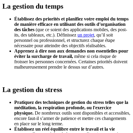
La gestion du temps
Établissez des priorités et planifiez votre emploi du temps
de manière efficace en utilisant des outils d’organisation
des tâches
(que ce soient des applications mobiles, des post-
its, des tableaux, etc.). Définissez
un projet
, qu’il soit
personnel ou professionnel, et structurez chaque étape
nécessaire pour atteindre des objectifs réalisables.
Apprenez à dire non aux demandes non essentielles pour
éviter la surcharge de travail,
même si cela risque de
froisser les personnes concernées. Certaines priorités doivent
malheureusement prendre le dessus sur d’autres.
La gestion du stress
Pratiquez des techniques de gestion du stress telles que la
méditation, la respiration profonde, ou l'exercice
physique.
De nombreux outils sont disponibles et accessibles,
encore faut-il s’armer de patience et mettre ces changements
en place sur le long terme.
Établissez un réel équilibre entre le travail et la vie