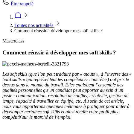
Être rappelé
Toutes nos actualités
Comment réussir à développer mes soft skills ?
Masterclass
Comment réussir à développer mes soft skills ?
Les soft skills (que l’on peut traduire par « atouts », à l’inverse des «
hard skills » qui représentent les compétences concrètes) ont pris le
dessus dans le monde du travail. Elles englobent l’ensemble des
qualités personnelles qu’un candidat peut apporter au sein d’un
poste : communication, résolution de conflits, créativité, gestion du
temps, capacité à travailler en équipe, etc. Au sein de cet article,
nous vous apporterons quelques méthodes à pratiquer pour aider à
développer certaines soft skills et ainsi rendre votre profil plus
compétitif sur le marché de l’emploi.