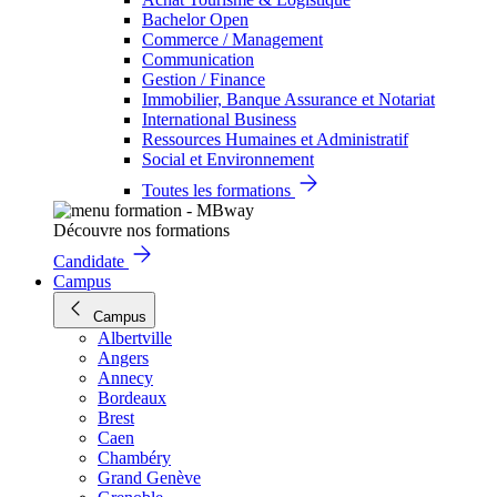
Bachelor Open
Commerce / Management
Communication
Gestion / Finance
Immobilier, Banque Assurance et Notariat
International Business
Ressources Humaines et Administratif
Social et Environnement
Toutes les formations
Découvre nos formations
Candidate
Campus
Campus
Albertville
Angers
Annecy
Bordeaux
Brest
Caen
Chambéry
Grand Genève