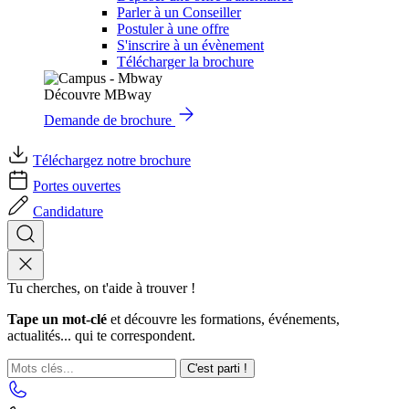
Parler à un Conseiller
Postuler à une offre
S'inscrire à un évènement
Télécharger la brochure
Découvre MBway
Demande de brochure
Téléchargez notre brochure
Portes ouvertes
Candidature
Tu cherches, on t'aide à trouver !
Tape un mot-clé
et découvre les formations, événements,
actualités... qui te correspondent.
C'est parti !