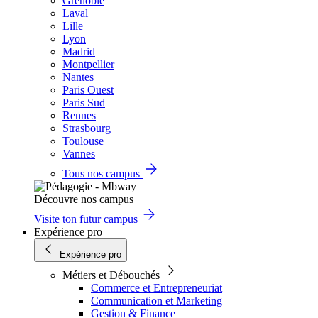
Grenoble
Laval
Lille
Lyon
Madrid
Montpellier
Nantes
Paris Ouest
Paris Sud
Rennes
Strasbourg
Toulouse
Vannes
Tous nos campus
Découvre nos campus
Visite ton futur campus
Expérience pro
Expérience pro
Métiers et Débouchés
Commerce et Entrepreneuriat
Communication et Marketing
Gestion & Finance