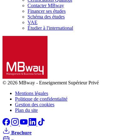
Contacter MBway
Financer ses études
Schéma des études
VAE
Étudier à l'international
© 2026 MBway
-
Enseignement Supérieur Privé
Mentions légales
Politique de confidentialité
Gestion des cookies
Plan du site
Brochure