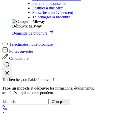
Parler à un Conseiller
Postuler à une offre
S'inscrire à un évènement
Télécharger la brochure
Découvre MBway
Demande de brochure
Téléchargez notre brochure
Portes ouvertes
Candidature
Tu cherches, on t'aide à trouver !
Tape un mot-clé
et découvre les formations, événements,
actualités... qui te correspondent.
C'est parti !