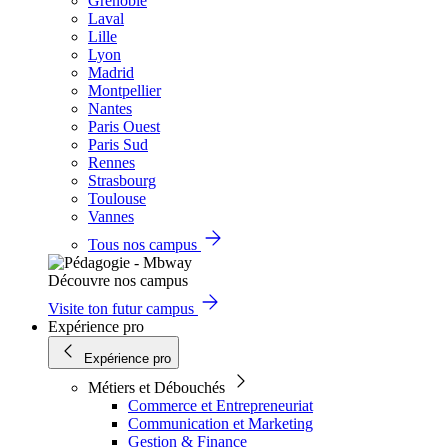
Grenoble
Laval
Lille
Lyon
Madrid
Montpellier
Nantes
Paris Ouest
Paris Sud
Rennes
Strasbourg
Toulouse
Vannes
Tous nos campus
Découvre nos campus
Visite ton futur campus
Expérience pro
Expérience pro
Métiers et Débouchés
Commerce et Entrepreneuriat
Communication et Marketing
Gestion & Finance