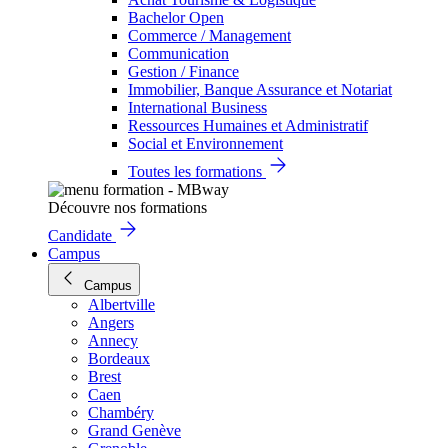
Bachelor Open
Commerce / Management
Communication
Gestion / Finance
Immobilier, Banque Assurance et Notariat
International Business
Ressources Humaines et Administratif
Social et Environnement
Toutes les formations
Découvre nos formations
Candidate
Campus
Campus
Albertville
Angers
Annecy
Bordeaux
Brest
Caen
Chambéry
Grand Genève