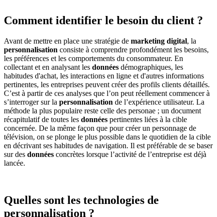
Comment identifier le besoin du client ?
Avant de mettre en place une stratégie de
marketing digital
, la
personnalisation
consiste à comprendre profondément les besoins,
les préférences et les comportements du consommateur. En
collectant et en analysant les
données
démographiques, les
habitudes d'achat, les interactions en ligne et d'autres informations
pertinentes, les entreprises peuvent créer des profils clients détaillés.
C’est à partir de ces analyses que l’on peut réellement commencer à
s’interroger sur la
personnalisation
de l’expérience utilisateur. La
méthode la plus populaire reste celle des personae ; un document
récapitulatif de toutes les
données
pertinentes liées à la cible
concernée. De la même façon que pour créer un personnage de
télévision, on se plonge le plus possible dans le quotidien de la cible
en décrivant ses habitudes de navigation. Il est préférable de se baser
sur des
données
concrètes lorsque l’activité de l’entreprise est déjà
lancée.
Quelles sont les technologies de
personnalisation ?