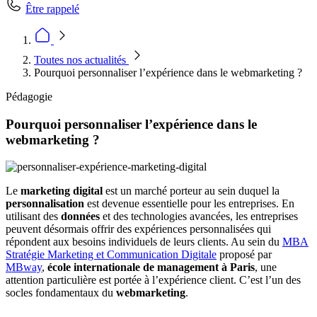
Être rappelé
Toutes nos actualités
Pourquoi personnaliser l’expérience dans le webmarketing ?
Pédagogie
Pourquoi personnaliser l’expérience dans le
webmarketing ?
Le
marketing digital
est un marché porteur au sein duquel la
personnalisation
est devenue essentielle pour les entreprises. En
utilisant des
données
et des technologies avancées, les entreprises
peuvent désormais offrir des expériences personnalisées qui
répondent aux besoins individuels de leurs clients. Au sein du
MBA
Stratégie Marketing et Communication Digitale
proposé par
MBway
,
école internationale de management à Paris
, une
attention particulière est portée à l’expérience client. C’est l’un des
socles fondamentaux du
webmarketing
.