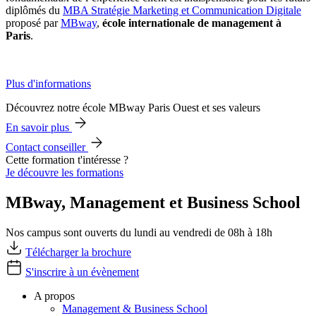
diplômés du
MBA Stratégie Marketing et Communication Digitale
proposé par
MBway
,
école internationale de management à
Paris
.
Plus d'informations
Découvrez notre école MBway Paris Ouest et ses valeurs
En savoir plus
Contact conseiller
Cette formation t'intéresse ?
Je découvre les formations
MBway, Management et Business School
Nos campus sont ouverts du lundi au vendredi de 08h à 18h
Télécharger la brochure
S'inscrire à un évènement
A propos
Management & Business School