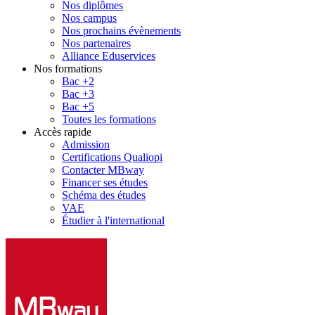
Nos diplômes
Nos campus
Nos prochains évènements
Nos partenaires
Alliance Eduservices
Nos formations
Bac +2
Bac +3
Bac +5
Toutes les formations
Accès rapide
Admission
Certifications Qualiopi
Contacter MBway
Financer ses études
Schéma des études
VAE
Étudier à l'international