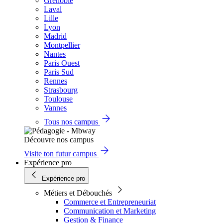
Grenoble
Laval
Lille
Lyon
Madrid
Montpellier
Nantes
Paris Ouest
Paris Sud
Rennes
Strasbourg
Toulouse
Vannes
Tous nos campus
Découvre nos campus
Visite ton futur campus
Expérience pro
Expérience pro
Métiers et Débouchés
Commerce et Entrepreneuriat
Communication et Marketing
Gestion & Finance