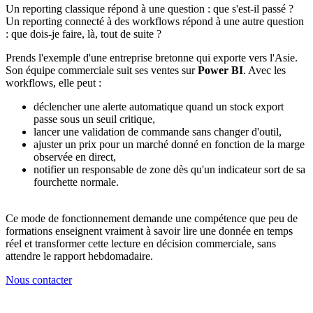
Un reporting classique répond à une question : que s'est-il passé ?
Un reporting connecté à des workflows répond à une autre question
: que dois-je faire, là, tout de suite ?
Prends l'exemple d'une entreprise bretonne qui exporte vers l'Asie.
Son équipe commerciale suit ses ventes sur
Power BI
. Avec les
workflows, elle peut :
déclencher une alerte automatique quand un stock export
passe sous un seuil critique,
lancer une validation de commande sans changer d'outil,
ajuster un prix pour un marché donné en fonction de la marge
observée en direct,
notifier un responsable de zone dès qu'un indicateur sort de sa
fourchette normale.
Ce mode de fonctionnement demande une compétence que peu de
formations enseignent vraiment à savoir lire une donnée en temps
réel et transformer cette lecture en décision commerciale, sans
attendre le rapport hebdomadaire.
Nous contacter