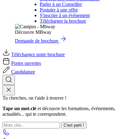
Parler à un Conseiller
Postuler à une offre
S'inscrire à un évènement
Télécharger la brochure
Découvre MBway
Demande de brochure
Téléchargez notre brochure
Portes ouvertes
Candidature
Tu cherches, on t'aide à trouver !
Tape un mot-clé
et découvre les formations, événements,
actualités... qui te correspondent.
C'est parti !