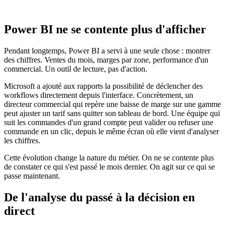
Power BI ne se contente plus d'afficher
Pendant longtemps, Power BI a servi à une seule chose : montrer
des chiffres. Ventes du mois, marges par zone, performance d'un
commercial. Un outil de lecture, pas d'action.
Microsoft a ajouté aux rapports la possibilité de déclencher des
workflows directement depuis l'interface. Concrètement, un
directeur commercial qui repère une baisse de marge sur une gamme
peut ajuster un tarif sans quitter son tableau de bord. Une équipe qui
suit les commandes d'un grand compte peut valider ou refuser une
commande en un clic, depuis le même écran où elle vient d'analyser
les chiffres.
Cette évolution change la nature du métier. On ne se contente plus
de constater ce qui s'est passé le mois dernier. On agit sur ce qui se
passe maintenant.
De l'analyse du passé à la décision en
direct