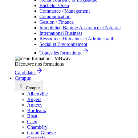
Bachelor Open
Commerce / Management
Communication
Gestion / Finance
Immobilier, Banque Assurance et Notariat
International Business
Ressources Humaines et Administratif
Social et Environnement
Toutes les formations
Découvre nos formations
Candidate
Campus
Campus
Albertville
Angers
Annecy
Bordeaux
Brest
Caen
Chambéry
Grand Genève