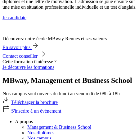
diplômes et une lettre de motivation. L'admission se joue ensuite sur
une mise en situation professionnelle individuelle et un test d'anglais.
Je candidate
Découvrez notre école MBway Rennes et ses valeurs
En savoir plus
Contact conseiller
Cette formation t'intéresse ?
Je découvre les formations
MBway, Management et Business School
Nos campus sont ouverts du lundi au vendredi de 08h à 18h
Télécharger la brochure
S'inscrire à un évènement
A propos
Management & Business School
Nos diplômes
Nos campus