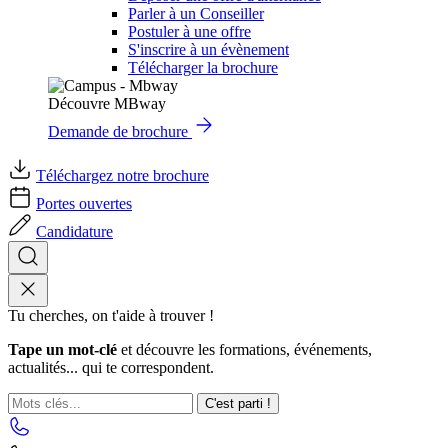
Parler à un Conseiller
Postuler à une offre
S'inscrire à un évènement
Télécharger la brochure
Découvre MBway
Demande de brochure
Téléchargez notre brochure
Portes ouvertes
Candidature
Tu cherches, on t'aide à trouver !
Tape un mot-clé
et découvre les formations, événements,
actualités... qui te correspondent.
C'est parti !