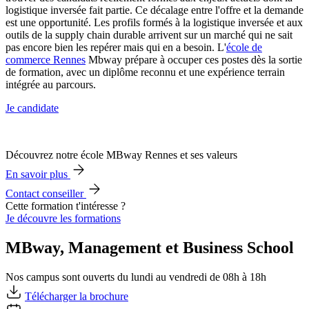
logistique inversée fait partie. Ce décalage entre l'offre et la demande
est une opportunité. Les profils formés à la logistique inversée et aux
outils de la supply chain durable arrivent sur un marché qui ne sait
pas encore bien les repérer mais qui en a besoin. L'
école de
commerce Rennes
Mbway prépare à occuper ces postes dès la sortie
de formation, avec un diplôme reconnu et une expérience terrain
intégrée au parcours.
Je candidate
Découvrez notre école MBway Rennes et ses valeurs
En savoir plus
Contact conseiller
Cette formation t'intéresse ?
Je découvre les formations
MBway, Management et Business School
Nos campus sont ouverts du lundi au vendredi de 08h à 18h
Télécharger la brochure