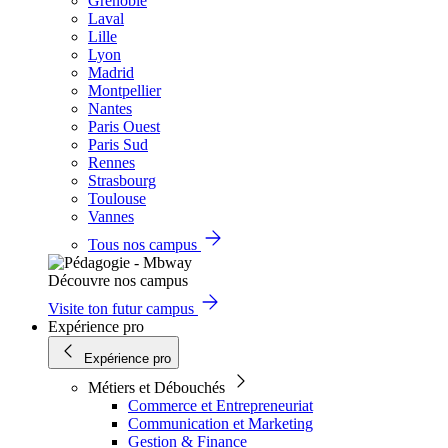
Grenoble
Laval
Lille
Lyon
Madrid
Montpellier
Nantes
Paris Ouest
Paris Sud
Rennes
Strasbourg
Toulouse
Vannes
Tous nos campus
Découvre nos campus
Visite ton futur campus
Expérience pro
Expérience pro
Métiers et Débouchés
Commerce et Entrepreneuriat
Communication et Marketing
Gestion & Finance