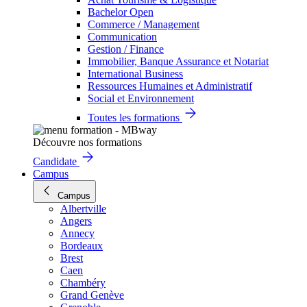
Bachelor Open
Commerce / Management
Communication
Gestion / Finance
Immobilier, Banque Assurance et Notariat
International Business
Ressources Humaines et Administratif
Social et Environnement
Toutes les formations
Découvre nos formations
Candidate
Campus
Campus
Albertville
Angers
Annecy
Bordeaux
Brest
Caen
Chambéry
Grand Genève