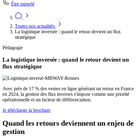
Être rappelé
Toutes nos actualités
La logistique inversée : quand le retour devient un flux
stratégique
Pédagogie
La logistique inversée : quand le retour devient un
flux stratégique
Avec près de 17 % des ventes en ligne générant un retour en France
en 2024, la gestion des flux inverses s'impose comme une priorité
opérationnelle et un facteur de différenciation.
Je télécharge la brochure
Quand les retours deviennent un enjeu de
gestion