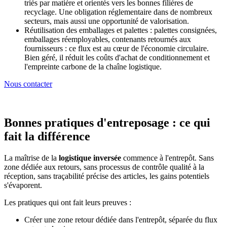
triés par matière et orientés vers les bonnes filières de
recyclage. Une obligation réglementaire dans de nombreux
secteurs, mais aussi une opportunité de valorisation.
Réutilisation des emballages et palettes : palettes consignées,
emballages réemployables, contenants retournés aux
fournisseurs : ce flux est au cœur de l'économie circulaire.
Bien géré, il réduit les coûts d'achat de conditionnement et
l'empreinte carbone de la chaîne logistique.
Nous contacter
Bonnes pratiques d'entreposage : ce qui
fait la différence
La maîtrise de la
logistique inversée
commence à l'entrepôt. Sans
zone dédiée aux retours, sans processus de contrôle qualité à la
réception, sans traçabilité précise des articles, les gains potentiels
s'évaporent.
Les pratiques qui ont fait leurs preuves :
Créer une zone retour dédiée dans l'entrepôt, séparée du flux