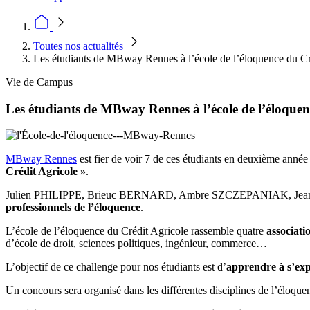
Toutes nos actualités
Les étudiants de MBway Rennes à l’école de l’éloquence du Créd
Vie de Campus
Les étudiants de MBway Rennes à l’école de l’éloquenc
MBway Rennes
est fier de voir 7 de ces étudiants en deuxième anné
Crédit Agricole »
.
Julien PHILIPPE, Brieuc BERNARD, Ambre SZCZEPANIAK, Jean 
professionnels de l’éloquence
.
L’école de l’éloquence du Crédit Agricole rassemble quatre
associati
d’école de droit, sciences politiques, ingénieur, commerce…
L’objectif de ce challenge pour nos étudiants est d’
apprendre à s’ex
Un concours sera organisé dans les différentes disciplines de l’éloquen