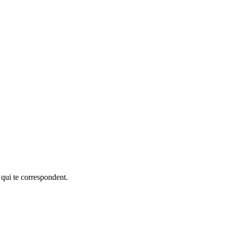
 qui te correspondent.