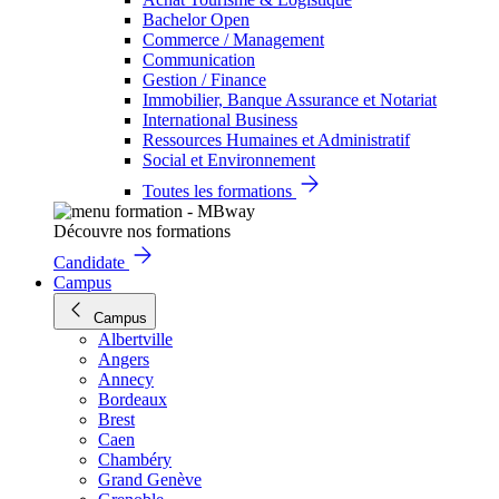
Bachelor Open
Commerce / Management
Communication
Gestion / Finance
Immobilier, Banque Assurance et Notariat
International Business
Ressources Humaines et Administratif
Social et Environnement
Toutes les formations
Découvre nos formations
Candidate
Campus
Campus
Albertville
Angers
Annecy
Bordeaux
Brest
Caen
Chambéry
Grand Genève