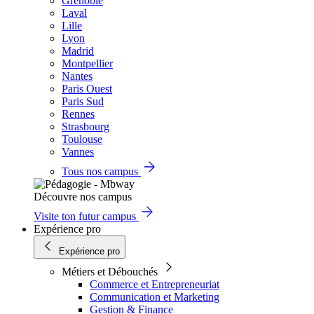
Grenoble
Laval
Lille
Lyon
Madrid
Montpellier
Nantes
Paris Ouest
Paris Sud
Rennes
Strasbourg
Toulouse
Vannes
Tous nos campus
Découvre nos campus
Visite ton futur campus
Expérience pro
Expérience pro
Métiers et Débouchés
Commerce et Entrepreneuriat
Communication et Marketing
Gestion & Finance