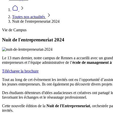
Toutes nos actualités
Nuit de l'entrepreneuriat 2024
Vie de Campus
Nuit de l'entrepreneuriat 2024
Le 13 mars dernier, notre campus de Rennes a accueilli avec un grand p
entrepreneurs et l’équipe administrative de l’
école de management à
Télécharge la brochure
Tout au long de cet évènement les invités ont eu l’opportunité d’assist
les jeunes entrepreneurs. Ils ont également pu découvrir divers projets
Des étudiants détenteurs d'idées audacieuses et créatives ont partagé 
favorisant les échanges et le réseautage professionnel.
Cette nouvelle édition de la
Nuit de l'Entrepreneuriat
, orchestrée p
invités.