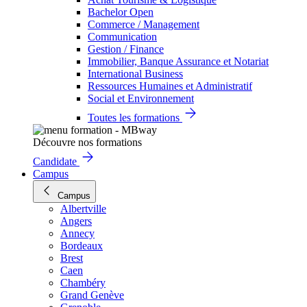
Bachelor Open
Commerce / Management
Communication
Gestion / Finance
Immobilier, Banque Assurance et Notariat
International Business
Ressources Humaines et Administratif
Social et Environnement
Toutes les formations
Découvre nos formations
Candidate
Campus
Campus
Albertville
Angers
Annecy
Bordeaux
Brest
Caen
Chambéry
Grand Genève