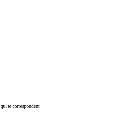
 qui te correspondent.