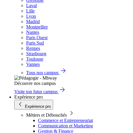
Grenoble
Laval
Lille
Lyon
Madrid
Montpellier
Nantes
Paris Ouest
Paris Sud
Rennes
Strasbourg
Toulouse
Vannes
Tous nos campus
Découvre nos campus
Visite ton futur campus
Expérience pro
Expérience pro
Métiers et Débouchés
Commerce et Entrepreneuriat
Communication et Marketing
Gestion & Finance