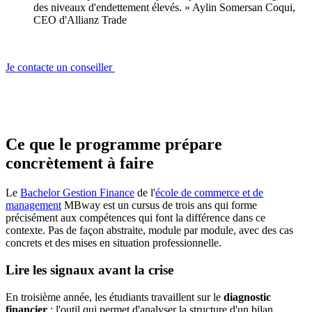
des niveaux d'endettement élevés. » Aylin Somersan Coqui,
CEO d'Allianz Trade
Je contacte un conseiller
Ce que le programme prépare
concrètement à faire
Le
Bachelor Gestion Finance
de l'
école de commerce et de
management
MBway est un cursus de trois ans qui forme
précisément aux compétences qui font la différence dans ce
contexte. Pas de façon abstraite, module par module, avec des cas
concrets et des mises en situation professionnelle.
Lire les signaux avant la crise
En troisième année, les étudiants travaillent sur le
diagnostic
financier
: l'outil qui permet d'analyser la structure d'un bilan,