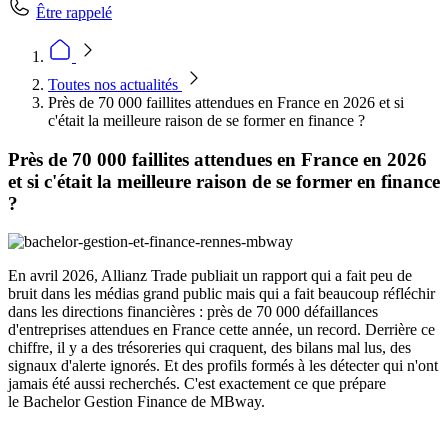
Être rappelé
Toutes nos actualités
Près de 70 000 faillites attendues en France en 2026 et si
c'était la meilleure raison de se former en finance ?
Près de 70 000 faillites attendues en France en 2026
et si c'était la meilleure raison de se former en finance
?
En avril 2026, Allianz Trade publiait un rapport qui a fait peu de
bruit dans les médias grand public mais qui a fait beaucoup réfléchir
dans les directions financières : près de 70 000 défaillances
d'entreprises attendues en France cette année, un record. Derrière ce
chiffre, il y a des trésoreries qui craquent, des bilans mal lus, des
signaux d'alerte ignorés. Et des profils formés à les détecter qui n'ont
jamais été aussi recherchés. C'est exactement ce que prépare
le Bachelor Gestion Finance de MBway.