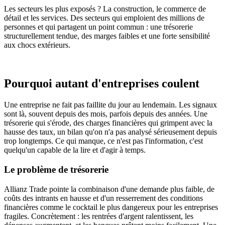
Les secteurs les plus exposés ? La construction, le commerce de
détail et les services. Des secteurs qui emploient des millions de
personnes et qui partagent un point commun : une trésorerie
structurellement tendue, des marges faibles et une forte sensibilité
aux chocs extérieurs.
Pourquoi autant d'entreprises coulent
Une entreprise ne fait pas faillite du jour au lendemain. Les signaux
sont là, souvent depuis des mois, parfois depuis des années. Une
trésorerie qui s'érode, des charges financières qui grimpent avec la
hausse des taux, un bilan qu'on n'a pas analysé sérieusement depuis
trop longtemps. Ce qui manque, ce n'est pas l'information, c'est
quelqu'un capable de la lire et d'agir à temps.
Le problème de trésorerie
Allianz Trade pointe la combinaison d'une demande plus faible, de
coûts des intrants en hausse et d'un resserrement des conditions
financières comme le cocktail le plus dangereux pour les entreprises
fragiles. Concrètement : les rentrées d'argent ralentissent, les