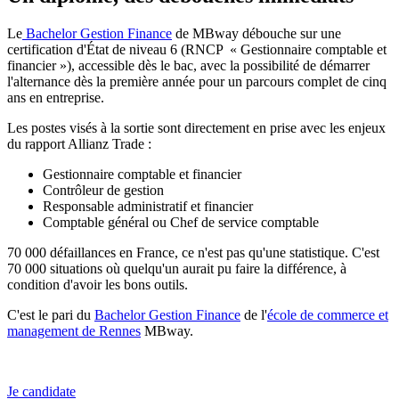
Le
Bachelor Gestion Finance
de MBway débouche sur une
certification d'État de niveau 6 (RNCP « Gestionnaire comptable et
financier »), accessible dès le bac, avec la possibilité de démarrer
l'alternance dès la première année pour un parcours complet de cinq
ans en entreprise.
Les postes visés à la sortie sont directement en prise avec les enjeux
du rapport Allianz Trade :
Gestionnaire comptable et financier
Contrôleur de gestion
Responsable administratif et financier
Comptable général ou Chef de service comptable
70 000 défaillances en France, ce n'est pas qu'une statistique. C'est
70 000 situations où quelqu'un aurait pu faire la différence, à
condition d'avoir les bons outils.
C'est le pari du
Bachelor Gestion Finance
de l'
école de commerce et
management de Rennes
MBway.
Je candidate