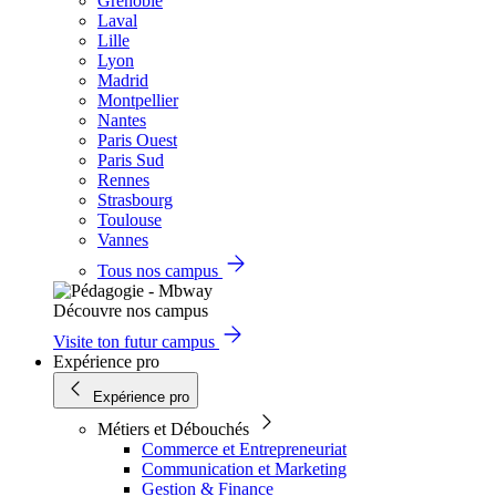
Grenoble
Laval
Lille
Lyon
Madrid
Montpellier
Nantes
Paris Ouest
Paris Sud
Rennes
Strasbourg
Toulouse
Vannes
Tous nos campus
Découvre nos campus
Visite ton futur campus
Expérience pro
Expérience pro
Métiers et Débouchés
Commerce et Entrepreneuriat
Communication et Marketing
Gestion & Finance