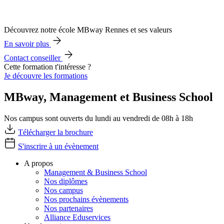
Découvrez notre école MBway Rennes et ses valeurs
En savoir plus
Contact conseiller
Cette formation t'intéresse ?
Je découvre les formations
MBway, Management et Business School
Nos campus sont ouverts du lundi au vendredi de 08h à 18h
Télécharger la brochure
S'inscrire à un évènement
A propos
Management & Business School
Nos diplômes
Nos campus
Nos prochains évènements
Nos partenaires
Alliance Eduservices