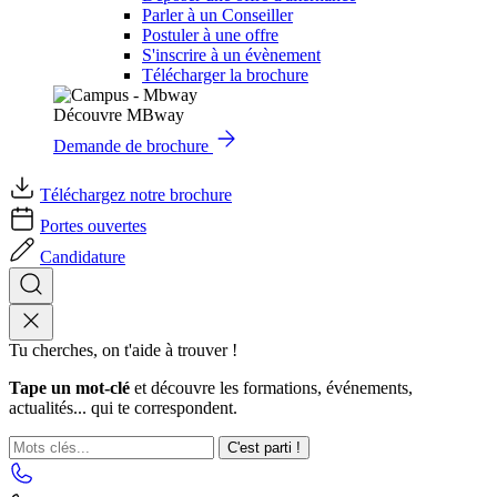
Parler à un Conseiller
Postuler à une offre
S'inscrire à un évènement
Télécharger la brochure
Découvre MBway
Demande de brochure
Téléchargez notre brochure
Portes ouvertes
Candidature
Tu cherches, on t'aide à trouver !
Tape un mot-clé
et découvre les formations, événements,
actualités... qui te correspondent.
C'est parti !