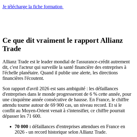
Je télécharge la fiche formation
Ce que dit vraiment le rapport Allianz
Trade
Allianz Trade est le leader mondial de l'assurance-crédit autrement
dit, c'est l'acteur qui surveille la santé financière des entreprises à
l'échelle planétaire. Quand il publie une alerte, les directions
financières l'écoutent.
Son rapport d'avril 2026 est sans ambiguïté : les défaillances
d'entreprises dans le monde progresseront de 6 % cette année, pour
une cinquième année consécutive de hausse. En France, le chiffre
attendu tourne autour de 69 900 cas, un niveau record. Et si le
conflit au Moyen-Orient venait à s'intensifier, ce chiffre pourrait
dépasser les 71 600.
70 000 :
défaillances d'entreprises attendues en France en
2026 - un record historique selon Allianz Trade.