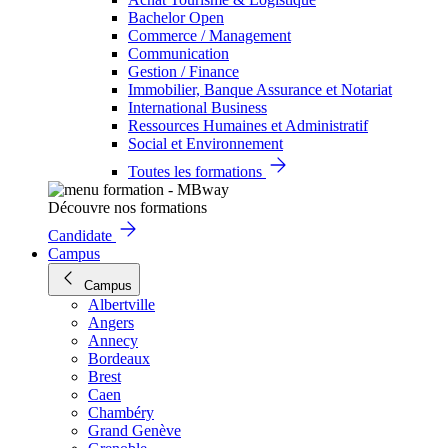
Bachelor Open
Commerce / Management
Communication
Gestion / Finance
Immobilier, Banque Assurance et Notariat
International Business
Ressources Humaines et Administratif
Social et Environnement
Toutes les formations
Découvre nos formations
Candidate
Campus
Campus
Albertville
Angers
Annecy
Bordeaux
Brest
Caen
Chambéry
Grand Genève