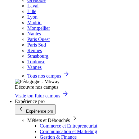
Grenoble
Laval
Lille
Lyon
Madrid
Montpellier
Nantes
Paris Ouest
Paris Sud
Rennes
Strasbourg
Toulouse
Vannes
Tous nos campus
Découvre nos campus
Visite ton futur campus
Expérience pro
Expérience pro
Métiers et Débouchés
Commerce et Entrepreneuriat
Communication et Marketing
Gestion & Finance