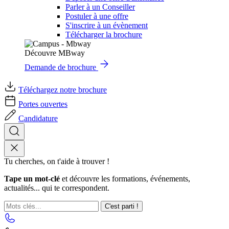
Parler à un Conseiller
Postuler à une offre
S'inscrire à un évènement
Télécharger la brochure
Découvre MBway
Demande de brochure
Téléchargez notre brochure
Portes ouvertes
Candidature
Tu cherches, on t'aide à trouver !
Tape un mot-clé
et découvre les formations, événements,
actualités... qui te correspondent.
C'est parti !