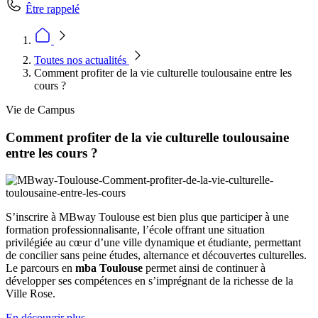
Être rappelé
Toutes nos actualités
Comment profiter de la vie culturelle toulousaine entre les
cours ?
Vie de Campus
Comment profiter de la vie culturelle toulousaine
entre les cours ?
S’inscrire à MBway Toulouse est bien plus que participer à une
formation professionnalisante, l’école offrant une situation
privilégiée au cœur d’une ville dynamique et étudiante, permettant
de concilier sans peine études, alternance et découvertes culturelles.
Le parcours en
mba Toulouse
permet ainsi de continuer à
développer ses compétences en s’imprégnant de la richesse de la
Ville Rose.
En découvrir plus