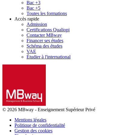
Bac +3
Bac +5
Toutes les formations
Accès rapide
Admission
Certifications Qualiopi
Contacter MBway
Financer ses études
Schéma des études
VAE
Étudier à l'international
© 2026 MBway
-
Enseignement Supérieur Privé
Mentions légales
Politique de confidentialité
Gestion des cookies