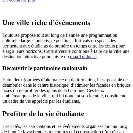
Une ville riche d’événements
Toulouse propose tout au long de l’année une programmation
culturelle large. Concerts, expositions, festivals ou spectacles
permettent aux étudiants de prendre un temps entre les cours pour
élargir leurs horizons. Cette diversité contribue à faire de la ville une
destination attractive pour suivre un
mba Toulouse
.
Découvrir le patrimoine toulousain
Entre deux journées d’alternance ou de formation, il est possible de
déambuler dans le centre historique, d’admirer les façades en briques
roses ou de profiter des quais de la Garonne. Ces lieux
emblématiques de la ville, qui lui donnent son identité, constituent
un cadre de vie apprécié par les étudiants.
Profiter de la vie étudiante
Les cafés, les associations et les événements organisés tout au long
de l’année favorisent les rencontres et la construction d’un réseau