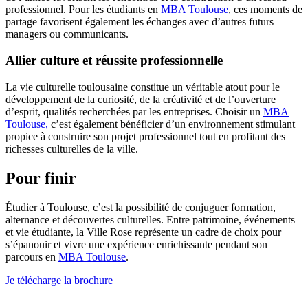
professionnel. Pour les étudiants en
MBA Toulouse
, ces moments de
partage favorisent également les échanges avec d’autres futurs
managers ou communicants.
Allier culture et réussite professionnelle
La vie culturelle toulousaine constitue un véritable atout pour le
développement de la curiosité, de la créativité et de l’ouverture
d’esprit, qualités recherchées par les entreprises. Choisir un
MBA
Toulouse,
c’est également bénéficier d’un environnement stimulant
propice à construire son projet professionnel tout en profitant des
richesses culturelles de la ville.
Pour finir
Étudier à Toulouse, c’est la possibilité de conjuguer formation,
alternance et découvertes culturelles. Entre patrimoine, événements
et vie étudiante, la Ville Rose représente un cadre de choix pour
s’épanouir et vivre une expérience enrichissante pendant son
parcours en
MBA Toulouse
.
Je télécharge la brochure