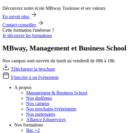
Découvrez notre école MBway Toulouse et ses valeurs
En savoir plus
Contact conseiller
Cette formation t'intéresse ?
Je découvre les formations
MBway, Management et Business School
Nos campus sont ouverts du lundi au vendredi de 08h à 18h
Télécharger la brochure
S'inscrire à un évènement
A propos
Management & Business School
Nos diplômes
Nos campus
Nos prochains évènements
Nos partenaires
Alliance Eduservices
Nos formations
Bac +2