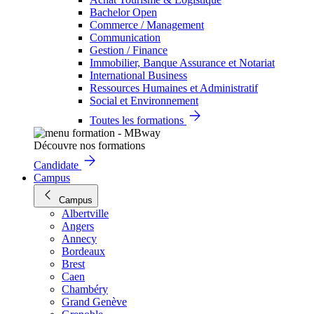
Bachelor Open
Commerce / Management
Communication
Gestion / Finance
Immobilier, Banque Assurance et Notariat
International Business
Ressources Humaines et Administratif
Social et Environnement
Toutes les formations
Découvre nos formations
Candidate
Campus
Campus
Albertville
Angers
Annecy
Bordeaux
Brest
Caen
Chambéry
Grand Genève