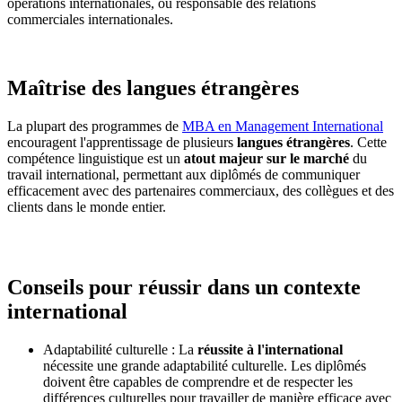
opérations internationales, ou responsable des relations
commerciales internationales.
Maîtrise des langues étrangères
La plupart des programmes de
MBA en Management International
encouragent l'apprentissage de plusieurs
langues étrangères
. Cette
compétence linguistique est un
atout majeur sur le marché
du
travail international, permettant aux diplômés de communiquer
efficacement avec des partenaires commerciaux, des collègues et des
clients dans le monde entier.
Conseils pour réussir dans un contexte
international
Adaptabilité culturelle : La
réussite à l'international
nécessite une grande adaptabilité culturelle. Les diplômés
doivent être capables de comprendre et de respecter les
différences culturelles pour travailler de manière efficace avec