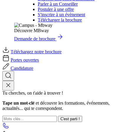
Parler à un Conseiller
Postuler à une offre
S'inscrire à un évènement
Télécharger la brochure
Découvre MBway
Demande de brochure
Téléchargez notre brochure
Portes ouvertes
Candidature
Tu cherches, on t'aide à trouver !
Tape un mot-clé
et découvre les formations, événements,
actualités... qui te correspondent.
C'est parti !