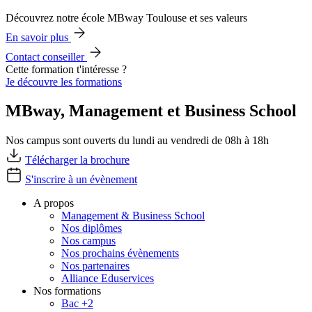
Découvrez notre école MBway Toulouse et ses valeurs
En savoir plus
Contact conseiller
Cette formation t'intéresse ?
Je découvre les formations
MBway, Management et Business School
Nos campus sont ouverts du lundi au vendredi de 08h à 18h
Télécharger la brochure
S'inscrire à un évènement
A propos
Management & Business School
Nos diplômes
Nos campus
Nos prochains évènements
Nos partenaires
Alliance Eduservices
Nos formations
Bac +2