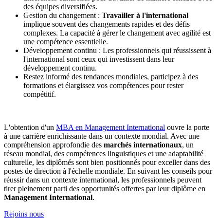
des équipes diversifiées.
Gestion du changement :
Travailler à l'international
implique souvent des changements rapides et des défis
complexes. La capacité à gérer le changement avec agilité est
une compétence essentielle.
Développement continu : Les professionnels qui réussissent à
l'international sont ceux qui investissent dans leur
développement continu.
Restez informé des tendances mondiales, participez à des
formations et élargissez vos compétences pour rester
compétitif.
L'obtention d'un
MBA en Management International
ouvre la porte
à une carrière enrichissante dans un contexte mondial. Avec une
compréhension approfondie des
marchés internationaux
, un
réseau mondial, des compétences linguistiques et une adaptabilité
culturelle, les diplômés sont bien positionnés pour exceller dans des
postes de direction à l'échelle mondiale. En suivant les conseils pour
réussir dans un contexte international, les professionnels peuvent
tirer pleinement parti des opportunités offertes par leur diplôme en
Management International
.
Rejoins nous