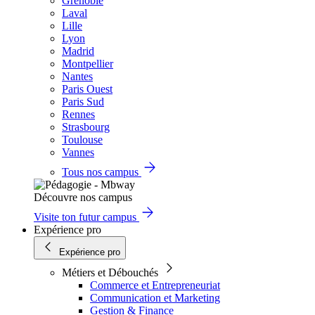
Grenoble
Laval
Lille
Lyon
Madrid
Montpellier
Nantes
Paris Ouest
Paris Sud
Rennes
Strasbourg
Toulouse
Vannes
Tous nos campus
Découvre nos campus
Visite ton futur campus
Expérience pro
Expérience pro
Métiers et Débouchés
Commerce et Entrepreneuriat
Communication et Marketing
Gestion & Finance