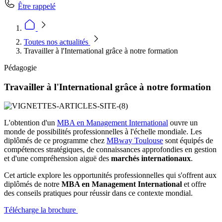
Être rappelé
Toutes nos actualités
Travailler à l'International grâce à notre formation
Pédagogie
Travailler à l'International grâce à notre formation
L'obtention d'un
MBA en Management International
ouvre un
monde de possibilités professionnelles à l'échelle mondiale. Les
diplômés de ce programme chez
MBway Toulouse
sont équipés de
compétences stratégiques, de connaissances approfondies en gestion
et d'une compréhension aiguë des
marchés internationaux
.
Cet article explore les opportunités professionnelles qui s'offrent aux
diplômés de notre
MBA en Management International
et offre
des conseils pratiques pour réussir dans ce contexte mondial.
Télécharge la brochure