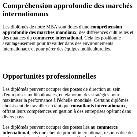
Compréhension approfondie des marchés
internationaux
Les diplômés de notre MBA sont dotés d'une
compréhension
approfondie des marchés mondiaux
, des
di
fférences culturelles et
des nuances du
commerce international
. Cela les positionne
avantageusement pour travailler dans des environnements
internationaux et pour gérer des équipes multiculturelles.
Opportunités professionnelles
Les diplômés peuvent occuper des postes de direction au sein
d'entreprises multinationales, en élaborant des stratégies pour
maximiser la performance à l'échelle mondiale. Certains diplômés
choisissent de travailler en tant que
consultants internationaux
,
offrant leurs compétences en gestion à des entreprises opérant dans
divers pays.
Les diplômés peuvent occuper des postes liés au
commerce
international
, tels que chef de produit international, responsable des