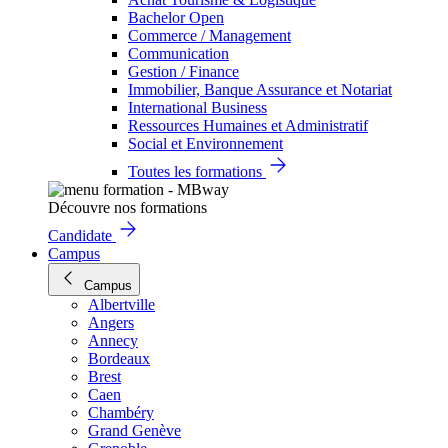
Bachelor Open
Commerce / Management
Communication
Gestion / Finance
Immobilier, Banque Assurance et Notariat
International Business
Ressources Humaines et Administratif
Social et Environnement
Toutes les formations
Découvre nos formations
Candidate
Campus
Campus
Albertville
Angers
Annecy
Bordeaux
Brest
Caen
Chambéry
Grand Genève