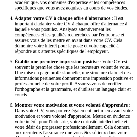
académique, vos domaines d'expertise et les compétences
spécifiques que vous avez acquises au cours de vos études.
Adapter votre CV à chaque offre d'alternance
: Il est
important d'adapter votre CV à chaque offre d'alternance à
laquelle vous postulez. Analysez attentivement les
compétences et les qualités recherchées par l'entreprise et
assurez-vous de les mettre en avant dans votre CV. Cela
démontre votre intérêt pour le poste et votre capacité à
répondre aux attentes spécifiques de l'employeur.
Établir une première impression positive
: Votre CV est
souvent la première chose que les recruteurs voient de vous.
Une mise en page professionnelle, une structure claire et des
informations pertinentes donneront une impression positive et
professionnelle de votre profil. Assurez-vous de vérifier
l'orthographe et la grammaire, et d'utiliser un langage clair et
concis.
Montrer votre motivation et votre volonté d'apprendre
:
Dans votre CV, vous pouvez également mettre en avant votre
motivation et votre volonté d'apprendre. Mettez en évidence
votre intérêt pour l'industrie, votre curiosité intellectuelle et
votre désir de progresser professionnellement. Cela donnera
aux recruteurs l'assurance que vous êtes sérieux dans votre