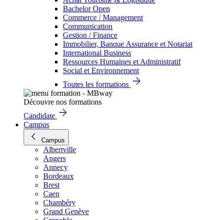
Bachelor Open
Commerce / Management
Communication
Gestion / Finance
Immobilier, Banque Assurance et Notariat
International Business
Ressources Humaines et Administratif
Social et Environnement
Toutes les formations
Découvre nos formations
Candidate
Campus
Campus
Albertville
Angers
Annecy
Bordeaux
Brest
Caen
Chambéry
Grand Genève