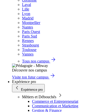
Grenoble
Laval
Lille
Lyon
Madrid
Montpellier
Nantes
Paris Ouest
Paris Sud
Rennes
Strasbourg
Toulouse
Vannes
Tous nos campus
Découvre nos campus
Visite ton futur campus
Expérience pro
Expérience pro
Métiers et Débouchés
Commerce et Entrepreneuriat
Communication et Marketing
Gestion & Finance