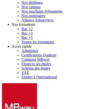
Nos diplômes
Nos campus
Nos prochains évènements
Nos partenaires
Alliance Eduservices
Nos formations
Bac +2
Bac +3
Bac +5
Toutes les formations
Accès rapide
Admission
Certifications Qualiopi
Contacter MBway
Financer ses études
Schéma des études
VAE
Étudier à l'international