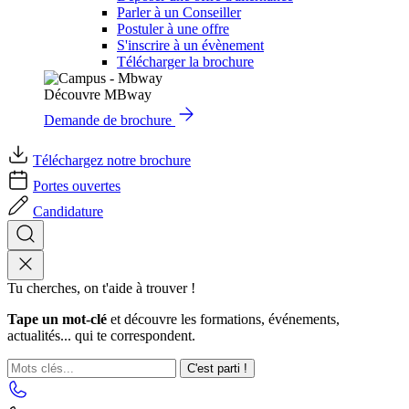
Parler à un Conseiller
Postuler à une offre
S'inscrire à un évènement
Télécharger la brochure
Découvre MBway
Demande de brochure
Téléchargez notre brochure
Portes ouvertes
Candidature
Tu cherches, on t'aide à trouver !
Tape un mot-clé
et découvre les formations, événements,
actualités... qui te correspondent.
C'est parti !