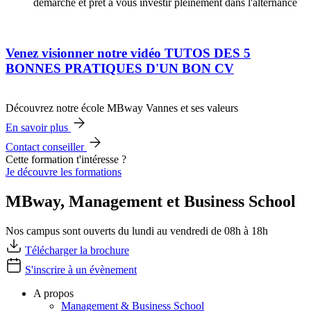
démarche et prêt à vous investir pleinement dans l'alternance
Venez visionner notre vidéo TUTOS DES 5
BONNES PRATIQUES D'UN BON CV
Découvrez notre école MBway Vannes et ses valeurs
En savoir plus
Contact conseiller
Cette formation t'intéresse ?
Je découvre les formations
MBway, Management et Business School
Nos campus sont ouverts du lundi au vendredi de 08h à 18h
Télécharger la brochure
S'inscrire à un évènement
A propos
Management & Business School