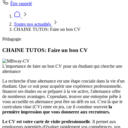
Être rappelé
Toutes nos actualités
CHAINE TUTOS: Faire un bon CV
Pédagogie
CHAINE TUTOS: Faire un bon CV
L'importance de faire un bon CV pour un étudiant qui cherche une
alternance
La recherche d'une alternance est une étape cruciale dans la vie d'un
étudiant. Que ce soit pour acquérir une expérience professionnelle,
financer ses études ou se préparer à la vie active, l'alternance offre
de nombreux avantages. Cependant, trouver une entreprise prête à
vous accueillir en alternance peut être un défi en soi. C'est là que le
curriculum vitae (CV) entre en jeu, car il constitue souvent
la
première impression que vous donnerez aux recruteurs.
Le CV est votre carte de visite professionnelle
. Il permet aux
employeurs potentiels d'évaluer rapidement vos compétences, vos