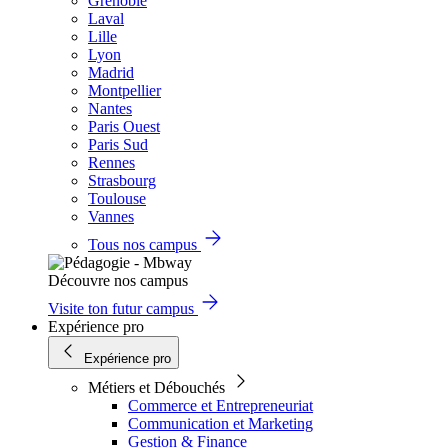
Grenoble
Laval
Lille
Lyon
Madrid
Montpellier
Nantes
Paris Ouest
Paris Sud
Rennes
Strasbourg
Toulouse
Vannes
Tous nos campus
Découvre nos campus
Visite ton futur campus
Expérience pro
Expérience pro
Métiers et Débouchés
Commerce et Entrepreneuriat
Communication et Marketing
Gestion & Finance