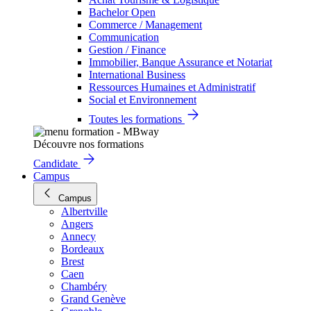
Bachelor Open
Commerce / Management
Communication
Gestion / Finance
Immobilier, Banque Assurance et Notariat
International Business
Ressources Humaines et Administratif
Social et Environnement
Toutes les formations
Découvre nos formations
Candidate
Campus
Campus
Albertville
Angers
Annecy
Bordeaux
Brest
Caen
Chambéry
Grand Genève