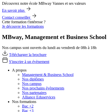
Découvrez notre école MBway Vannes et ses valeurs
En savoir plus
Contact conseiller
Cette formation t'intéresse ?
Je découvre les formations
MBway, Management et Business School
Nos campus sont ouverts du lundi au vendredi de 08h à 18h
Télécharger la brochure
S'inscrire à un évènement
A propos
Management & Business School
Nos diplômes
Nos campus
Nos prochains évènements
Nos partenaires
Alliance Eduservices
Nos formations
Bac +2
Bac +3