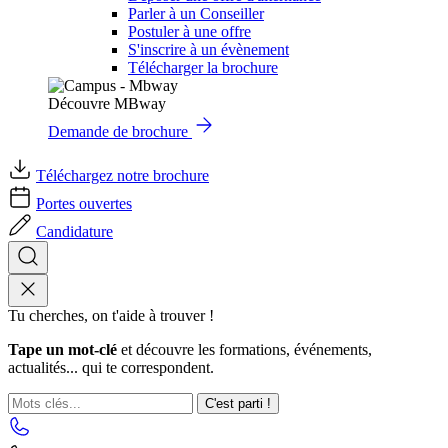
Parler à un Conseiller
Postuler à une offre
S'inscrire à un évènement
Télécharger la brochure
Découvre MBway
Demande de brochure
Téléchargez notre brochure
Portes ouvertes
Candidature
Tu cherches, on t'aide à trouver !
Tape un mot-clé
et découvre les formations, événements,
actualités... qui te correspondent.
C'est parti !