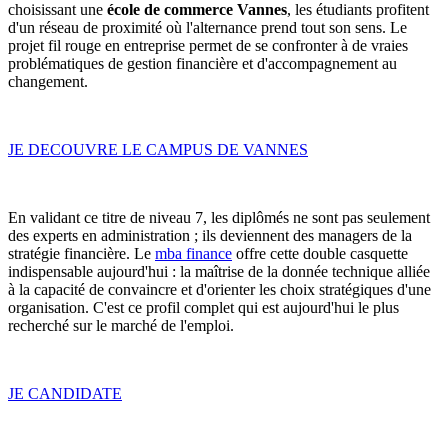
choisissant une
école de commerce Vannes
, les étudiants profitent
d'un réseau de proximité où l'alternance prend tout son sens. Le
projet fil rouge en entreprise permet de se confronter à de vraies
problématiques de gestion financière et d'accompagnement au
changement.
JE DECOUVRE LE CAMPUS DE VANNES
En validant ce titre de niveau 7, les diplômés ne sont pas seulement
des experts en administration ; ils deviennent des managers de la
stratégie financière. Le
mba finance
offre cette double casquette
indispensable aujourd'hui : la maîtrise de la donnée technique alliée
à la capacité de convaincre et d'orienter les choix stratégiques d'une
organisation. C'est ce profil complet qui est aujourd'hui le plus
recherché sur le marché de l'emploi.
JE CANDIDATE