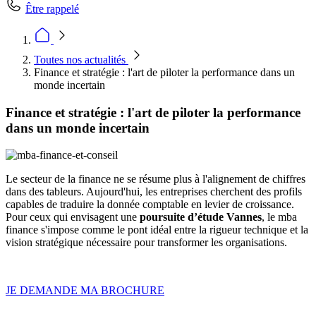
Être rappelé
Toutes nos actualités
Finance et stratégie : l'art de piloter la performance dans un
monde incertain
Finance et stratégie : l'art de piloter la performance
dans un monde incertain
Le secteur de la finance ne se résume plus à l'alignement de chiffres
dans des tableurs. Aujourd'hui, les entreprises cherchent des profils
capables de traduire la donnée comptable en levier de croissance.
Pour ceux qui envisagent une
poursuite d’étude Vannes
, le mba
finance s'impose comme le pont idéal entre la rigueur technique et la
vision stratégique nécessaire pour transformer les organisations.
JE DEMANDE MA BROCHURE