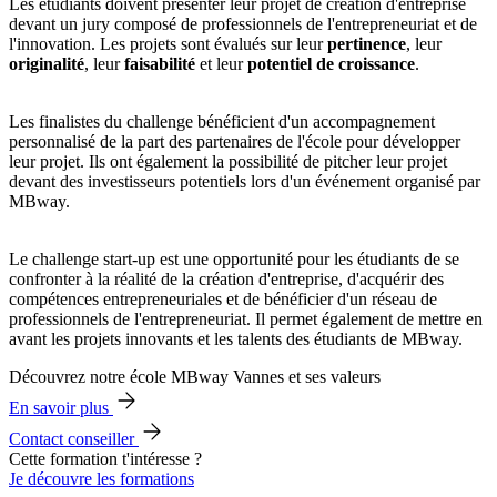
Les étudiants doivent présenter leur projet de création d'entreprise
devant un jury composé de professionnels de l'entrepreneuriat et de
l'innovation. Les projets sont évalués sur leur
pertinence
, leur
originalité
, leur
faisabilité
et leur
potentiel de croissance
.
Les finalistes du challenge bénéficient d'un accompagnement
personnalisé de la part des partenaires de l'école pour développer
leur projet. Ils ont également la possibilité de pitcher leur projet
devant des investisseurs potentiels lors d'un événement organisé par
MBway.
Le challenge start-up est une opportunité pour les étudiants de se
confronter à la réalité de la création d'entreprise, d'acquérir des
compétences entrepreneuriales et de bénéficier d'un réseau de
professionnels de l'entrepreneuriat. Il permet également de mettre en
avant les projets innovants et les talents des étudiants de MBway.
Découvrez notre école MBway Vannes et ses valeurs
En savoir plus
Contact conseiller
Cette formation t'intéresse ?
Je découvre les formations