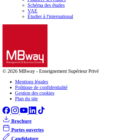
Schéma des études
VAE
Étudier à l'international
© 2026 MBway
-
Enseignement Supérieur Privé
Mentions légales
Politique de confidentialité
Gestion des cookies
Plan du site
Brochure
Portes ouvertes
Candidature