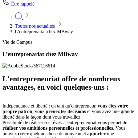
Être rappelé
Toutes nos actualités
L’entreprenariat chez MBway
Vie de Campus
L’entreprenariat chez MBway
L'entrepreneuriat offre de nombreux
avantages, en voici quelques-uns :
Indépendance et liberté : en tant qu'entrepreneur,
vous êtes votre
propre patron
,
vous prenez les décisions
et vous avez une grande
liberté dans la façon dont vous travaillez.
Possibilité de réaliser ses rêves : l'entrepreneuriat vous permet de
réaliser vos ambitions personnelles et professionnelles
. Vous
pouvez
créer
quelque chose de nouveau et
apporter
une