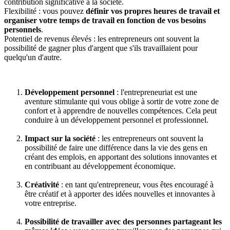
contribution significative à la société.
Flexibilité : vous pouvez
définir vos propres heures de travail et
organiser votre temps de travail en fonction de vos besoins
personnels
.
Potentiel de revenus élevés : les entrepreneurs ont souvent la
possibilité de gagner plus d'argent que s'ils travaillaient pour
quelqu'un d'autre.
Développement personnel
: l'entrepreneuriat est une
aventure stimulante qui vous oblige à sortir de votre zone de
confort et à apprendre de nouvelles compétences. Cela peut
conduire à un développement personnel et professionnel.
Impact sur la société
: les entrepreneurs ont souvent la
possibilité de faire une différence dans la vie des gens en
créant des emplois, en apportant des solutions innovantes et
en contribuant au développement économique.
Créativité
: en tant qu'entrepreneur, vous êtes encouragé à
être créatif et à apporter des idées nouvelles et innovantes à
votre entreprise.
Possibilité de travailler avec des personnes partageant les