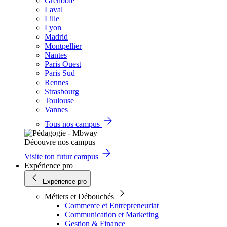
Grenoble
Laval
Lille
Lyon
Madrid
Montpellier
Nantes
Paris Ouest
Paris Sud
Rennes
Strasbourg
Toulouse
Vannes
Tous nos campus
Découvre nos campus
Visite ton futur campus
Expérience pro
Expérience pro
Métiers et Débouchés
Commerce et Entrepreneuriat
Communication et Marketing
Gestion & Finance