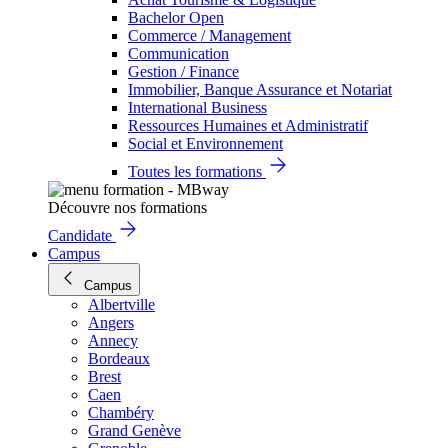
Bachelor Open
Commerce / Management
Communication
Gestion / Finance
Immobilier, Banque Assurance et Notariat
International Business
Ressources Humaines et Administratif
Social et Environnement
Toutes les formations
Découvre nos formations
Candidate
Campus
Campus
Albertville
Angers
Annecy
Bordeaux
Brest
Caen
Chambéry
Grand Genève