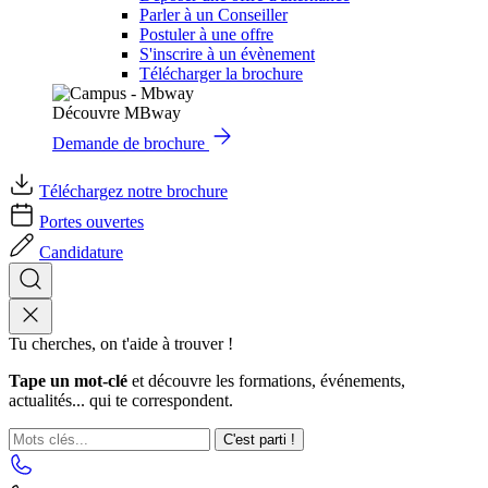
Parler à un Conseiller
Postuler à une offre
S'inscrire à un évènement
Télécharger la brochure
Découvre MBway
Demande de brochure
Téléchargez notre brochure
Portes ouvertes
Candidature
Tu cherches, on t'aide à trouver !
Tape un mot-clé
et découvre les formations, événements,
actualités... qui te correspondent.
C'est parti !