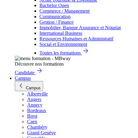
Bachelor Open
Commerce / Management
Communication
Gestion / Finance
Immobilier, Banque Assurance et Notariat
International Business
Ressources Humaines et Administratif
Social et Environnement
Toutes les formations
Découvre nos formations
Candidate
Campus
Campus
Albertville
Angers
Annecy
Bordeaux
Brest
Caen
Chambéry
Grand Genève