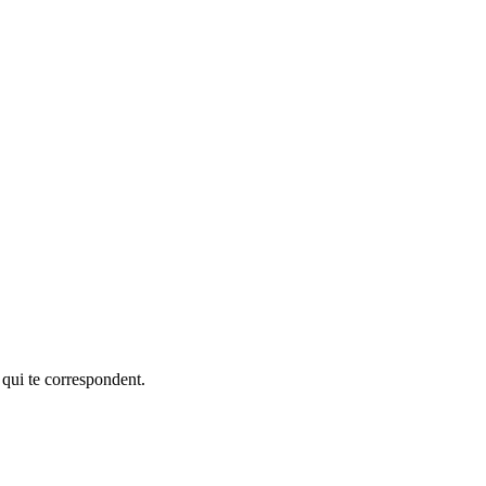
 qui te correspondent.