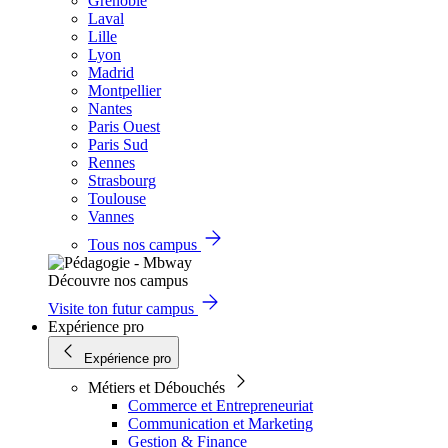
Grenoble
Laval
Lille
Lyon
Madrid
Montpellier
Nantes
Paris Ouest
Paris Sud
Rennes
Strasbourg
Toulouse
Vannes
Tous nos campus
Découvre nos campus
Visite ton futur campus
Expérience pro
Expérience pro
Métiers et Débouchés
Commerce et Entrepreneuriat
Communication et Marketing
Gestion & Finance