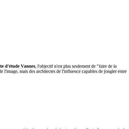
te d’étude Vannes
, l'objectif n'est plus seulement de "faire de la
de l'image, mais des architectes de l'influence capables de jongler entre