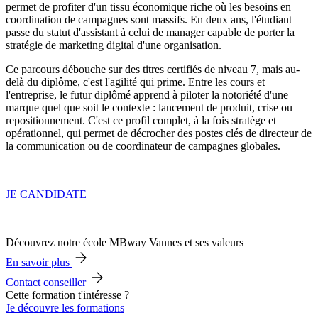
permet de profiter d'un tissu économique riche où les besoins en
coordination de campagnes sont massifs. En deux ans, l'étudiant
passe du statut d'assistant à celui de manager capable de porter la
stratégie de marketing digital d'une organisation.
Ce parcours débouche sur des titres certifiés de niveau 7, mais au-
delà du diplôme, c'est l'agilité qui prime. Entre les cours et
l'entreprise, le futur diplômé apprend à piloter la notoriété d'une
marque quel que soit le contexte : lancement de produit, crise ou
repositionnement. C'est ce profil complet, à la fois stratège et
opérationnel, qui permet de décrocher des postes clés de directeur de
la communication ou de coordinateur de campagnes globales.
JE CANDIDATE
Découvrez notre école MBway Vannes et ses valeurs
En savoir plus
Contact conseiller
Cette formation t'intéresse ?
Je découvre les formations