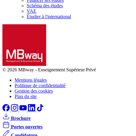
Financer ses études
Schéma des études
VAE
Étudier à l'international
© 2026 MBway
-
Enseignement Supérieur Privé
Mentions légales
Politique de confidentialité
Gestion des cookies
Plan du site
Brochure
Portes ouvertes
Candidature