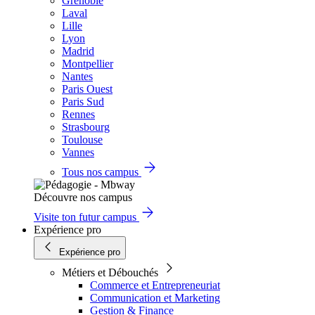
Grenoble
Laval
Lille
Lyon
Madrid
Montpellier
Nantes
Paris Ouest
Paris Sud
Rennes
Strasbourg
Toulouse
Vannes
Tous nos campus
Découvre nos campus
Visite ton futur campus
Expérience pro
Expérience pro
Métiers et Débouchés
Commerce et Entrepreneuriat
Communication et Marketing
Gestion & Finance