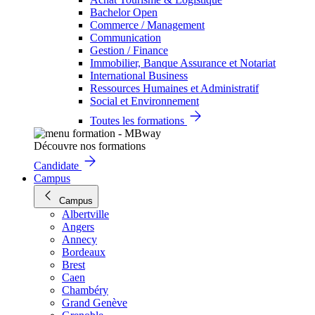
Bachelor Open
Commerce / Management
Communication
Gestion / Finance
Immobilier, Banque Assurance et Notariat
International Business
Ressources Humaines et Administratif
Social et Environnement
Toutes les formations
Découvre nos formations
Candidate
Campus
Campus
Albertville
Angers
Annecy
Bordeaux
Brest
Caen
Chambéry
Grand Genève