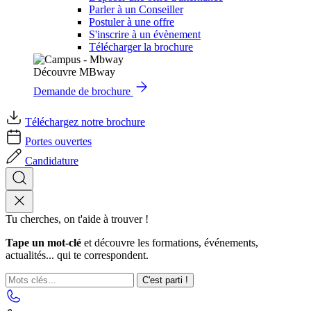
Parler à un Conseiller
Postuler à une offre
S'inscrire à un évènement
Télécharger la brochure
Découvre MBway
Demande de brochure
Téléchargez notre brochure
Portes ouvertes
Candidature
Tu cherches, on t'aide à trouver !
Tape un mot-clé
et découvre les formations, événements,
actualités... qui te correspondent.
C'est parti !