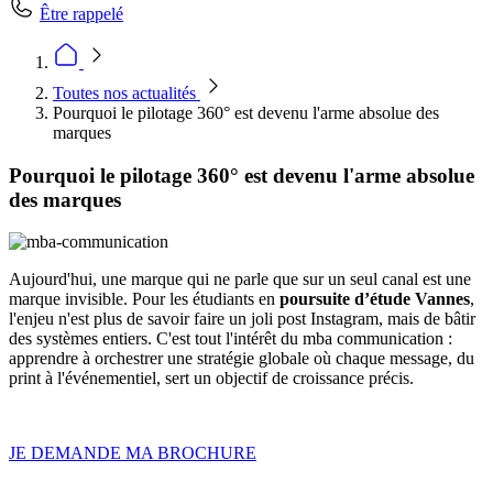
Être rappelé
Toutes nos actualités
Pourquoi le pilotage 360° est devenu l'arme absolue des
marques
Pourquoi le pilotage 360° est devenu l'arme absolue
des marques
Aujourd'hui, une marque qui ne parle que sur un seul canal est une
marque invisible. Pour les étudiants en
poursuite d’étude Vannes
,
l'enjeu n'est plus de savoir faire un joli post Instagram, mais de bâtir
des systèmes entiers. C'est tout l'intérêt du mba communication :
apprendre à orchestrer une stratégie globale où chaque message, du
print à l'événementiel, sert un objectif de croissance précis.
JE DEMANDE MA BROCHURE