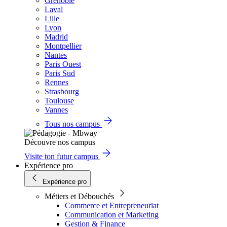
Grenoble
Laval
Lille
Lyon
Madrid
Montpellier
Nantes
Paris Ouest
Paris Sud
Rennes
Strasbourg
Toulouse
Vannes
Tous nos campus
Découvre nos campus
Visite ton futur campus
Expérience pro
Expérience pro
Métiers et Débouchés
Commerce et Entrepreneuriat
Communication et Marketing
Gestion & Finance