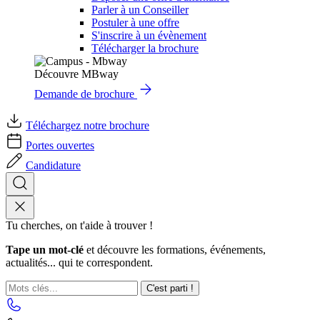
Parler à un Conseiller
Postuler à une offre
S'inscrire à un évènement
Télécharger la brochure
Découvre MBway
Demande de brochure
Téléchargez notre brochure
Portes ouvertes
Candidature
Tu cherches, on t'aide à trouver !
Tape un mot-clé
et découvre les formations, événements,
actualités... qui te correspondent.
C'est parti !