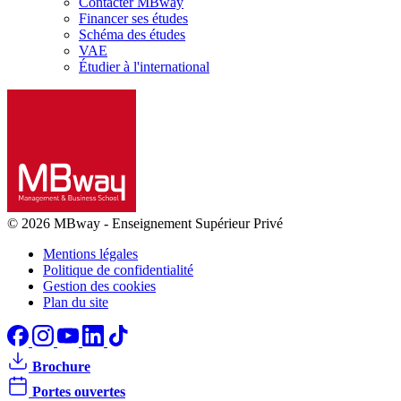
Contacter MBway
Financer ses études
Schéma des études
VAE
Étudier à l'international
© 2026 MBway
-
Enseignement Supérieur Privé
Mentions légales
Politique de confidentialité
Gestion des cookies
Plan du site
Brochure
Portes ouvertes