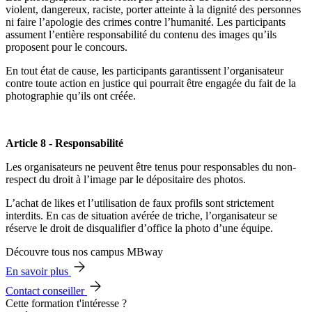
violent, dangereux, raciste, porter atteinte à la dignité des personnes
ni faire l’apologie des crimes contre l’humanité. Les participants
assument l’entière responsabilité du contenu des images qu’ils
proposent pour le concours.
En tout état de cause, les participants garantissent l’organisateur
contre toute action en justice qui pourrait être engagée du fait de la
photographie qu’ils ont créée.
Article 8 - Responsabilité
Les organisateurs ne peuvent être tenus pour responsables du non-
respect du droit à l’image par le dépositaire des photos.
L’achat de likes et l’utilisation de faux profils sont strictement
interdits. En cas de situation avérée de triche, l’organisateur se
réserve le droit de disqualifier d’office la photo d’une équipe.
Découvre tous nos campus MBway
En savoir plus
Contact conseiller
Cette formation t'intéresse ?