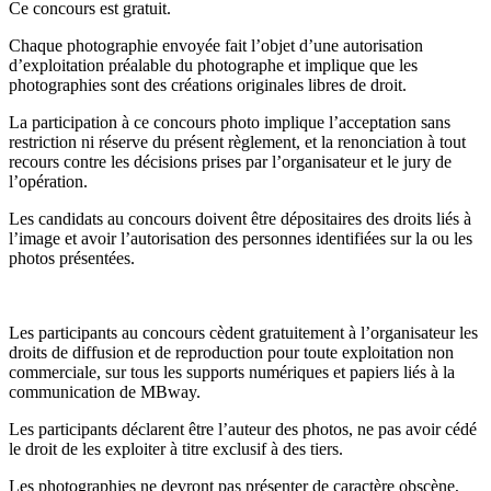
Ce concours est gratuit.
Chaque photographie envoyée fait l’objet d’une autorisation
d’exploitation préalable du photographe et implique que les
photographies sont des créations originales libres de droit.
La participation à ce concours photo implique l’acceptation sans
restriction ni réserve du présent règlement, et la renonciation à tout
recours contre les décisions prises par l’organisateur et le jury de
l’opération.
Les candidats au concours doivent être dépositaires des droits liés à
l’image et avoir l’autorisation des personnes identifiées sur la ou les
photos présentées.
Les participants au concours cèdent gratuitement à l’organisateur les
droits de diffusion et de reproduction pour toute exploitation non
commerciale, sur tous les supports numériques et papiers liés à la
communication de MBway.
Les participants déclarent être l’auteur des photos, ne pas avoir cédé
le droit de les exploiter à titre exclusif à des tiers.
Les photographies ne devront pas présenter de caractère obscène,