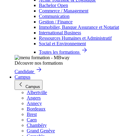
Bachelor Open
Commerce / Management
Communication
Gestion / Finance
Immobilier, Banque Assurance et Notariat
International Business
Ressources Humaines et Administratif
Social et Environnement
Toutes les formations
Découvre nos formations
Candidate
Campus
Campus
Albertville
Angers
Annecy
Bordeaux
Brest
Caen
Chambéry
Grand Genève