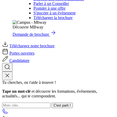
Parler à un Conseiller
Postuler à une offre
S'inscrire à un évènement
Télécharger la brochure
Découvre MBway
Demande de brochure
Téléchargez notre brochure
Portes ouvertes
Candidature
Tu cherches, on t'aide à trouver !
Tape un mot-clé
et découvre les formations, événements,
actualités... qui te correspondent.
C'est parti !