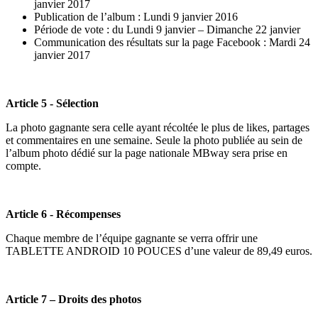
janvier 2017
Publication de l’album : Lundi 9 janvier 2016
Période de vote : du Lundi 9 janvier – Dimanche 22 janvier
Communication des résultats sur la page Facebook : Mardi 24
janvier 2017
Article 5 - Sélection
La photo gagnante sera celle ayant récoltée le plus de likes, partages
et commentaires en une semaine. Seule la photo publiée au sein de
l’album photo dédié sur la page nationale MBway sera prise en
compte.
Article 6 - Récompenses
Chaque membre de l’équipe gagnante se verra offrir une
TABLETTE ANDROID 10 POUCES d’une valeur de 89,49 euros.
Article 7 – Droits des photos