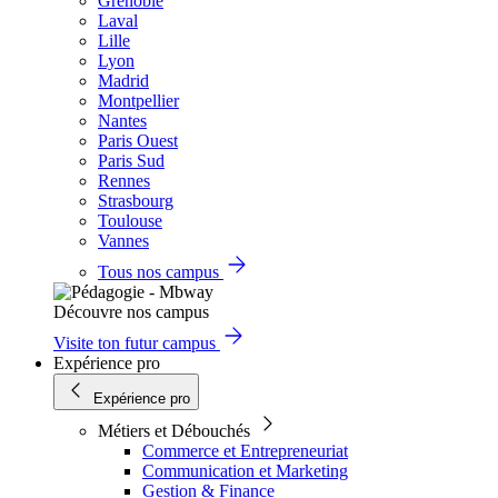
Grenoble
Laval
Lille
Lyon
Madrid
Montpellier
Nantes
Paris Ouest
Paris Sud
Rennes
Strasbourg
Toulouse
Vannes
Tous nos campus
Découvre nos campus
Visite ton futur campus
Expérience pro
Expérience pro
Métiers et Débouchés
Commerce et Entrepreneuriat
Communication et Marketing
Gestion & Finance