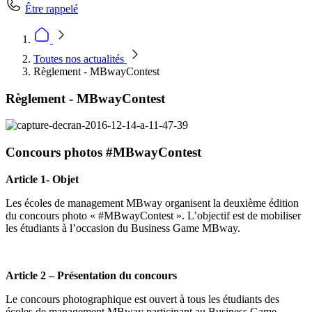
Être rappelé
Toutes nos actualités
Règlement - MBwayContest
Règlement - MBwayContest
Concours photos #MBwayContest
Article 1- Objet
Les écoles de management MBway organisent la deuxième édition
du concours photo « #MBwayContest ». L’objectif est de mobiliser
les étudiants à l’occasion du Business Game MBway.
Article 2 – Présentation du concours
Le concours photographique est ouvert à tous les étudiants des
écoles de management MBway participant au Business Game