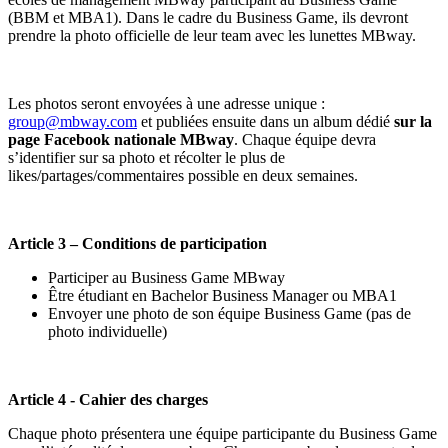
(BBM et MBA1). Dans le cadre du Business Game, ils devront
prendre la photo officielle de leur team avec les lunettes MBway.
Les photos seront envoyées à une adresse unique :
group@mbway.com
et publiées ensuite dans un album dédié
sur la
page Facebook nationale MBway
. Chaque équipe devra
s’identifier sur sa photo et récolter le plus de
likes/partages/commentaires possible en deux semaines.
Article 3 – Conditions de participation
Participer au Business Game MBway
Être étudiant en Bachelor Business Manager ou MBA1
Envoyer une photo de son équipe Business Game (pas de
photo individuelle)
Article 4 - Cahier des charges
Chaque photo présentera une équipe participante du Business Game