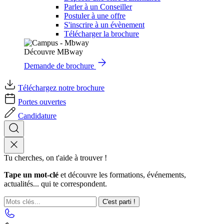
Parler à un Conseiller
Postuler à une offre
S'inscrire à un évènement
Télécharger la brochure
Découvre MBway
Demande de brochure
Téléchargez notre brochure
Portes ouvertes
Candidature
Tu cherches, on t'aide à trouver !
Tape un mot-clé
et découvre les formations, événements,
actualités... qui te correspondent.
C'est parti !