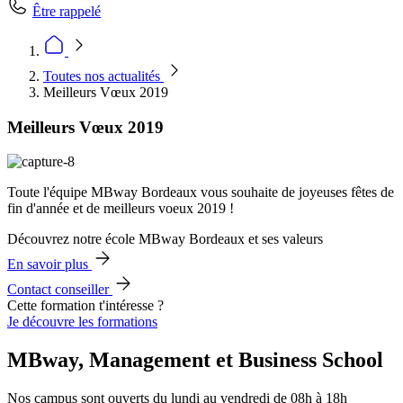
Être rappelé
Toutes nos actualités
Meilleurs Vœux 2019
Meilleurs Vœux 2019
Toute l'équipe MBway Bordeaux vous souhaite de joyeuses fêtes de
fin d'année et de meilleurs voeux 2019 !
Découvrez notre école MBway Bordeaux et ses valeurs
En savoir plus
Contact conseiller
Cette formation t'intéresse ?
Je découvre les formations
MBway, Management et Business School
Nos campus sont ouverts du lundi au vendredi de 08h à 18h