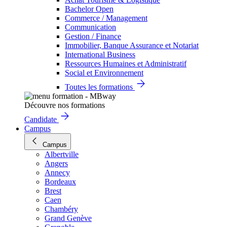
Bachelor Open
Commerce / Management
Communication
Gestion / Finance
Immobilier, Banque Assurance et Notariat
International Business
Ressources Humaines et Administratif
Social et Environnement
Toutes les formations
Découvre nos formations
Candidate
Campus
Campus
Albertville
Angers
Annecy
Bordeaux
Brest
Caen
Chambéry
Grand Genève