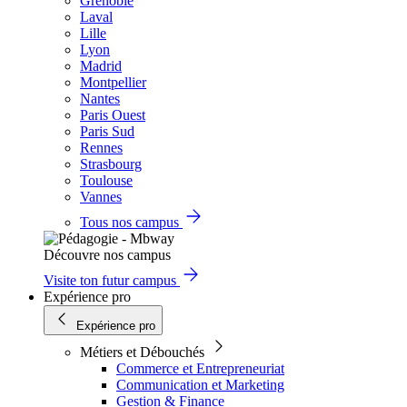
Grenoble
Laval
Lille
Lyon
Madrid
Montpellier
Nantes
Paris Ouest
Paris Sud
Rennes
Strasbourg
Toulouse
Vannes
Tous nos campus
Découvre nos campus
Visite ton futur campus
Expérience pro
Expérience pro
Métiers et Débouchés
Commerce et Entrepreneuriat
Communication et Marketing
Gestion & Finance