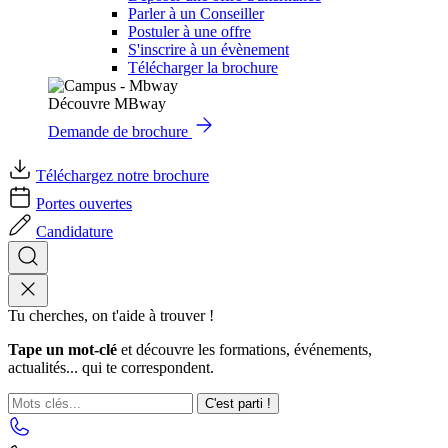
Parler à un Conseiller
Postuler à une offre
S'inscrire à un évènement
Télécharger la brochure
Découvre MBway
Demande de brochure
Téléchargez notre brochure
Portes ouvertes
Candidature
Tu cherches, on t'aide à trouver !
Tape un mot-clé
et découvre les formations, événements,
actualités... qui te correspondent.
C'est parti !