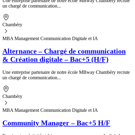
Une entreprise partenaire de notre école MBway Chambéry recrute
un chargé de communication...
Chambéry
MBA Management Communication Digitale et IA
Alternance – Chargé de communication
& Création digitale – Bac+5 (H/F)
Une entreprise partenaire de notre école MBway Chambéry recrute
un chargé de communication...
Chambéry
MBA Management Communication Digitale et IA
Community Manager – Bac+5 H/F