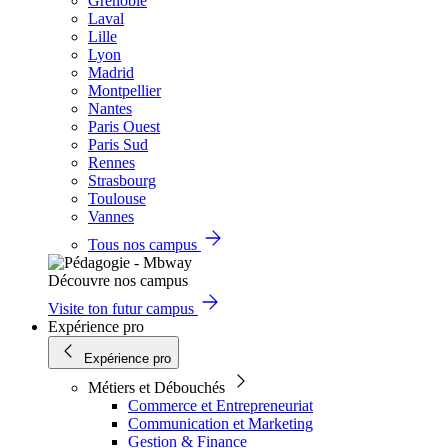
Grenoble
Laval
Lille
Lyon
Madrid
Montpellier
Nantes
Paris Ouest
Paris Sud
Rennes
Strasbourg
Toulouse
Vannes
Tous nos campus
Découvre nos campus
Visite ton futur campus
Expérience pro
Expérience pro
Métiers et Débouchés
Commerce et Entrepreneuriat
Communication et Marketing
Gestion & Finance