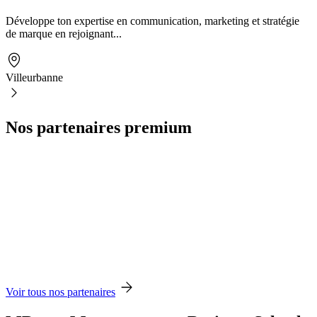
Développe ton expertise en communication, marketing et stratégie
de marque en rejoignant...
Villeurbanne
Nos partenaires premium
Voir tous nos partenaires