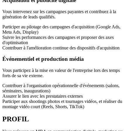
Acquisition et publicité digitale
Vous intervenez sur les campagnes payantes et contribuez à la
génération de leads qualifiés.
Participer au pilotage des campagnes d'acquisition (Google Ads,
Meta Ads, Display)
Suivre les performances des campagnes et proposer des axes
d'optimisation
Contribuer à l'amélioration continue des dispositifs d'acquisition
Événementiel et production média
Vous participez à la mise en valeur de l'entreprise lors des temps
forts de sa vie externe.
Contribuer à l'organisation opérationnelle d'événements (salons,
séminaires, inaugurations)
Assurer le lien avec les prestataires externes
Participer aux shootings photos et tournages vidéos, et réaliser du
montage vidéo court (Reels, Shorts, TikTok)
PROFIL