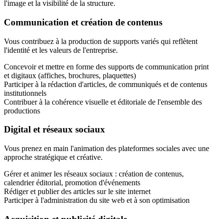
l'image et la visibilité de la structure.
Communication et création de contenus
Vous contribuez à la production de supports variés qui reflètent
l'identité et les valeurs de l'entreprise.
Concevoir et mettre en forme des supports de communication print
et digitaux (affiches, brochures, plaquettes)
Participer à la rédaction d'articles, de communiqués et de contenus
institutionnels
Contribuer à la cohérence visuelle et éditoriale de l'ensemble des
productions
Digital et réseaux sociaux
Vous prenez en main l'animation des plateformes sociales avec une
approche stratégique et créative.
Gérer et animer les réseaux sociaux : création de contenus,
calendrier éditorial, promotion d'événements
Rédiger et publier des articles sur le site internet
Participer à l'administration du site web et à son optimisation