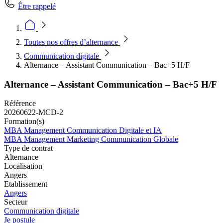
Être rappelé
Toutes nos offres d’alternance
Communication digitale
Alternance – Assistant Communication – Bac+5 H/F
Alternance – Assistant Communication – Bac+5 H/F
Référence
20260622-MCD-2
Formation(s)
MBA Management Communication Digitale et IA
MBA Management Marketing Communication Globale
Type de contrat
Alternance
Localisation
Angers
Etablissement
Angers
Secteur
Communication digitale
Je postule