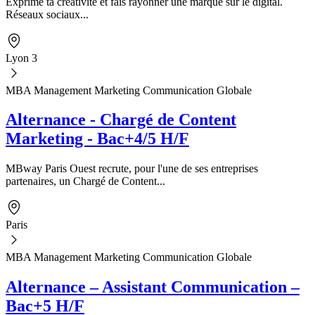
Exprime ta créativité et fais rayonner une marque sur le digital.
Réseaux sociaux...
Lyon 3
MBA Management Marketing Communication Globale
Alternance - Chargé de Content
Marketing - Bac+4/5 H/F
MBway Paris Ouest recrute, pour l'une de ses entreprises
partenaires, un Chargé de Content...
Paris
MBA Management Marketing Communication Globale
Alternance – Assistant Communication –
Bac+5 H/F