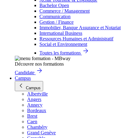
Bachelor Open
Commerce / Management
Communication
Gestion / Finance
Immobilier, Banque Assurance et Notariat
International Business
Ressources Humaines et Administratif
Social et Environnement
Toutes les formations
Découvre nos formations
Candidate
Campus
Campus
Albertville
Angers
Annecy
Bordeaux
Brest
Caen
Chambéry
Grand Genève