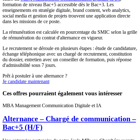
formation de niveau Bac+5 accessible dès le Bac+3. Les
enseignements en stratégie digitale, brand content, web analytics,
social media et gestion de projets trouvent une application directe
dans les missions de ce poste.
La rémunération est calculée en pourcentage du SMIC selon la grille
de rémunération du contrat d'alternance en vigueur.
Le recrutement se déroule en plusieurs étapes : étude de candidature,
échange téléphonique avec un chargé de recrutement, constitution
du dossier, entretien avec un conseiller de formation, puis réponse
d'admissibilité sous 7 jours.
Prêt à postuler à une alternance ?
Je candidate maintenant
Ces offres pourraient également vous intéresser
MBA Management Communication Digitale et IA
Alternance – Chargé de communication –
Bac+5 (H/F)