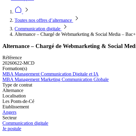
Toutes nos offres d’alternance
Communication digitale
Alternance – Chargé de Webmarketing & Social Media – Bac
Alternance – Chargé de Webmarketing & Social Med
Référence
20260622-MCD
Formation(s)
MBA Management Communication Digitale et IA
MBA Management Marketing Communication Globale
Type de contrat
Alternance
Localisation
Les Ponts-de-Cé
Etablissement
Angers
Secteur
Communication digitale
Je postule