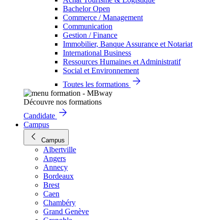
Bachelor Open
Commerce / Management
Communication
Gestion / Finance
Immobilier, Banque Assurance et Notariat
International Business
Ressources Humaines et Administratif
Social et Environnement
Toutes les formations
Découvre nos formations
Candidate
Campus
Campus
Albertville
Angers
Annecy
Bordeaux
Brest
Caen
Chambéry
Grand Genève