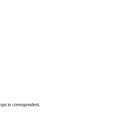
 qui te correspondent.