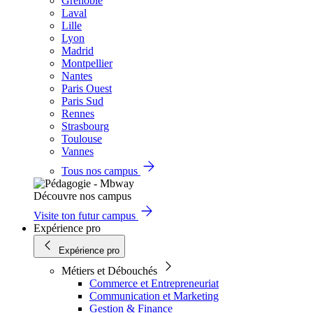
Grenoble
Laval
Lille
Lyon
Madrid
Montpellier
Nantes
Paris Ouest
Paris Sud
Rennes
Strasbourg
Toulouse
Vannes
Tous nos campus
Découvre nos campus
Visite ton futur campus
Expérience pro
Expérience pro
Métiers et Débouchés
Commerce et Entrepreneuriat
Communication et Marketing
Gestion & Finance