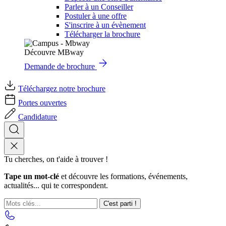
Parler à un Conseiller
Postuler à une offre
S'inscrire à un évènement
Télécharger la brochure
Découvre MBway
Demande de brochure
Téléchargez notre brochure
Portes ouvertes
Candidature
Tu cherches, on t'aide à trouver !
Tape un mot-clé
et découvre les formations, événements,
actualités... qui te correspondent.
C'est parti !