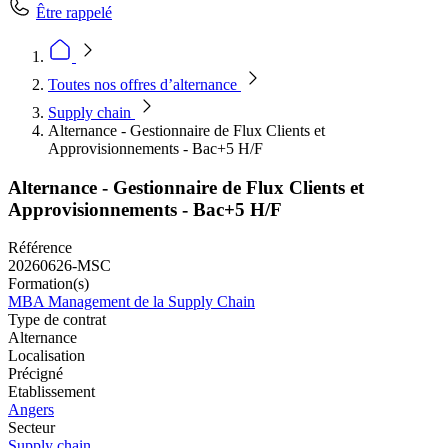
Être rappelé
Toutes nos offres d’alternance
Supply chain
Alternance - Gestionnaire de Flux Clients et
Approvisionnements - Bac+5 H/F
Alternance - Gestionnaire de Flux Clients et
Approvisionnements - Bac+5 H/F
Référence
20260626-MSC
Formation(s)
MBA Management de la Supply Chain
Type de contrat
Alternance
Localisation
Précigné
Etablissement
Angers
Secteur
Supply chain