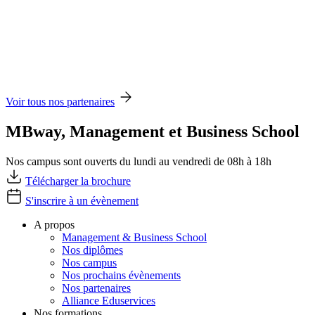
Voir tous nos partenaires
MBway, Management et Business School
Nos campus sont ouverts du lundi au vendredi de 08h à 18h
Télécharger la brochure
S'inscrire à un évènement
A propos
Management & Business School
Nos diplômes
Nos campus
Nos prochains évènements
Nos partenaires
Alliance Eduservices
Nos formations