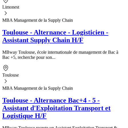
Limonest
MBA Management de la Supply Chain
Toulouse - Alternance - Logisticien -
Assistant Supply Chain H/F
MBway Toulouse, école internationale de management de Bac à
Bac +5, recherche pour son...
Toulouse
MBA Management de la Supply Chain
Toulouse - Alternance Bac+4 - 5 -
Assistant d'Exploitation Transport et
Logistique H/F
MBway Toulouse recrute un Assistant Exploitation Transport &