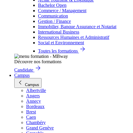
Bachelor Open
Commerce / Management
Communication
Gestion / Finance
Immobilier, Banque Assurance et Notariat
International Business
Ressources Humaines et Administratif
Social et Environnement
Toutes les formations
Découvre nos formations
Candidate
Campus
Campus
Albertville
Angers
Annecy
Bordeaux
Brest
Caen
Chambéry
Grand Genève