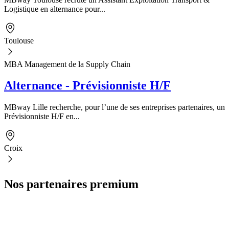
Logistique en alternance pour...
Toulouse
MBA Management de la Supply Chain
Alternance - Prévisionniste H/F
MBway Lille recherche, pour l’une de ses entreprises partenaires, un
Prévisionniste H/F en...
Croix
Nos partenaires premium