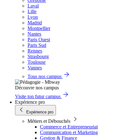
Grenoble
Laval
Lille
Lyon
Madrid
Montpellier
Nantes
Paris Ouest
Paris Sud
Rennes
Strasbourg
Toulouse
Vannes
Tous nos campus
Découvre nos campus
Visite ton futur campus
Expérience pro
Expérience pro
Métiers et Débouchés
Commerce et Entrepreneuriat
Communication et Marketing
Gestion & Finance