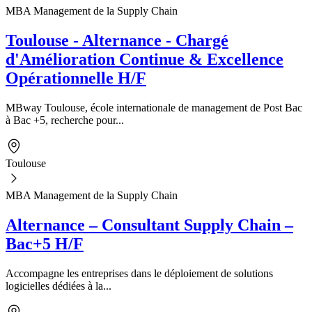
MBA Management de la Supply Chain
Toulouse - Alternance - Chargé
d'Amélioration Continue & Excellence
Opérationnelle H/F
MBway Toulouse, école internationale de management de Post Bac
à Bac +5, recherche pour...
Toulouse
MBA Management de la Supply Chain
Alternance – Consultant Supply Chain –
Bac+5 H/F
Accompagne les entreprises dans le déploiement de solutions
logicielles dédiées à la...