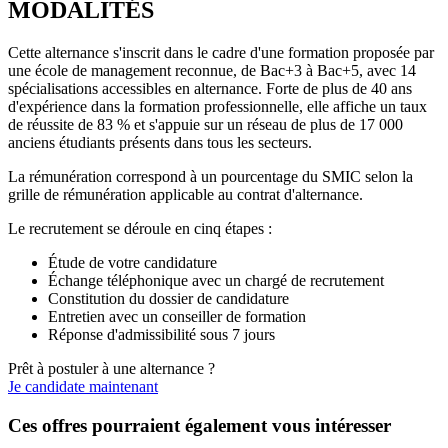
MODALITÉS
Cette alternance s'inscrit dans le cadre d'une formation proposée par
une école de management reconnue, de Bac+3 à Bac+5, avec 14
spécialisations accessibles en alternance. Forte de plus de 40 ans
d'expérience dans la formation professionnelle, elle affiche un taux
de réussite de 83 % et s'appuie sur un réseau de plus de 17 000
anciens étudiants présents dans tous les secteurs.
La rémunération correspond à un pourcentage du SMIC selon la
grille de rémunération applicable au contrat d'alternance.
Le recrutement se déroule en cinq étapes :
Étude de votre candidature
Échange téléphonique avec un chargé de recrutement
Constitution du dossier de candidature
Entretien avec un conseiller de formation
Réponse d'admissibilité sous 7 jours
Prêt à postuler à une alternance ?
Je candidate maintenant
Ces offres pourraient également vous intéresser