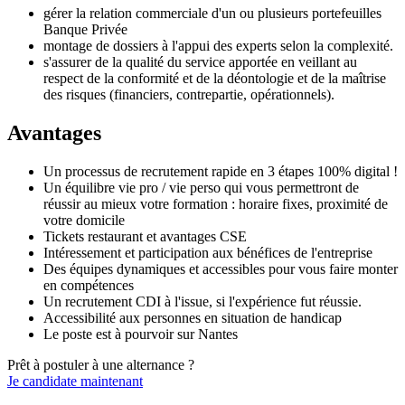
gérer la relation commerciale d'un ou plusieurs portefeuilles
Banque Privée
montage de dossiers à l'appui des experts selon la complexité.
s'assurer de la qualité du service apportée en veillant au
respect de la conformité et de la déontologie et de la maîtrise
des risques (financiers, contrepartie, opérationnels).
Avantages
Un processus de recrutement rapide en 3 étapes 100% digital !
Un équilibre vie pro / vie perso qui vous permettront de
réussir au mieux votre formation : horaire fixes, proximité de
votre domicile
Tickets restaurant et avantages CSE
Intéressement et participation aux bénéfices de l'entreprise
Des équipes dynamiques et accessibles pour vous faire monter
en compétences
Un recrutement CDI à l'issue, si l'expérience fut réussie.
Accessibilité aux personnes en situation de handicap
Le poste est à pourvoir sur Nantes
Prêt à postuler à une alternance ?
Je candidate maintenant