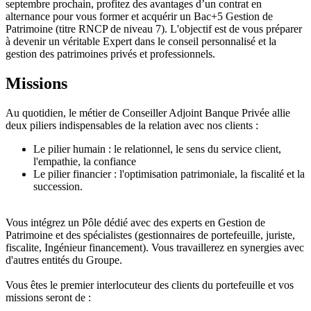
septembre prochain, profitez des avantages d’un contrat en
alternance pour vous former et acquérir un Bac+5 Gestion de
Patrimoine (titre RNCP de niveau 7). L'objectif est de vous préparer
à devenir un véritable Expert dans le conseil personnalisé et la
gestion des patrimoines privés et professionnels.
Missions
Au quotidien, le métier de Conseiller Adjoint Banque Privée allie
deux piliers indispensables de la relation avec nos clients :
Le pilier humain : le relationnel, le sens du service client,
l'empathie, la confiance
Le pilier financier : l'optimisation patrimoniale, la fiscalité et la
succession.
Vous intégrez un Pôle dédié avec des experts en Gestion de
Patrimoine et des spécialistes (gestionnaires de portefeuille, juriste,
fiscalite, Ingénieur financement). Vous travaillerez en synergies avec
d'autres entités du Groupe.
Vous êtes le premier interlocuteur des clients du portefeuille et vos
missions seront de :