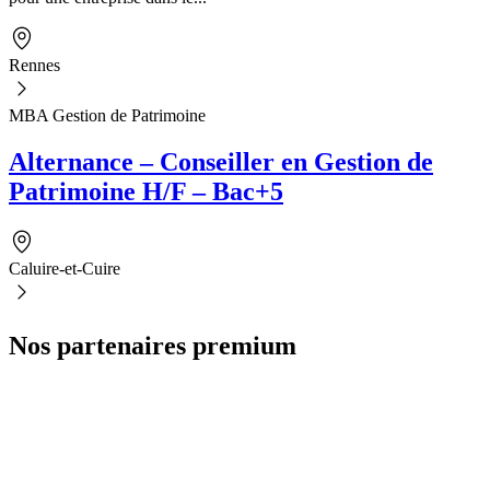
Rennes
MBA Gestion de Patrimoine
Alternance – Conseiller en Gestion de
Patrimoine H/F – Bac+5
Caluire-et-Cuire
Nos partenaires premium