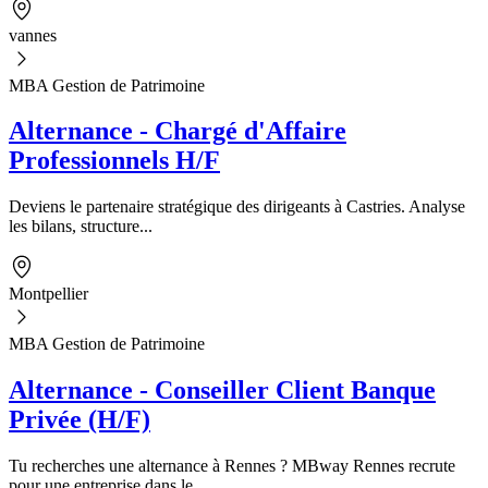
vannes
MBA Gestion de Patrimoine
Alternance - Chargé d'Affaire
Professionnels H/F
Deviens le partenaire stratégique des dirigeants à Castries. Analyse
les bilans, structure...
Montpellier
MBA Gestion de Patrimoine
Alternance - Conseiller Client Banque
Privée (H/F)
Tu recherches une alternance à Rennes ? MBway Rennes recrute
pour une entreprise dans le...