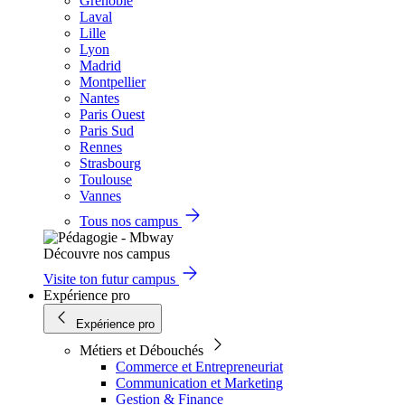
Grenoble
Laval
Lille
Lyon
Madrid
Montpellier
Nantes
Paris Ouest
Paris Sud
Rennes
Strasbourg
Toulouse
Vannes
Tous nos campus
Découvre nos campus
Visite ton futur campus
Expérience pro
Expérience pro
Métiers et Débouchés
Commerce et Entrepreneuriat
Communication et Marketing
Gestion & Finance