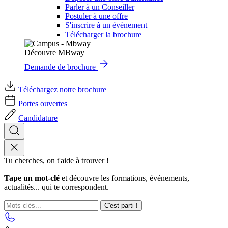
Parler à un Conseiller
Postuler à une offre
S'inscrire à un évènement
Télécharger la brochure
Découvre MBway
Demande de brochure
Téléchargez notre brochure
Portes ouvertes
Candidature
Tu cherches, on t'aide à trouver !
Tape un mot-clé
et découvre les formations, événements,
actualités... qui te correspondent.
C'est parti !