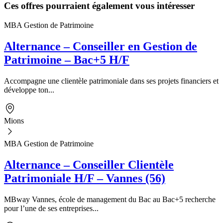
Ces offres pourraient également vous intéresser
MBA Gestion de Patrimoine
Alternance – Conseiller en Gestion de
Patrimoine – Bac+5 H/F
Accompagne une clientèle patrimoniale dans ses projets financiers et
développe ton...
Mions
MBA Gestion de Patrimoine
Alternance – Conseiller Clientèle
Patrimoniale H/F – Vannes (56)
MBway Vannes, école de management du Bac au Bac+5 recherche
pour l’une de ses entreprises...