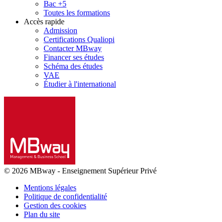
Bac +5
Toutes les formations
Accès rapide
Admission
Certifications Qualiopi
Contacter MBway
Financer ses études
Schéma des études
VAE
Étudier à l'international
© 2026 MBway
-
Enseignement Supérieur Privé
Mentions légales
Politique de confidentialité
Gestion des cookies
Plan du site