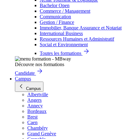
Bachelor Open
Commerce / Management
Communication
Gestion / Finance
Immobilier, Banque Assurance et Notariat
International Business
Ressources Humaines et Administratif
Social et Environnement
Toutes les formations
Découvre nos formations
Candidate
Campus
Campus
Albertville
Angers
Annecy
Bordeaux
Brest
Caen
Chambéry
Grand Genève