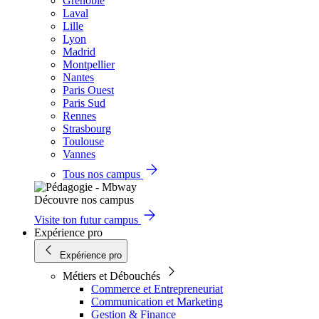
Grenoble
Laval
Lille
Lyon
Madrid
Montpellier
Nantes
Paris Ouest
Paris Sud
Rennes
Strasbourg
Toulouse
Vannes
Tous nos campus
Découvre nos campus
Visite ton futur campus
Expérience pro
Expérience pro
Métiers et Débouchés
Commerce et Entrepreneuriat
Communication et Marketing
Gestion & Finance