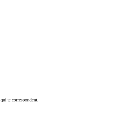
 qui te correspondent.