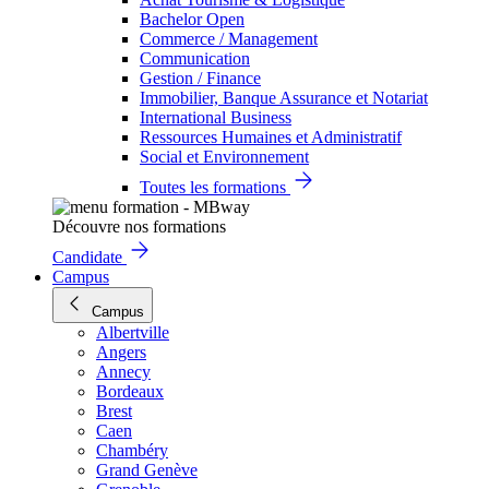
Bachelor Open
Commerce / Management
Communication
Gestion / Finance
Immobilier, Banque Assurance et Notariat
International Business
Ressources Humaines et Administratif
Social et Environnement
Toutes les formations
Découvre nos formations
Candidate
Campus
Campus
Albertville
Angers
Annecy
Bordeaux
Brest
Caen
Chambéry
Grand Genève