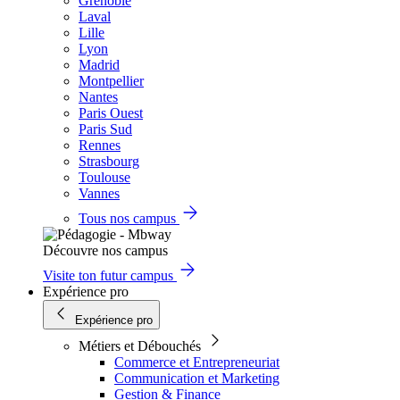
Grenoble
Laval
Lille
Lyon
Madrid
Montpellier
Nantes
Paris Ouest
Paris Sud
Rennes
Strasbourg
Toulouse
Vannes
Tous nos campus
Découvre nos campus
Visite ton futur campus
Expérience pro
Expérience pro
Métiers et Débouchés
Commerce et Entrepreneuriat
Communication et Marketing
Gestion & Finance