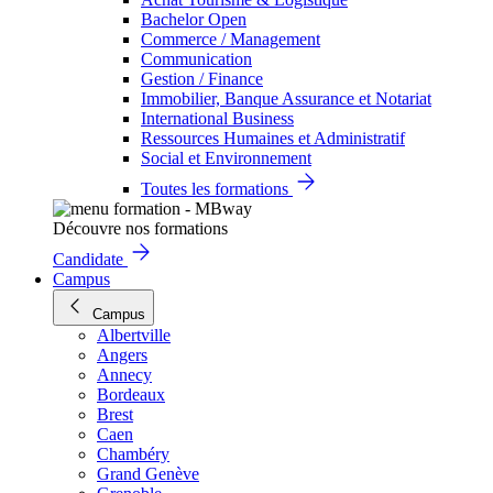
Bachelor Open
Commerce / Management
Communication
Gestion / Finance
Immobilier, Banque Assurance et Notariat
International Business
Ressources Humaines et Administratif
Social et Environnement
Toutes les formations
Découvre nos formations
Candidate
Campus
Campus
Albertville
Angers
Annecy
Bordeaux
Brest
Caen
Chambéry
Grand Genève