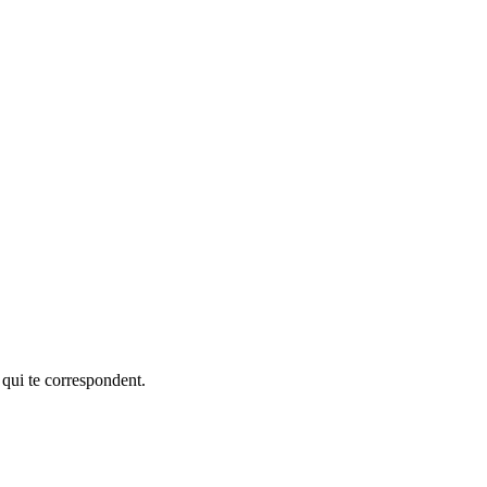
 qui te correspondent.