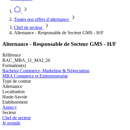
Toutes nos offres d’alternance
Chef de secteur
Alternance - Responsable de Secteur GMS - H/F
Alternance - Responsable de Secteur GMS - H/F
Référence
BAC_MBA_11_MAI_26
Formation(s)
Bachelor Commerce, Marketing & Négociation
MBA Commerce et Entrepreneuriat
Type de contrat
Alternance
Localisation
Haute-Savoie
Etablissement
Annecy
Secteur
Chef de secteur
Je postule