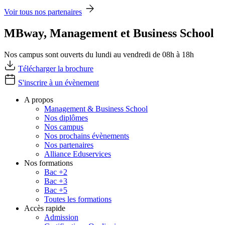
Voir tous nos partenaires
MBway, Management et Business School
Nos campus sont ouverts du lundi au vendredi de 08h à 18h
Télécharger la brochure
S'inscrire à un évènement
A propos
Management & Business School
Nos diplômes
Nos campus
Nos prochains évènements
Nos partenaires
Alliance Eduservices
Nos formations
Bac +2
Bac +3
Bac +5
Toutes les formations
Accès rapide
Admission