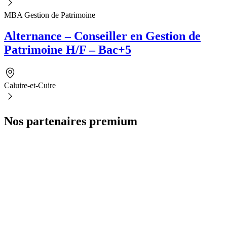
MBA Gestion de Patrimoine
Alternance – Conseiller en Gestion de
Patrimoine H/F – Bac+5
Caluire-et-Cuire
Nos partenaires premium