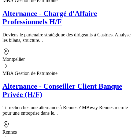
MBA Gestion de Patrimoine
Alternance - Chargé d'Affaire
Professionnels H/F
Deviens le partenaire stratégique des dirigeants à Castries. Analyse
les bilans, structure...
Montpellier
MBA Gestion de Patrimoine
Alternance - Conseiller Client Banque
Privée (H/F)
Tu recherches une alternance à Rennes ? MBway Rennes recrute
pour une entreprise dans le...
Rennes