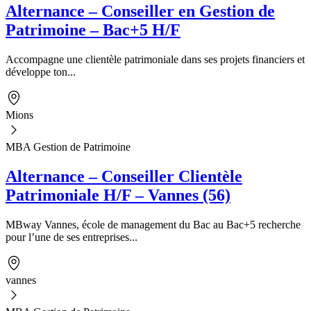
Alternance – Conseiller en Gestion de
Patrimoine – Bac+5 H/F
Accompagne une clientèle patrimoniale dans ses projets financiers et
développe ton...
Mions
MBA Gestion de Patrimoine
Alternance – Conseiller Clientèle
Patrimoniale H/F – Vannes (56)
MBway Vannes, école de management du Bac au Bac+5 recherche
pour l’une de ses entreprises...
vannes