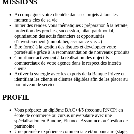
MISSIONS
Accompagner votre clientèle dans ses projets à tous les
moments clés de sa vie
Initier des rendez-vous thématiques : préparation à la retraite,
protection des proches, succession, bilan patrimonial,
optimisation des actifs financiers et opportunités
d’investissement (immobilier, assurance vie…)
Être formé à la gestion des risques et développer votre
portefeuille grâce à la recommandation de nouveaux produits
Contribuer activement à la réalisation des objectifs
commerciaux de votre agence dans le respect des intérêts
clients
Activer la synergie avec les experts de la Banque Privée en
identifiant les clients et clientes éligibles afin de les placer au
bon niveau de service
PROFIL
Vous préparez un diplôme BAC+4/5 (reconnu RNCP) en
école de commerce ou cursus universitaire avec une
spécialisation en Banque, Finance, Assurance ou Gestion de
patrimoine
Une première expérience commerciale et/ou bancaire (stage,