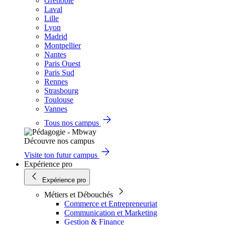
Grenoble
Laval
Lille
Lyon
Madrid
Montpellier
Nantes
Paris Ouest
Paris Sud
Rennes
Strasbourg
Toulouse
Vannes
Tous nos campus
Découvre nos campus
Visite ton futur campus
Expérience pro
Expérience pro
Métiers et Débouchés
Commerce et Entrepreneuriat
Communication et Marketing
Gestion & Finance