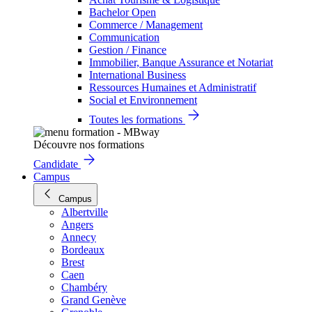
Bachelor Open
Commerce / Management
Communication
Gestion / Finance
Immobilier, Banque Assurance et Notariat
International Business
Ressources Humaines et Administratif
Social et Environnement
Toutes les formations
Découvre nos formations
Candidate
Campus
Campus
Albertville
Angers
Annecy
Bordeaux
Brest
Caen
Chambéry
Grand Genève