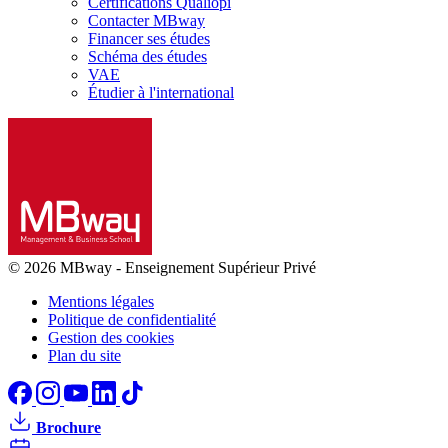
Certifications Qualiopi
Contacter MBway
Financer ses études
Schéma des études
VAE
Étudier à l'international
© 2026 MBway
-
Enseignement Supérieur Privé
Mentions légales
Politique de confidentialité
Gestion des cookies
Plan du site
Brochure