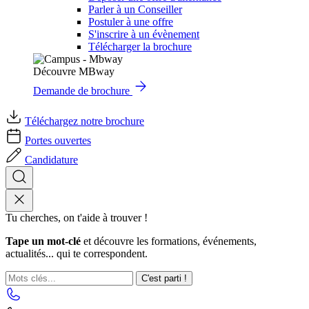
Parler à un Conseiller
Postuler à une offre
S'inscrire à un évènement
Télécharger la brochure
Découvre MBway
Demande de brochure
Téléchargez notre brochure
Portes ouvertes
Candidature
Tu cherches, on t'aide à trouver !
Tape un mot-clé
et découvre les formations, événements,
actualités... qui te correspondent.
C'est parti !