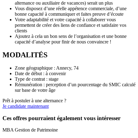
alternance ou auxiliaire de vacances) serait un plus
Vous disposez d’une réelle appétence commerciale, d’une
bonne capacité à communiquer et faites preuve d’écoute
Votre adaptabilité et votre capacité à collaborer vous
permettent de créer des liens de confiance et satisfaire vos
clients
Ajoutez à cela un bon sens de l’organisation et une bonne
capacité d’analyse pour finir de nous convaincre !
MODALITÉS
Zone géographique : Annecy, 74
Date de début : à convenir
Type de contrat : stage
Rémunération : perception d’un pourcentage du SMIC calculé
sur base de votre âge
Prêt à postuler à une alternance ?
Je candidate maintenant
Ces offres pourraient également vous intéresser
MBA Gestion de Patrimoine