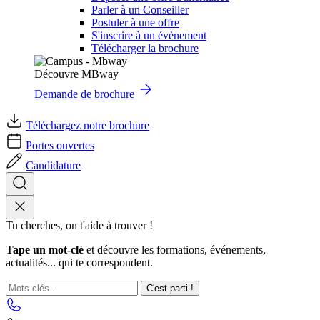
Parler à un Conseiller
Postuler à une offre
S'inscrire à un évènement
Télécharger la brochure
Découvre MBway
Demande de brochure
Téléchargez notre brochure
Portes ouvertes
Candidature
Tu cherches, on t'aide à trouver !
Tape un mot-clé
et découvre les formations, événements,
actualités... qui te correspondent.
C'est parti !