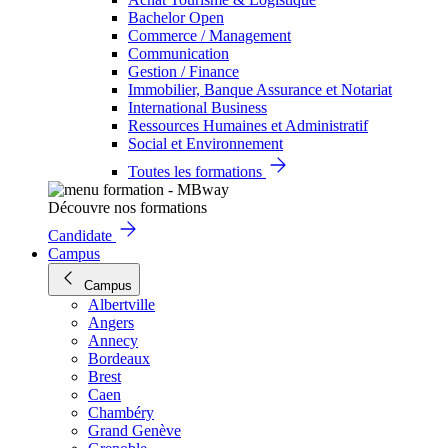
Bachelor Open
Commerce / Management
Communication
Gestion / Finance
Immobilier, Banque Assurance et Notariat
International Business
Ressources Humaines et Administratif
Social et Environnement
Toutes les formations
Découvre nos formations
Candidate
Campus
Campus
Albertville
Angers
Annecy
Bordeaux
Brest
Caen
Chambéry
Grand Genève