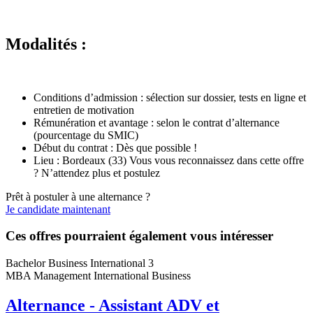
Modalités :
Conditions d’admission : sélection sur dossier, tests en ligne et
entretien de motivation
Rémunération et avantage : selon le contrat d’alternance
(pourcentage du SMIC)
Début du contrat : Dès que possible !
Lieu : Bordeaux (33) Vous vous reconnaissez dans cette offre
? N’attendez plus et postulez
Prêt à postuler à une alternance ?
Je candidate maintenant
Ces offres pourraient également vous intéresser
Bachelor Business International 3
MBA Management International Business
Alternance - Assistant ADV et