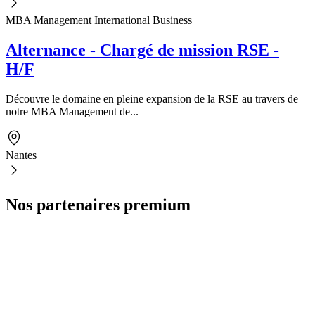
MBA Management International Business
Alternance - Chargé de mission RSE -
H/F
Découvre le domaine en pleine expansion de la RSE au travers de
notre MBA Management de...
Nantes
Nos partenaires premium