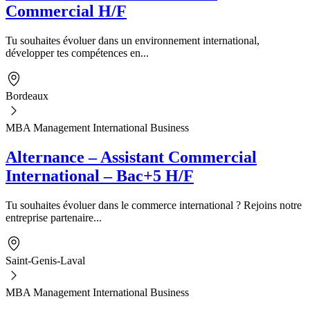
Commercial H/F
Tu souhaites évoluer dans un environnement international,
développer tes compétences en...
Bordeaux
MBA Management International Business
Alternance – Assistant Commercial
International – Bac+5 H/F
Tu souhaites évoluer dans le commerce international ? Rejoins notre
entreprise partenaire...
Saint-Genis-Laval
MBA Management International Business