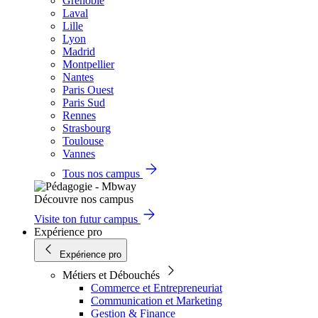
Grenoble
Laval
Lille
Lyon
Madrid
Montpellier
Nantes
Paris Ouest
Paris Sud
Rennes
Strasbourg
Toulouse
Vannes
Tous nos campus
Découvre nos campus
Visite ton futur campus
Expérience pro
Expérience pro
Métiers et Débouchés
Commerce et Entrepreneuriat
Communication et Marketing
Gestion & Finance