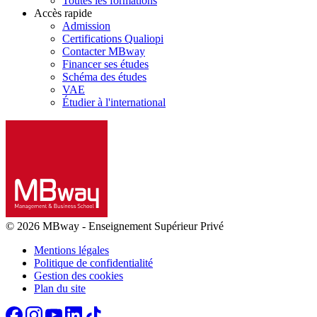
Toutes les formations
Accès rapide
Admission
Certifications Qualiopi
Contacter MBway
Financer ses études
Schéma des études
VAE
Étudier à l'international
© 2026 MBway
-
Enseignement Supérieur Privé
Mentions légales
Politique de confidentialité
Gestion des cookies
Plan du site