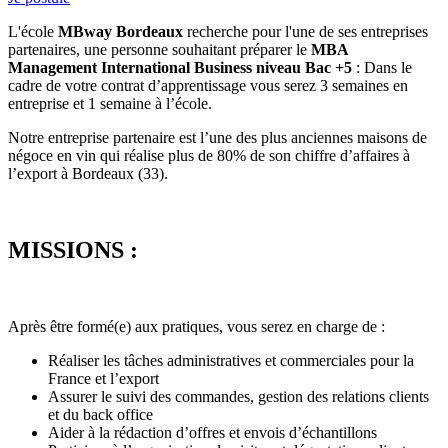
L'école
MBway Bordeaux
recherche pour l'une de ses entreprises
partenaires, une personne souhaitant préparer le
MBA
Management International Business niveau Bac +5
: Dans le
cadre de votre contrat d’apprentissage vous serez 3 semaines en
entreprise et 1 semaine à l’école.
Notre entreprise partenaire est l’une des plus anciennes maisons de
négoce en vin qui réalise plus de 80% de son chiffre d’affaires à
l’export à Bordeaux (33).
MISSIONS :
Après être formé(e) aux pratiques, vous serez en charge de :
Réaliser les tâches administratives et commerciales pour la
France et l’export
Assurer le suivi des commandes, gestion des relations clients
et du back office
Aider à la rédaction d’offres et envois d’échantillons