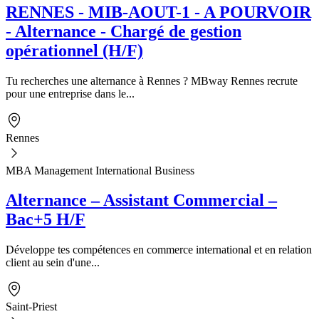
RENNES - MIB-AOUT-1 - A POURVOIR
- Alternance - Chargé de gestion
opérationnel (H/F)
Tu recherches une alternance à Rennes ? MBway Rennes recrute
pour une entreprise dans le...
Rennes
MBA Management International Business
Alternance – Assistant Commercial –
Bac+5 H/F
Développe tes compétences en commerce international et en relation
client au sein d'une...
Saint-Priest