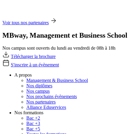
Voir tous nos partenaires
MBway, Management et Business School
Nos campus sont ouverts du lundi au vendredi de 08h à 18h
Télécharger la brochure
S'inscrire à un évènement
A propos
Management & Business School
Nos diplômes
Nos campus
Nos prochains évènements
Nos partenaires
Alliance Eduservices
Nos formations
Bac +2
Bac +3
Bac +5