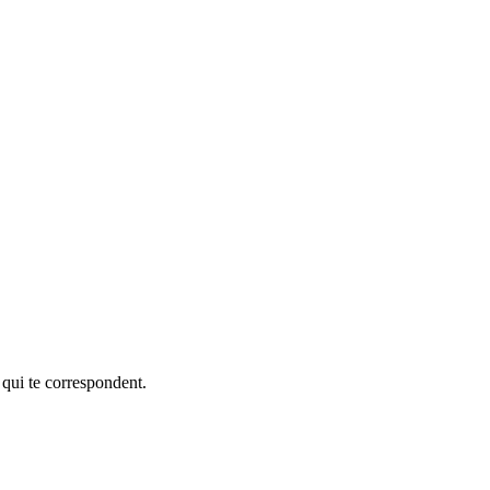
 qui te correspondent.