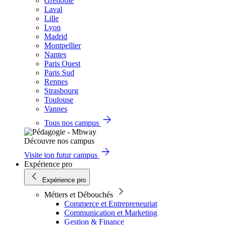
Grenoble
Laval
Lille
Lyon
Madrid
Montpellier
Nantes
Paris Ouest
Paris Sud
Rennes
Strasbourg
Toulouse
Vannes
Tous nos campus
Découvre nos campus
Visite ton futur campus
Expérience pro
Expérience pro
Métiers et Débouchés
Commerce et Entrepreneuriat
Communication et Marketing
Gestion & Finance