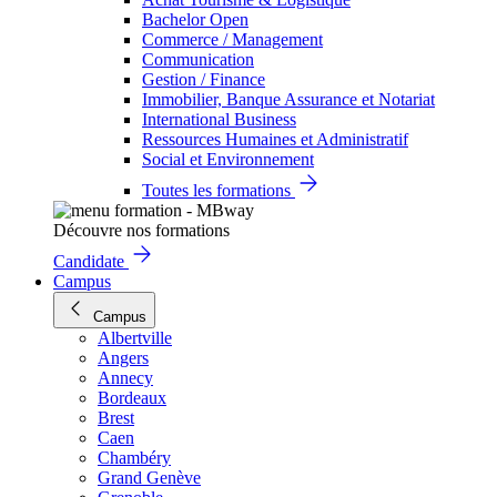
Bachelor Open
Commerce / Management
Communication
Gestion / Finance
Immobilier, Banque Assurance et Notariat
International Business
Ressources Humaines et Administratif
Social et Environnement
Toutes les formations
Découvre nos formations
Candidate
Campus
Campus
Albertville
Angers
Annecy
Bordeaux
Brest
Caen
Chambéry
Grand Genève