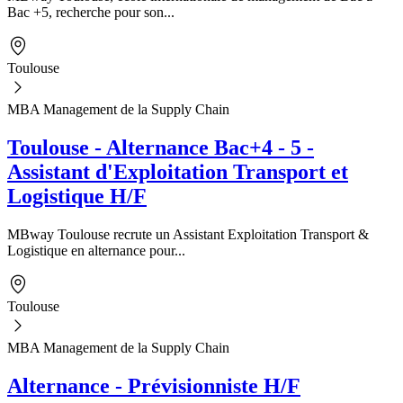
Bac +5, recherche pour son...
Toulouse
MBA Management de la Supply Chain
Toulouse - Alternance Bac+4 - 5 -
Assistant d'Exploitation Transport et
Logistique H/F
MBway Toulouse recrute un Assistant Exploitation Transport &
Logistique en alternance pour...
Toulouse
MBA Management de la Supply Chain
Alternance - Prévisionniste H/F