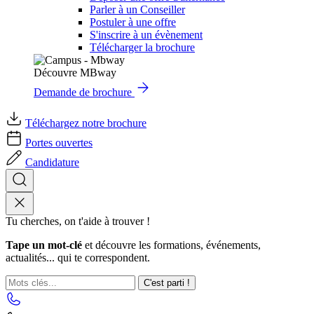
Parler à un Conseiller
Postuler à une offre
S'inscrire à un évènement
Télécharger la brochure
Découvre MBway
Demande de brochure
Téléchargez notre brochure
Portes ouvertes
Candidature
Tu cherches, on t'aide à trouver !
Tape un mot-clé
et découvre les formations, événements,
actualités... qui te correspondent.
C'est parti !