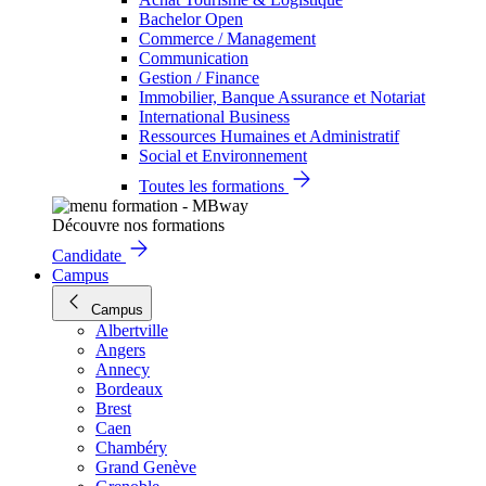
Bachelor Open
Commerce / Management
Communication
Gestion / Finance
Immobilier, Banque Assurance et Notariat
International Business
Ressources Humaines et Administratif
Social et Environnement
Toutes les formations
Découvre nos formations
Candidate
Campus
Campus
Albertville
Angers
Annecy
Bordeaux
Brest
Caen
Chambéry
Grand Genève