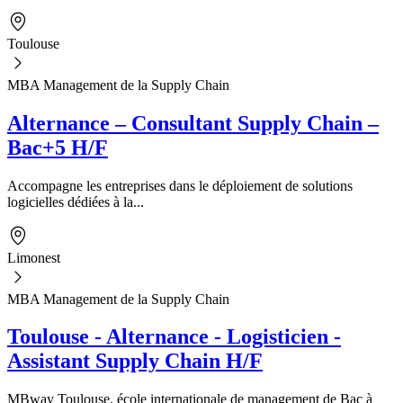
Toulouse
MBA Management de la Supply Chain
Alternance – Consultant Supply Chain –
Bac+5 H/F
Accompagne les entreprises dans le déploiement de solutions
logicielles dédiées à la...
Limonest
MBA Management de la Supply Chain
Toulouse - Alternance - Logisticien -
Assistant Supply Chain H/F
MBway Toulouse, école internationale de management de Bac à