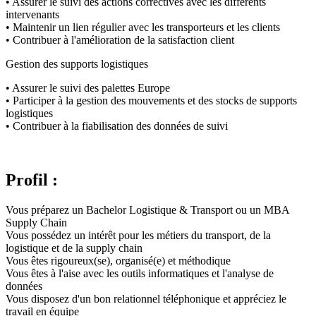
• Assurer le suivi des actions correctives avec les différents
intervenants
• Maintenir un lien régulier avec les transporteurs et les clients
• Contribuer à l'amélioration de la satisfaction client
Gestion des supports logistiques
• Assurer le suivi des palettes Europe
• Participer à la gestion des mouvements et des stocks de supports
logistiques
• Contribuer à la fiabilisation des données de suivi
Profil :
Vous préparez un Bachelor Logistique & Transport ou un MBA
Supply Chain
Vous possédez un intérêt pour les métiers du transport, de la
logistique et de la supply chain
Vous êtes rigoureux(se), organisé(e) et méthodique
Vous êtes à l'aise avec les outils informatiques et l'analyse de
données
Vous disposez d'un bon relationnel téléphonique et appréciez le
travail en équipe