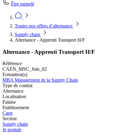
Être rappelé
Toutes nos offres d’alternance
Supply chain
Alternance - Apprenti Transport H/F
Alternance - Apprenti Transport H/F
Référence
CAEN_MSC_Juin_02
Formation(s)
MBA Management de la Supply Chain
Type de contrat
Alternance
Localisation
Falaise
Etablissement
Caen
Secteur
Supply chain
Je postule