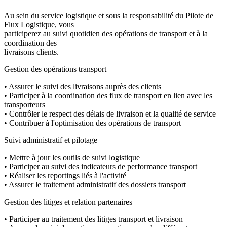
Au sein du service logistique et sous la responsabilité du Pilote de
Flux Logistique, vous
participerez au suivi quotidien des opérations de transport et à la
coordination des
livraisons clients.
Gestion des opérations transport
• Assurer le suivi des livraisons auprès des clients
• Participer à la coordination des flux de transport en lien avec les
transporteurs
• Contrôler le respect des délais de livraison et la qualité de service
• Contribuer à l'optimisation des opérations de transport
Suivi administratif et pilotage
• Mettre à jour les outils de suivi logistique
• Participer au suivi des indicateurs de performance transport
• Réaliser les reportings liés à l'activité
• Assurer le traitement administratif des dossiers transport
Gestion des litiges et relation partenaires
• Participer au traitement des litiges transport et livraison