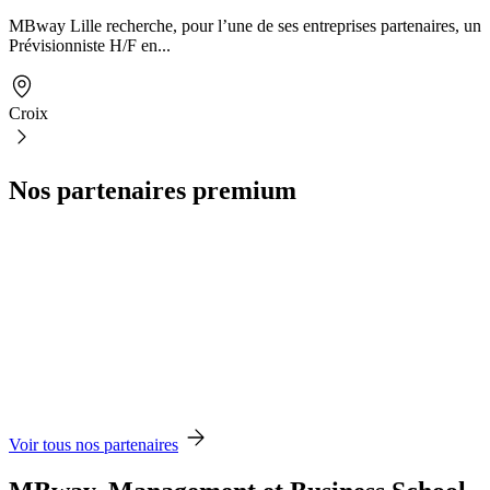
MBway Lille recherche, pour l’une de ses entreprises partenaires, un
Prévisionniste H/F en...
Croix
Nos partenaires premium
Voir tous nos partenaires