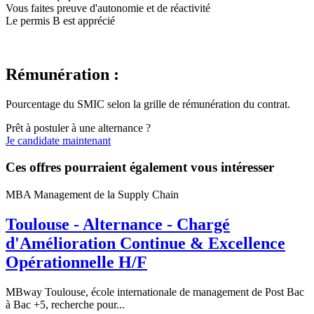
Vous faites preuve d'autonomie et de réactivité
Le permis B est apprécié
Rémunération :
Pourcentage du SMIC selon la grille de rémunération du contrat.
Prêt à postuler à une alternance ?
Je candidate maintenant
Ces offres pourraient également vous intéresser
MBA Management de la Supply Chain
Toulouse - Alternance - Chargé
d'Amélioration Continue & Excellence
Opérationnelle H/F
MBway Toulouse, école internationale de management de Post Bac
à Bac +5, recherche pour...