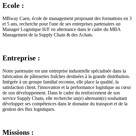
Ecole :
MBway Caen, école de management proposant des formations en 3
et 5 ans, recherche pour l'une de ses entreprises partenaires un
Manager Logistique H/F en alternance dans le cadre du MBA
Management de la Supply Chain & des Achats.
Entreprise :
Notre partenaire est une entreprise industrielle spécialisée dans la
fabrication de pâtisseries fraîches destinées à la grande distribution.
Intégrée à un groupe familial reconnu, elle place la qualité, la
satisfaction client, l'innovation et la performance logistique au cœur
de son développement. Dans le cadre du renforcement de son
service Supply Chain, elle recherche un(e) alternant(e) souhaitant
développer ses compétences dans le domaine du transport et de la
gestion des flux logistiques.
Missions :