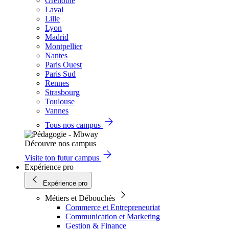
Grenoble
Laval
Lille
Lyon
Madrid
Montpellier
Nantes
Paris Ouest
Paris Sud
Rennes
Strasbourg
Toulouse
Vannes
Tous nos campus
Découvre nos campus
Visite ton futur campus
Expérience pro
Expérience pro
Métiers et Débouchés
Commerce et Entrepreneuriat
Communication et Marketing
Gestion & Finance