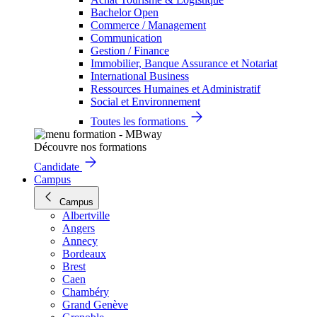
Bachelor Open
Commerce / Management
Communication
Gestion / Finance
Immobilier, Banque Assurance et Notariat
International Business
Ressources Humaines et Administratif
Social et Environnement
Toutes les formations
Découvre nos formations
Candidate
Campus
Campus
Albertville
Angers
Annecy
Bordeaux
Brest
Caen
Chambéry
Grand Genève