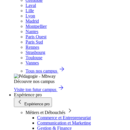
Grenoble
Laval
Lille
Lyon
Madrid
Montpellier
Nantes
Paris Ouest
Paris Sud
Rennes
Strasbourg
Toulouse
Vannes
Tous nos campus
Découvre nos campus
Visite ton futur campus
Expérience pro
Expérience pro
Métiers et Débouchés
Commerce et Entrepreneuriat
Communication et Marketing
Gestion & Finance