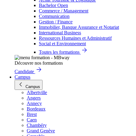
Bachelor Open
Commerce / Management
Communication
Gestion / Finance
Immobilier, Banque Assurance et Notariat
International Business
Ressources Humaines et Administratif
Social et Environnement
Toutes les formations
Découvre nos formations
Candidate
Campus
Campus
Albertville
Angers
Annecy
Bordeaux
Brest
Caen
Chambéry
Grand Genève