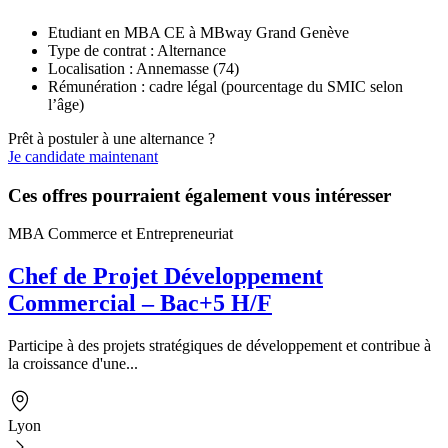
Etudiant en MBA CE à MBway Grand Genève
Type de contrat : Alternance
Localisation : Annemasse (74)
Rémunération : cadre légal (pourcentage du SMIC selon
l’âge)
Prêt à postuler à une alternance ?
Je candidate maintenant
Ces offres pourraient également vous intéresser
MBA Commerce et Entrepreneuriat
Chef de Projet Développement
Commercial – Bac+5 H/F
Participe à des projets stratégiques de développement et contribue à
la croissance d'une...
Lyon