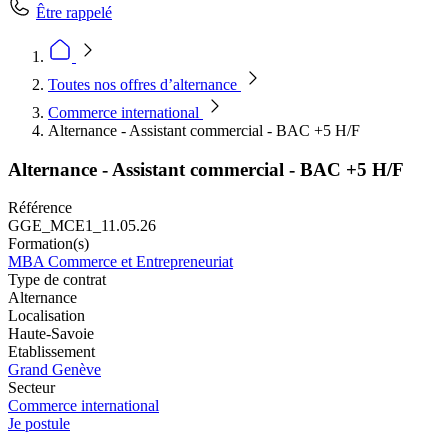
Être rappelé
Toutes nos offres d’alternance
Commerce international
Alternance - Assistant commercial - BAC +5 H/F
Alternance - Assistant commercial - BAC +5 H/F
Référence
GGE_MCE1_11.05.26
Formation(s)
MBA Commerce et Entrepreneuriat
Type de contrat
Alternance
Localisation
Haute-Savoie
Etablissement
Grand Genève
Secteur
Commerce international
Je postule