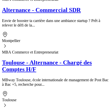
Alternance - Commercial SDR
Envie de booster ta carrière dans une ambiance startup ? Prêt à
relever le défi de la...
Montpellier
MBA Commerce et Entrepreneuriat
Toulouse - Alternance - Chargé des
Comptes H/F
MBway Toulouse, école internationale de management de Post Bac
à Bac +5, recherche pour...
Toulouse