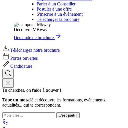
Parler à un Conseiller
Postuler à une offre
S'inscrire à un évènement
Télécharger la brochure
Découvre MBway
Demande de brochure
Téléchargez notre brochure
Portes ouvertes
Candidature
Tu cherches, on t'aide à trouver !
Tape un mot-clé
et découvre les formations, événements,
actualités... qui te correspondent.
C'est parti !