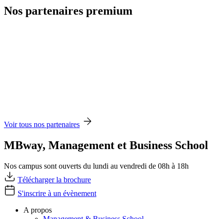
Nos partenaires premium
Voir tous nos partenaires
MBway, Management et Business School
Nos campus sont ouverts du lundi au vendredi de 08h à 18h
Télécharger la brochure
S'inscrire à un évènement
A propos
Management & Business School