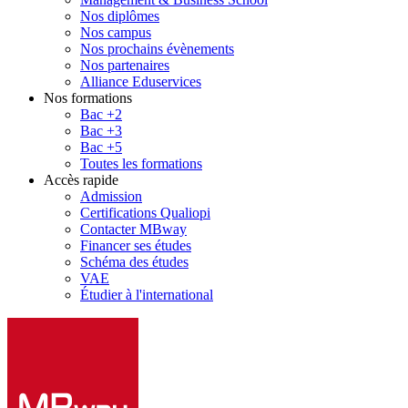
Nos diplômes
Nos campus
Nos prochains évènements
Nos partenaires
Alliance Eduservices
Nos formations
Bac +2
Bac +3
Bac +5
Toutes les formations
Accès rapide
Admission
Certifications Qualiopi
Contacter MBway
Financer ses études
Schéma des études
VAE
Étudier à l'international