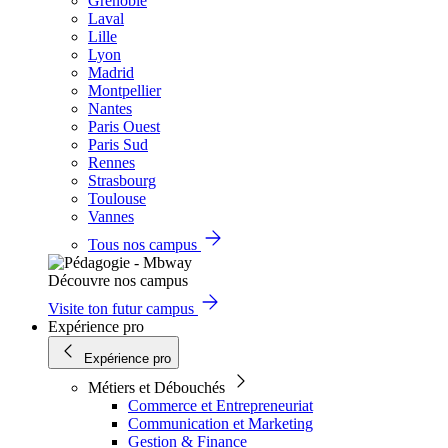
Grenoble
Laval
Lille
Lyon
Madrid
Montpellier
Nantes
Paris Ouest
Paris Sud
Rennes
Strasbourg
Toulouse
Vannes
Tous nos campus
Découvre nos campus
Visite ton futur campus
Expérience pro
Expérience pro
Métiers et Débouchés
Commerce et Entrepreneuriat
Communication et Marketing
Gestion & Finance