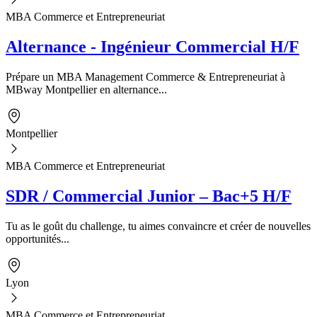
MBA Commerce et Entrepreneuriat
Alternance - Ingénieur Commercial H/F
Prépare un MBA Management Commerce & Entrepreneuriat à
MBway Montpellier en alternance...
Montpellier
MBA Commerce et Entrepreneuriat
SDR / Commercial Junior – Bac+5 H/F
Tu as le goût du challenge, tu aimes convaincre et créer de nouvelles
opportunités...
Lyon
MBA Commerce et Entrepreneuriat