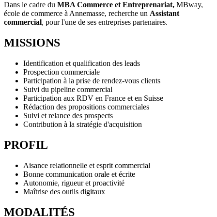
Dans le cadre du
MBA Commerce et Entreprenariat,
MBway,
école de commerce à Annemasse, recherche un
Assistant
commercial
, pour l'une de ses entreprises partenaires.
MISSIONS
Identification et qualification des leads
Prospection commerciale
Participation à la prise de rendez-vous clients
Suivi du pipeline commercial
Participation aux RDV en France et en Suisse
Rédaction des propositions commerciales
Suivi et relance des prospects
Contribution à la stratégie d'acquisition
PROFIL
Aisance relationnelle et esprit commercial
Bonne communication orale et écrite
Autonomie, rigueur et proactivité
Maîtrise des outils digitaux
MODALITÉS