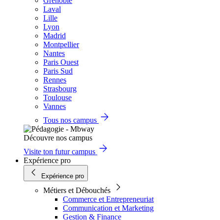
Grenoble
Laval
Lille
Lyon
Madrid
Montpellier
Nantes
Paris Ouest
Paris Sud
Rennes
Strasbourg
Toulouse
Vannes
Tous nos campus
Découvre nos campus
Visite ton futur campus
Expérience pro
Expérience pro
Métiers et Débouchés
Commerce et Entrepreneuriat
Communication et Marketing
Gestion & Finance