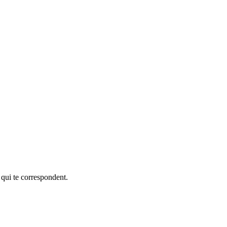
 qui te correspondent.