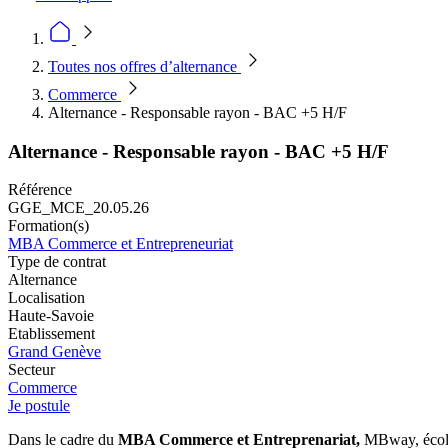
Toutes nos offres d’alternance
Commerce
Alternance - Responsable rayon - BAC +5 H/F
Alternance - Responsable rayon - BAC +5 H/F
Référence
GGE_MCE_20.05.26
Formation(s)
MBA Commerce et Entrepreneuriat
Type de contrat
Alternance
Localisation
Haute-Savoie
Etablissement
Grand Genève
Secteur
Commerce
Je postule
Dans le cadre du
MBA Commerce et Entreprenariat,
MBway, école