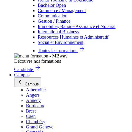
Bachelor Open
Commerce / Management
Communication
Gestion / Finance
Immobilier, Banque Assurance et Notariat
International Business
Ressources Humaines et Administratif
Social et Environnement
Toutes les formations
Découvre nos formations
Candidate
Campus
Campus
Albertville
Angers
Annecy
Bordeaux
Brest
Caen
Chambéry
Grand Genève