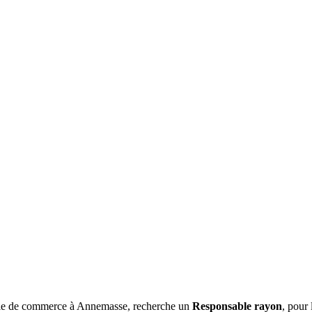
 de commerce à Annemasse, recherche un
Responsable rayon
, pour 