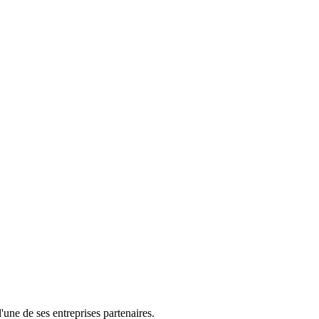
l'une de ses entreprises partenaires.