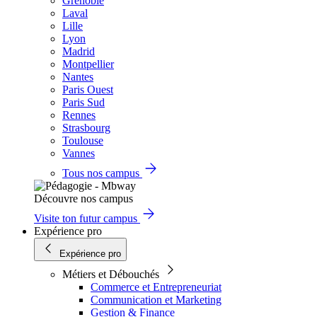
Grenoble
Laval
Lille
Lyon
Madrid
Montpellier
Nantes
Paris Ouest
Paris Sud
Rennes
Strasbourg
Toulouse
Vannes
Tous nos campus
Découvre nos campus
Visite ton futur campus
Expérience pro
Expérience pro
Métiers et Débouchés
Commerce et Entrepreneuriat
Communication et Marketing
Gestion & Finance