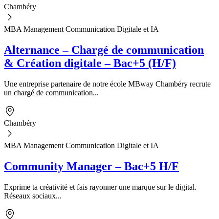
Chambéry
MBA Management Communication Digitale et IA
Alternance – Chargé de communication
& Création digitale – Bac+5 (H/F)
Une entreprise partenaire de notre école MBway Chambéry recrute
un chargé de communication...
Chambéry
MBA Management Communication Digitale et IA
Community Manager – Bac+5 H/F
Exprime ta créativité et fais rayonner une marque sur le digital.
Réseaux sociaux...