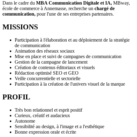
Dans le cadre du
MBA Communication Digitale et IA,
MBway,
école de commerce à Annemasse, recherche un
chargé de
communication,
pour l'une de ses entreprises partenaires.
MISSIONS
Participation à l'élaboration et au déploiement de la stratégie
de communication
Animation des réseaux sociaux
Mise en place et suivi de campagnes de communication
Gestion de la campagne de lancement
Création de contenus éditoriaux et visuels
Rédaction optimisé SEO et GEO
Veille concurrentielle et sectorielle
Participation à la création de l'univers visuel de la marque
PROFIL
Très bon relationnel et esprit positif
Curieux, créatif et audacieux
Autonome
Sensibilité au design, à l'image et a l'esthétique
Bonne expression orale et écrite