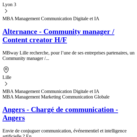
Lyon 3
MBA Management Communication Digitale et IA
Alternance - Community manager /
Content creator H/F
MBway Lille recherche, pour l’une de ses entreprises partenaires, un
Community manager /...
Lille
MBA Management Communication Digitale et IA
MBA Management Marketing Communication Globale
Angers - Chargé de communication -
Angers
Envie de conjuguer communication, événementiel et intelligence
artificielle ? En...