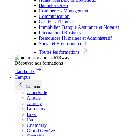
Bachelor Open
Commerce / Management
Communication
Gestion / Finance
Immobilier, Banque Assurance et Notariat
International Business
Ressources Humaines et Administratif
Social et Environnement
Toutes les formations
Découvre nos formations
Candidate
Campus
Campus
Albertville
Angers
Annecy
Bordeaux
Brest
Caen
Chambéry
Grand Genève