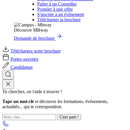
Parler à un Conseiller
Postuler à une offre
S'inscrire à un évènement
Télécharger la brochure
Découvre MBway
Demande de brochure
Téléchargez notre brochure
Portes ouvertes
Candidature
Tu cherches, on t'aide à trouver !
Tape un mot-clé
et découvre les formations, événements,
actualités... qui te correspondent.
C'est parti !