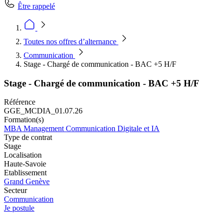
Être rappelé
Toutes nos offres d’alternance
Communication
Stage - Chargé de communication - BAC +5 H/F
Stage - Chargé de communication - BAC +5 H/F
Référence
GGE_MCDIA_01.07.26
Formation(s)
MBA Management Communication Digitale et IA
Type de contrat
Stage
Localisation
Haute-Savoie
Etablissement
Grand Genève
Secteur
Communication
Je postule