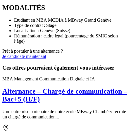
MODALITÉS
Etudiant en MBA MCDIA à MBway Grand Genève
Type de contrat : Stage
Localisation : Genève (Suisse)
Rémunération : cadre légal (pourcentage du SMIC selon
l’âge)
Prêt à postuler à une alternance ?
Je candidate maintenant
Ces offres pourraient également vous intéresser
MBA Management Communication Digitale et IA
Alternance – Chargé de communication –
Bac+5 (H/F)
Une entreprise partenaire de notre école MBway Chambéry recrute
un chargé de communication...