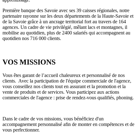
Première banque des Savoie avec ses 39 caisses régionales, notre
partenaire rayonne sur les deux départements de la Haute-Savoie et
de la Savoie grâce à un ancrage territorial fort au travers de 164
agences. Un cadre de vie privilégié, mêlant lacs et montagnes, il
mobilise au quotidien, plus de 2400 salariés qui accompagnent au
quotidien nos 716 000 clients.
VOS MISSIONS
Vous êtes garant de l’accueil chaleureux et personnalisé de nos
clients. Avec la participation de l'équipe commerciale de l'agence,
vous conseillez nos clients tout en assurant et la promotion et la
vente de produits et de services. Vous participez aux actions
commerciales de l'agence : prise de rendez-vous qualifiés, phoning.
Dans le cadre de vos missions, vous bénéficiez d'un
accompagnement personnalisé afin de monter en compétences et de
vous perfectionner.