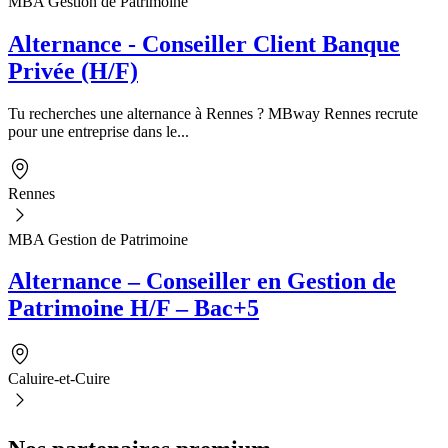
MBA Gestion de Patrimoine
Alternance - Conseiller Client Banque
Privée (H/F)
Tu recherches une alternance à Rennes ? MBway Rennes recrute
pour une entreprise dans le...
Rennes
MBA Gestion de Patrimoine
Alternance – Conseiller en Gestion de
Patrimoine H/F – Bac+5
Caluire-et-Cuire