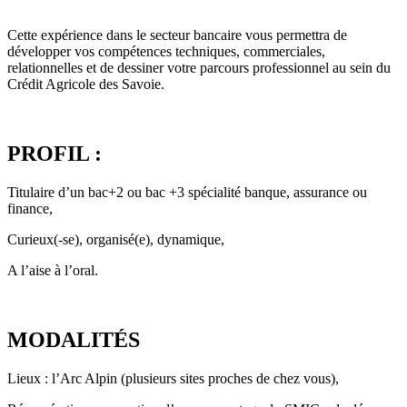
Cette expérience dans le secteur bancaire vous permettra de
développer vos compétences techniques, commerciales,
relationnelles et de dessiner votre parcours professionnel au sein du
Crédit Agricole des Savoie.
PROFIL :
Titulaire d’un bac+2 ou bac +3 spécialité banque, assurance ou
finance,
Curieux(-se), organisé(e), dynamique,
A l’aise à l’oral.
MODALITÉS
Lieux : l’Arc Alpin (plusieurs sites proches de chez vous),