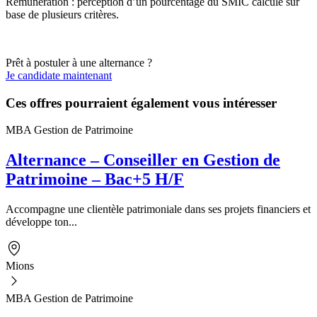
Rémunération : perception d’un pourcentage du SMIC calculé sur
base de plusieurs critères.
Prêt à postuler à une alternance ?
Je candidate maintenant
Ces offres pourraient également vous intéresser
MBA Gestion de Patrimoine
Alternance – Conseiller en Gestion de
Patrimoine – Bac+5 H/F
Accompagne une clientèle patrimoniale dans ses projets financiers et
développe ton...
Mions
MBA Gestion de Patrimoine