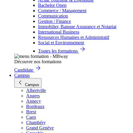
Bachelor Open
Commerce / Management
Communication
Gestion / Finance
Immobilier, Banque Assurance et Notariat
International Business
Ressources Humaines et Administratif
Social et Environnement
Toutes les formations
Découvre nos formations
Candidate
Campus
Campus
Albertville
Angers
Annecy
Bordeaux
Brest
Caen
Chambéry
Grand Genève