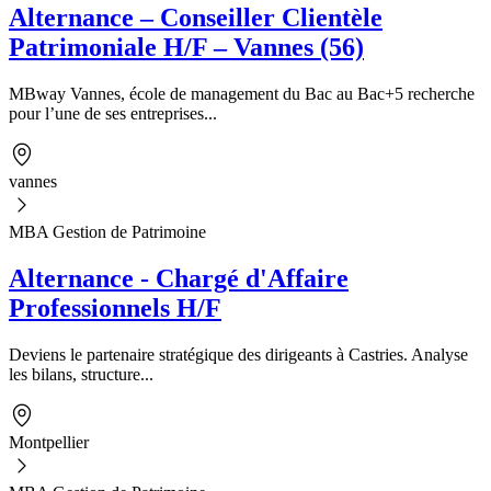
Alternance – Conseiller Clientèle
Patrimoniale H/F – Vannes (56)
MBway Vannes, école de management du Bac au Bac+5 recherche
pour l’une de ses entreprises...
vannes
MBA Gestion de Patrimoine
Alternance - Chargé d'Affaire
Professionnels H/F
Deviens le partenaire stratégique des dirigeants à Castries. Analyse
les bilans, structure...
Montpellier