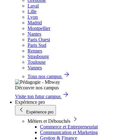
Grenoble
Laval
Lille
Lyon
Madrid
Montpellier
Nantes
Paris Ouest
Paris Sud
Rennes
Strasbourg
Toulouse
Vannes
Tous nos campus
Découvre nos campus
Visite ton futur campus
Expérience pro
Expérience pro
Métiers et Débouchés
Commerce et Entrepreneuriat
Communication et Marketing
Gestion & Finance