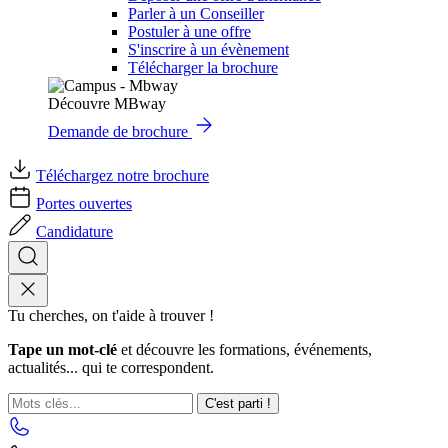
Parler à un Conseiller
Postuler à une offre
S'inscrire à un évènement
Télécharger la brochure
Découvre MBway
Demande de brochure
Téléchargez notre brochure
Portes ouvertes
Candidature
Tu cherches, on t'aide à trouver !
Tape un mot-clé
et découvre les formations, événements,
actualités... qui te correspondent.
C'est parti !