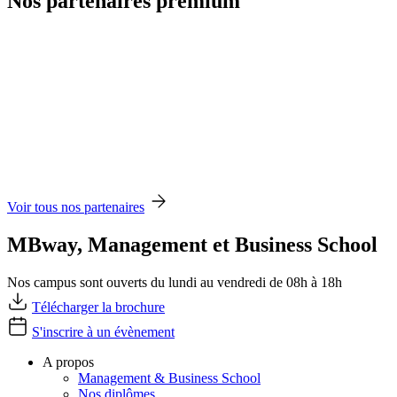
Nos partenaires premium
Voir tous nos partenaires
MBway, Management et Business School
Nos campus sont ouverts du lundi au vendredi de 08h à 18h
Télécharger la brochure
S'inscrire à un évènement
A propos
Management & Business School
Nos diplômes