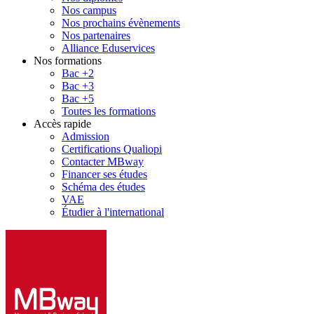
Nos campus
Nos prochains évènements
Nos partenaires
Alliance Eduservices
Nos formations
Bac +2
Bac +3
Bac +5
Toutes les formations
Accès rapide
Admission
Certifications Qualiopi
Contacter MBway
Financer ses études
Schéma des études
VAE
Étudier à l'international