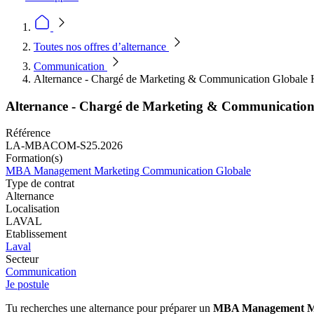
Toutes nos offres d’alternance
Communication
Alternance - Chargé de Marketing & Communication Globale 
Alternance - Chargé de Marketing & Communication
Référence
LA-MBACOM-S25.2026
Formation(s)
MBA Management Marketing Communication Globale
Type de contrat
Alternance
Localisation
LAVAL
Etablissement
Laval
Secteur
Communication
Je postule
Tu recherches une alternance pour préparer un
MBA Management Ma