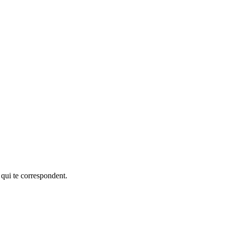
 qui te correspondent.