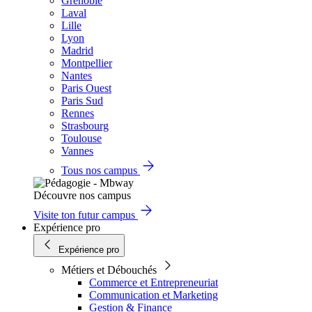
Grenoble
Laval
Lille
Lyon
Madrid
Montpellier
Nantes
Paris Ouest
Paris Sud
Rennes
Strasbourg
Toulouse
Vannes
Tous nos campus
Découvre nos campus
Visite ton futur campus
Expérience pro
Expérience pro
Métiers et Débouchés
Commerce et Entrepreneuriat
Communication et Marketing
Gestion & Finance