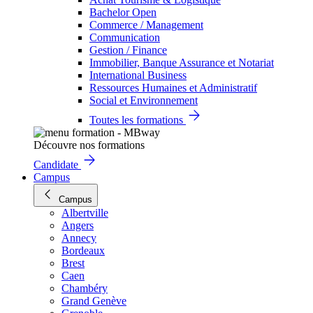
Bachelor Open
Commerce / Management
Communication
Gestion / Finance
Immobilier, Banque Assurance et Notariat
International Business
Ressources Humaines et Administratif
Social et Environnement
Toutes les formations
Découvre nos formations
Candidate
Campus
Campus
Albertville
Angers
Annecy
Bordeaux
Brest
Caen
Chambéry
Grand Genève