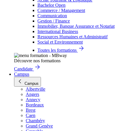
Bachelor Open
Commerce / Management
Communication
Gestion / Finance
Immobilier, Banque Assurance et Notariat
International Business
Ressources Humaines et Administratif
Social et Environnement
Toutes les formations
Découvre nos formations
Candidate
Campus
Campus
Albertville
Angers
Annecy
Bordeaux
Brest
Caen
Chambéry
Grand Genève