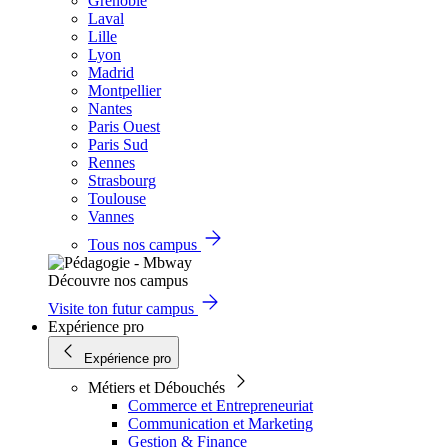
Grenoble
Laval
Lille
Lyon
Madrid
Montpellier
Nantes
Paris Ouest
Paris Sud
Rennes
Strasbourg
Toulouse
Vannes
Tous nos campus
Découvre nos campus
Visite ton futur campus
Expérience pro
Expérience pro
Métiers et Débouchés
Commerce et Entrepreneuriat
Communication et Marketing
Gestion & Finance