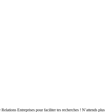
Relations Entreprises pour faciliter tes recherches ! N’attends plus