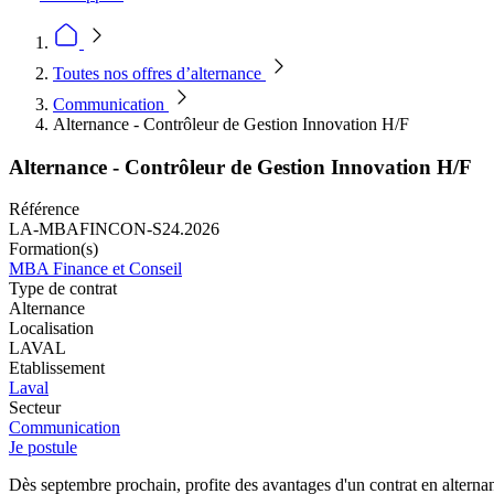
Toutes nos offres d’alternance
Communication
Alternance - Contrôleur de Gestion Innovation H/F
Alternance - Contrôleur de Gestion Innovation H/F
Référence
LA-MBAFINCON-S24.2026
Formation(s)
MBA Finance et Conseil
Type de contrat
Alternance
Localisation
LAVAL
Etablissement
Laval
Secteur
Communication
Je postule
Dès septembre prochain, profite des avantages d'un contrat en alternanc