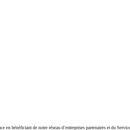
e en bénéficiant de notre réseau d’entreprises partenaires et du Service 