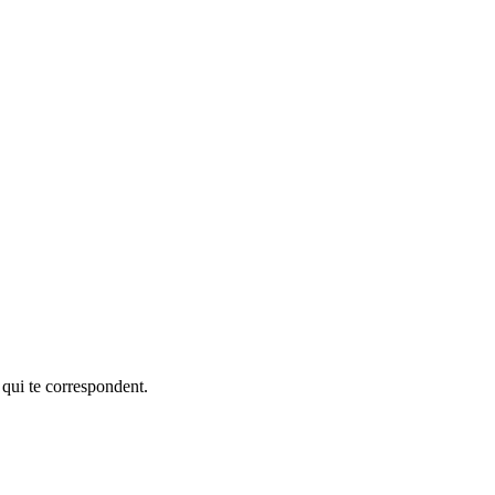
 qui te correspondent.