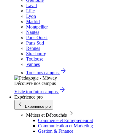
Grenoble
Laval
Lille
Lyon
Madrid
Montpellier
Nantes
Paris Ouest
Paris Sud
Rennes
Strasbourg
Toulouse
Vannes
Tous nos campus
Découvre nos campus
Visite ton futur campus
Expérience pro
Expérience pro
Métiers et Débouchés
Commerce et Entrepreneuriat
Communication et Marketing
Gestion & Finance