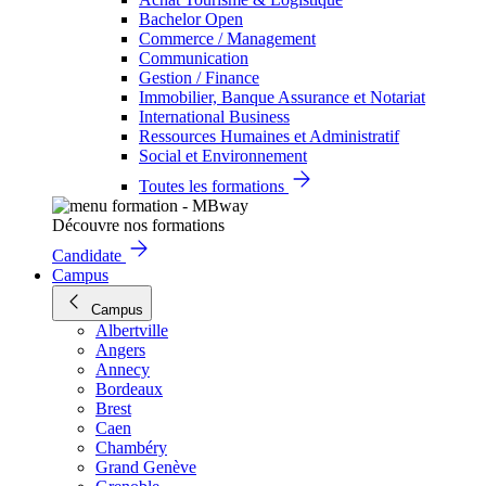
Bachelor Open
Commerce / Management
Communication
Gestion / Finance
Immobilier, Banque Assurance et Notariat
International Business
Ressources Humaines et Administratif
Social et Environnement
Toutes les formations
Découvre nos formations
Candidate
Campus
Campus
Albertville
Angers
Annecy
Bordeaux
Brest
Caen
Chambéry
Grand Genève