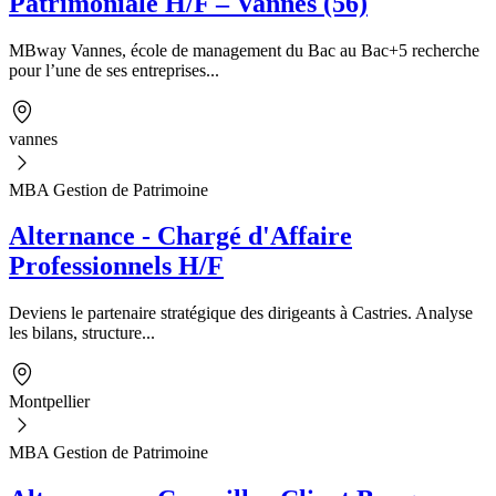
Patrimoniale H/F – Vannes (56)
MBway Vannes, école de management du Bac au Bac+5 recherche
pour l’une de ses entreprises...
vannes
MBA Gestion de Patrimoine
Alternance - Chargé d'Affaire
Professionnels H/F
Deviens le partenaire stratégique des dirigeants à Castries. Analyse
les bilans, structure...
Montpellier
MBA Gestion de Patrimoine