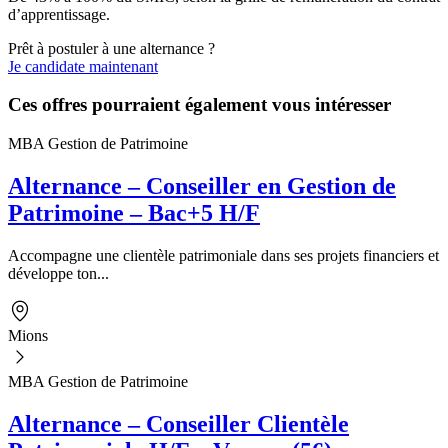
d’apprentissage.
Prêt à postuler à une alternance ?
Je candidate maintenant
Ces offres pourraient également vous intéresser
MBA Gestion de Patrimoine
Alternance – Conseiller en Gestion de
Patrimoine – Bac+5 H/F
Accompagne une clientèle patrimoniale dans ses projets financiers et
développe ton...
Mions
MBA Gestion de Patrimoine
Alternance – Conseiller Clientèle