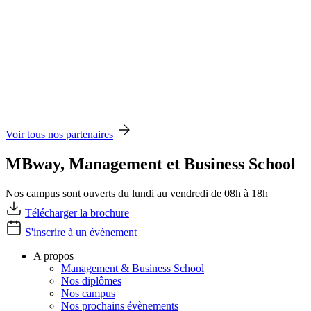
Voir tous nos partenaires
MBway, Management et Business School
Nos campus sont ouverts du lundi au vendredi de 08h à 18h
Télécharger la brochure
S'inscrire à un évènement
A propos
Management & Business School
Nos diplômes
Nos campus
Nos prochains évènements