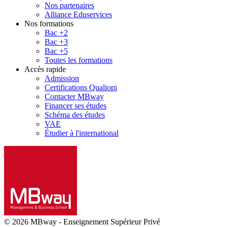
Nos partenaires
Alliance Eduservices
Nos formations
Bac +2
Bac +3
Bac +5
Toutes les formations
Accès rapide
Admission
Certifications Qualiopi
Contacter MBway
Financer ses études
Schéma des études
VAE
Étudier à l'international
© 2026 MBway
-
Enseignement Supérieur Privé