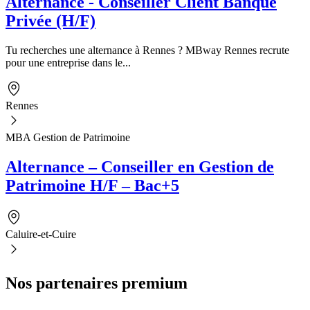
Alternance - Conseiller Client Banque
Privée (H/F)
Tu recherches une alternance à Rennes ? MBway Rennes recrute
pour une entreprise dans le...
Rennes
MBA Gestion de Patrimoine
Alternance – Conseiller en Gestion de
Patrimoine H/F – Bac+5
Caluire-et-Cuire
Nos partenaires premium