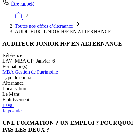
Être rappelé
Toutes nos offres d’alternance
AUDITEUR JUNIOR H/F EN ALTERNANCE
AUDITEUR JUNIOR H/F EN ALTERNANCE
Référence
LAV_MBA GP_Janvier_6
Formation(s)
MBA Gestion de Patrimoine
Type de contrat
Alternance
Localisation
Le Mans
Etablissement
Laval
Je postule
UNE FORMATION ? UN EMPLOI ? POURQUOI
PAS LES DEUX ?