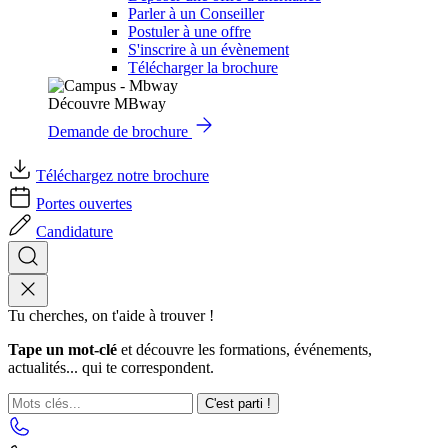
Parler à un Conseiller
Postuler à une offre
S'inscrire à un évènement
Télécharger la brochure
Découvre MBway
Demande de brochure
Téléchargez notre brochure
Portes ouvertes
Candidature
Tu cherches, on t'aide à trouver !
Tape un mot-clé
et découvre les formations, événements,
actualités... qui te correspondent.
C'est parti !