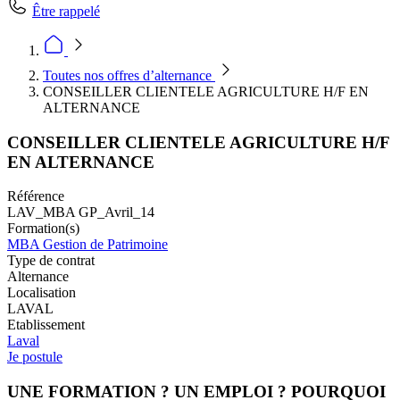
Être rappelé
Toutes nos offres d’alternance
CONSEILLER CLIENTELE AGRICULTURE H/F EN
ALTERNANCE
CONSEILLER CLIENTELE AGRICULTURE H/F
EN ALTERNANCE
Référence
LAV_MBA GP_Avril_14
Formation(s)
MBA Gestion de Patrimoine
Type de contrat
Alternance
Localisation
LAVAL
Etablissement
Laval
Je postule
UNE FORMATION ? UN EMPLOI ? POURQUOI