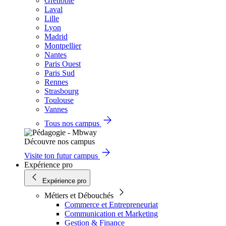
Grenoble
Laval
Lille
Lyon
Madrid
Montpellier
Nantes
Paris Ouest
Paris Sud
Rennes
Strasbourg
Toulouse
Vannes
Tous nos campus
Découvre nos campus
Visite ton futur campus
Expérience pro
Expérience pro
Métiers et Débouchés
Commerce et Entrepreneuriat
Communication et Marketing
Gestion & Finance