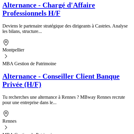
Alternance - Chargé d'Affaire
Professionnels H/F
Deviens le partenaire stratégique des dirigeants à Castries. Analyse
les bilans, structure...
Montpellier
MBA Gestion de Patrimoine
Alternance - Conseiller Client Banque
Privée (H/F)
Tu recherches une alternance à Rennes ? MBway Rennes recrute
pour une entreprise dans le...
Rennes