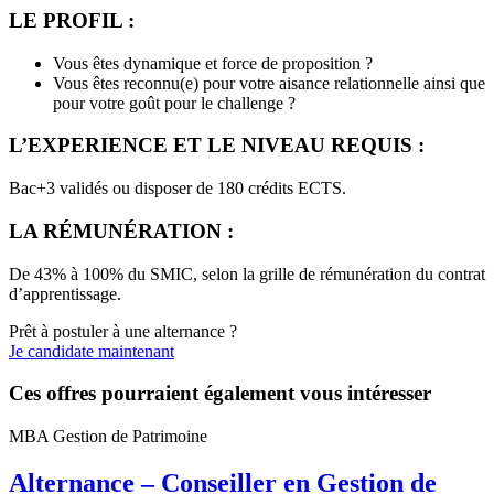
LE PROFIL :
Vous êtes dynamique et force de proposition ?
Vous êtes reconnu(e) pour votre aisance relationnelle ainsi que
pour votre goût pour le challenge ?
L’EXPERIENCE ET LE NIVEAU REQUIS :
Bac+3 validés ou disposer de 180 crédits ECTS.
LA RÉMUNÉRATION :
De 43% à 100% du SMIC, selon la grille de rémunération du contrat
d’apprentissage.
Prêt à postuler à une alternance ?
Je candidate maintenant
Ces offres pourraient également vous intéresser
MBA Gestion de Patrimoine
Alternance – Conseiller en Gestion de