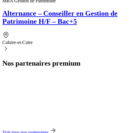
MBA Gestion de Patrimoine
Alternance – Conseiller en Gestion de
Patrimoine H/F – Bac+5
Caluire-et-Cuire
Nos partenaires premium
Voir tous nos partenaires