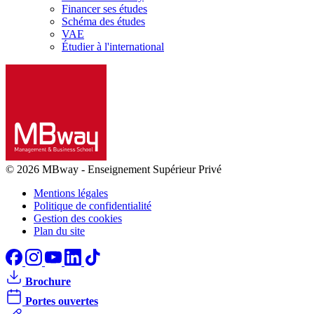
Financer ses études
Schéma des études
VAE
Étudier à l'international
© 2026 MBway
-
Enseignement Supérieur Privé
Mentions légales
Politique de confidentialité
Gestion des cookies
Plan du site
Brochure
Portes ouvertes