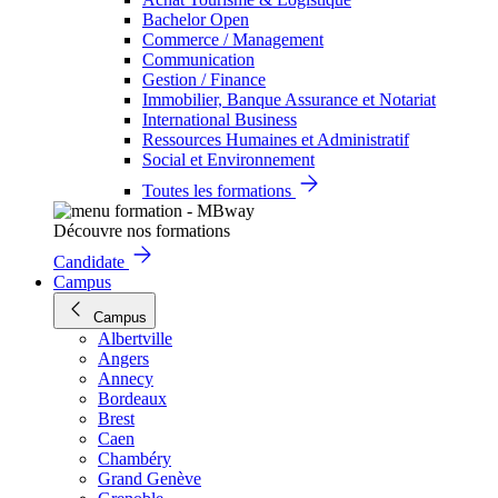
Bachelor Open
Commerce / Management
Communication
Gestion / Finance
Immobilier, Banque Assurance et Notariat
International Business
Ressources Humaines et Administratif
Social et Environnement
Toutes les formations
Découvre nos formations
Candidate
Campus
Campus
Albertville
Angers
Annecy
Bordeaux
Brest
Caen
Chambéry
Grand Genève