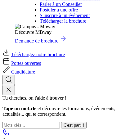
Parler à un Conseiller
Postuler à une offre
S'inscrire à un évènement
Télécharger la brochure
Découvre MBway
Demande de brochure
Téléchargez notre brochure
Portes ouvertes
Candidature
Tu cherches, on t'aide à trouver !
Tape un mot-clé
et découvre les formations, événements,
actualités... qui te correspondent.
C'est parti !