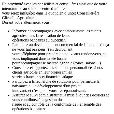
En proximité avec les conseillers et conseillères ainsi que de votre
tuteur/tutrice au sein du centre d’affaires
vous serez intégré(e) dans le quotidien d’un(e) Conseiller-ère
Clientèle Agriculture.
Durant votre alternance, vous :
Informez et accompagnez avec enthousiasme les clients
agricoles dans la réalisation de leurs
opérations bancaires au quotidien.
Participez au développement commercial de la banque (et ça
ne vous fait pas peur !) en décrochant
votre téléphone pour prendre de nouveaux rendez-vous, en
vous impliquant dans la vie locale
pour accompagner le marché agricole (foires, salons…).
Conseillez et apportez des solutions personnalisées à nos
clients agricoles en leur proposant les
services bancaires et financiers adaptés.
Participez à la recherche de solutions pour permettre la
naissance ou le développement d’un projet
innovant, et c’est pour vous très épanouissant.
Assurez le suivi administratif et la mise à jour des dossiers et
vous contribuez à la gestion du
risque et au contrôle de la conformité de l’ensemble des
opérations bancaires.