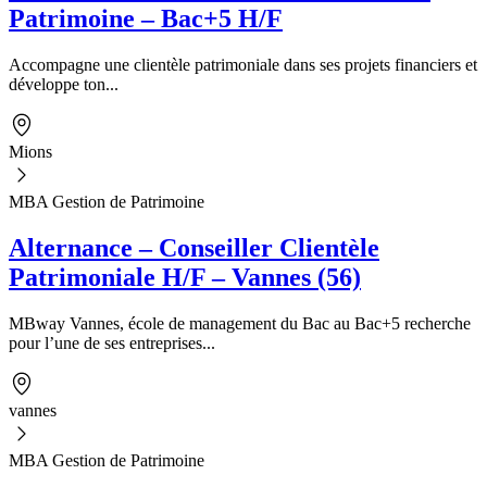
Patrimoine – Bac+5 H/F
Accompagne une clientèle patrimoniale dans ses projets financiers et
développe ton...
Mions
MBA Gestion de Patrimoine
Alternance – Conseiller Clientèle
Patrimoniale H/F – Vannes (56)
MBway Vannes, école de management du Bac au Bac+5 recherche
pour l’une de ses entreprises...
vannes
MBA Gestion de Patrimoine