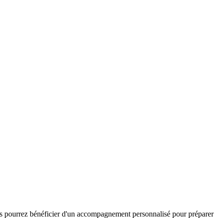
vous pourrez bénéficier d'un accompagnement personnalisé pour préparer