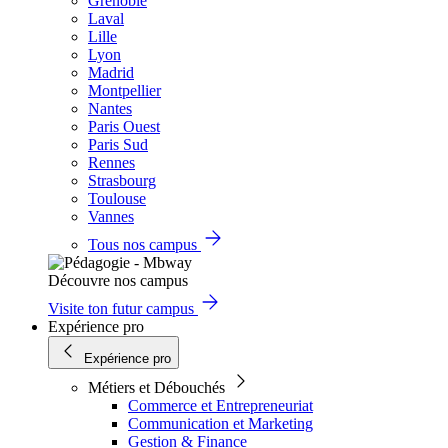
Grenoble
Laval
Lille
Lyon
Madrid
Montpellier
Nantes
Paris Ouest
Paris Sud
Rennes
Strasbourg
Toulouse
Vannes
Tous nos campus
Découvre nos campus
Visite ton futur campus
Expérience pro
Expérience pro
Métiers et Débouchés
Commerce et Entrepreneuriat
Communication et Marketing
Gestion & Finance