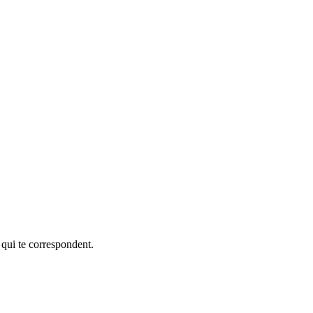
 qui te correspondent.