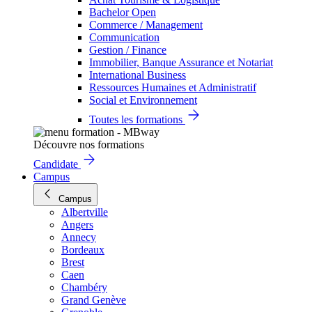
Bachelor Open
Commerce / Management
Communication
Gestion / Finance
Immobilier, Banque Assurance et Notariat
International Business
Ressources Humaines et Administratif
Social et Environnement
Toutes les formations
Découvre nos formations
Candidate
Campus
Campus
Albertville
Angers
Annecy
Bordeaux
Brest
Caen
Chambéry
Grand Genève