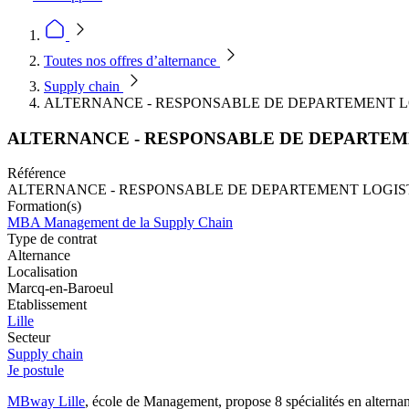
Toutes nos offres d’alternance
Supply chain
ALTERNANCE - RESPONSABLE DE DEPARTEMENT L
ALTERNANCE - RESPONSABLE DE DEPARTEM
Référence
ALTERNANCE - RESPONSABLE DE DEPARTEMENT LOGIST
Formation(s)
MBA Management de la Supply Chain
Type de contrat
Alternance
Localisation
Marcq-en-Baroeul
Etablissement
Lille
Secteur
Supply chain
Je postule
MBway Lille
, école de Management, propose 8 spécialités en alternan