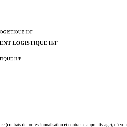
OGISTIQUE H/F
ENT LOGISTIQUE H/F
IQUE H/F
ce (contrats de professionnalisation et contrats d'apprentissage), où 